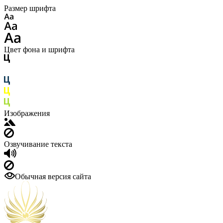
Размер шрифта
Цвет фона и шрифта
Изображения
Озвучивание текста
Обычная версия сайта