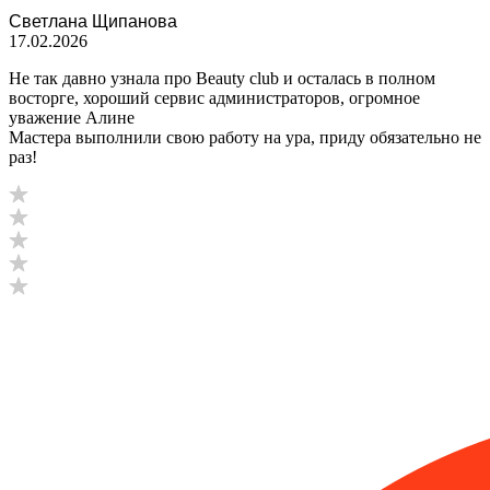
Светлана Щипанова
17.02.2026
Не так давно узнала про Beauty club и осталась в полном
восторге, хороший сервис администраторов, огромное
уважение Алине
Мастера выполнили свою работу на ура, приду обязательно не
раз!