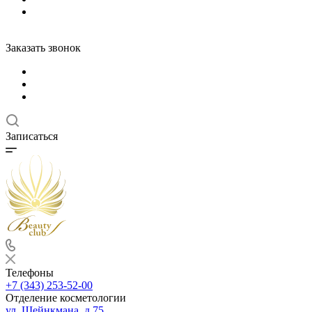
Заказать звонок
Записаться
Телефоны
+7 (343) 253-52-00
Отделение косметологии
ул. Шейнкмана, д.75