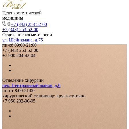
Центр эстетической
медицины
+7 (343) 253-52-00
+7 (343) 253-52-00
Отделение косметологии
ул. Шейнкмана, д.75
пн-сб 09:00-21:00
+7 (343) 253-52-00
+7 900 204-42-04
Отделение хирургии
пер. Центральный рынок, д.6
пн-пт 8:00-21:00
хирургический стационар: круглосуточно
+7 950 202-00-05