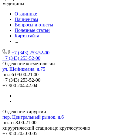
медицины
О клинике
Пациентам
Вопросы и ответы
Полезные статьи
Карта сайта
...
+7 (343) 253-52-00
+7 (343) 253-52-00
Отделение косметологии
ул. Шейнкмана, д.75
пн-сб 09:00-21:00
+7 (343) 253-52-00
+7 900 204-42-04
Отделение хирургии
пер. Центральный рынок, д.6
пн-пт 8:00-21:00
хирургический стационар: круглосуточно
+7 950 202-00-05