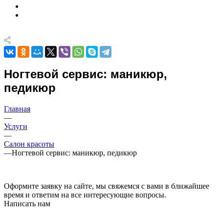
Ногтевой сервис: маникюр,
педикюр
Главная
—
Услуги
—
Салон красоты
—
Ногтевой сервис: маникюр, педикюр
Оформите заявку на сайте, мы свяжемся с вами в ближайшее
время и ответим на все интересующие вопросы.
Написать нам