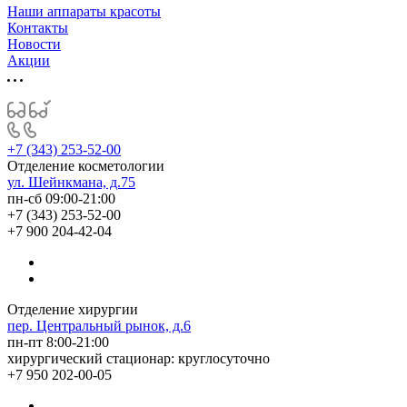
Наши аппараты красоты
Контакты
Новости
Акции
+7 (343) 253-52-00
Отделение косметологии
ул. Шейнкмана, д.75
пн-сб 09:00-21:00
+7 (343) 253-52-00
+7 900 204-42-04
Отделение хирургии
пер. Центральный рынок, д.6
пн-пт 8:00-21:00
хирургический стационар: круглосуточно
+7 950 202-00-05