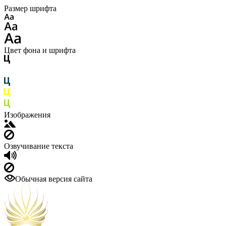
Размер шрифта
Цвет фона и шрифта
Изображения
Озвучивание текста
Обычная версия сайта