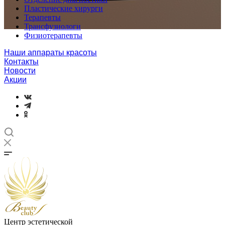
Пластические хирурги
Терапевты
Трансфузиологи
Физиотерапевты
Наши аппараты красоты
Контакты
Новости
Акции
Центр эстетической