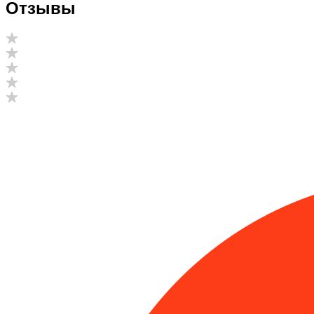
Отзывы