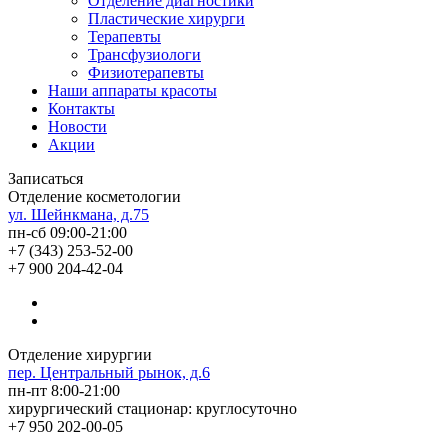
Отделение диагностики
Пластические хирурги
Терапевты
Трансфузиологи
Физиотерапевты
Наши аппараты красоты
Контакты
Новости
Акции
Записаться
Отделение косметологии
ул. Шейнкмана, д.75
пн-сб 09:00-21:00
+7 (343) 253-52-00
+7 900 204-42-04
Отделение хирургии
пер. Центральный рынок, д.6
пн-пт 8:00-21:00
хирургический стационар: круглосуточно
+7 950 202-00-05