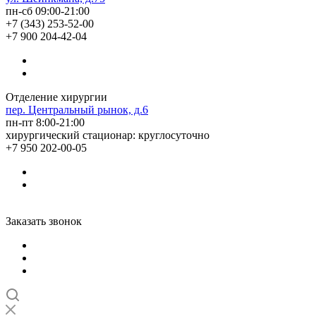
пн-сб 09:00-21:00
+7 (343) 253-52-00
+7 900 204-42-04
Отделение хирургии
пер. Центральный рынок, д.6
пн-пт 8:00-21:00
хирургический стационар: круглосуточно
+7 950 202-00-05
Заказать звонок