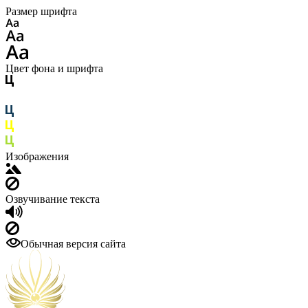
Размер шрифта
Цвет фона и шрифта
Изображения
Озвучивание текста
Обычная версия сайта