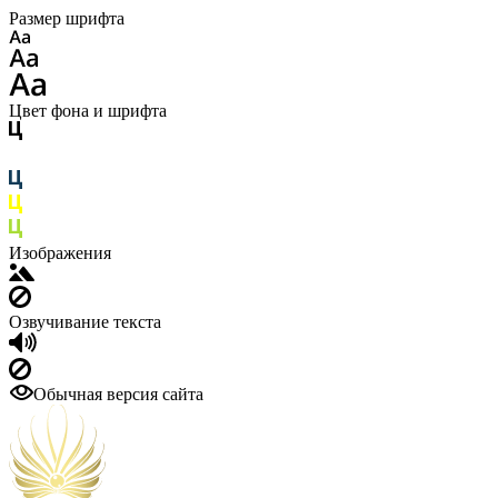
Размер шрифта
Цвет фона и шрифта
Изображения
Озвучивание текста
Обычная версия сайта