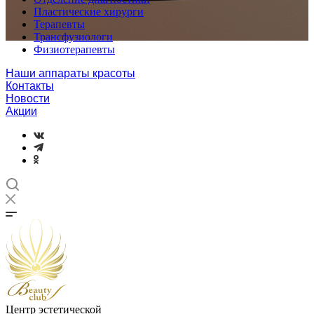
Пластические хирурги
Терапевты
Трансфузиологи
Физиотерапевты
Наши аппараты красоты
Контакты
Новости
Акции
Центр эстетической