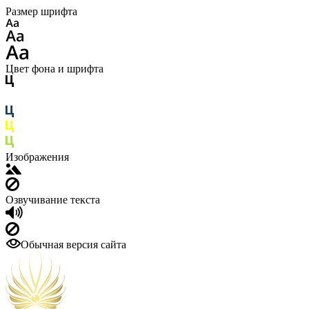
Размер шрифта
Цвет фона и шрифта
Изображения
Озвучивание текста
Обычная версия сайта