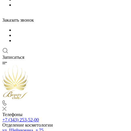
Заказать звонок
Записаться
Телефоны
+7 (343) 253-52-00
Отделение косметологии
ул. Шейнкмана, д.75