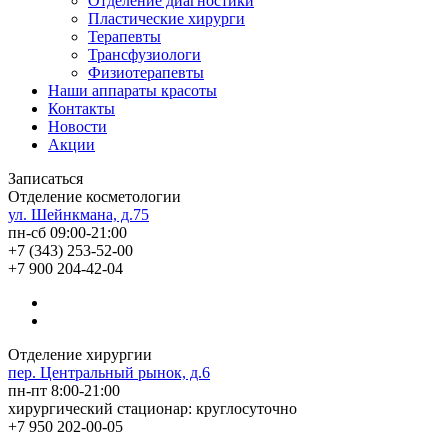
Отделение диагностики
Пластические хирурги
Терапевты
Трансфузиологи
Физиотерапевты
Наши аппараты красоты
Контакты
Новости
Акции
Записаться
Отделение косметологии
ул. Шейнкмана, д.75
пн-сб 09:00-21:00
+7 (343) 253-52-00
+7 900 204-42-04
Отделение хирургии
пер. Центральный рынок, д.6
пн-пт 8:00-21:00
хирургический стационар: круглосуточно
+7 950 202-00-05