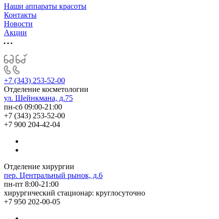
Наши аппараты красоты
Контакты
Новости
Акции
+7 (343) 253-52-00
Отделение косметологии
ул. Шейнкмана, д.75
пн-сб 09:00-21:00
+7 (343) 253-52-00
+7 900 204-42-04
Отделение хирургии
пер. Центральный рынок, д.6
пн-пт 8:00-21:00
хирургический стационар: круглосуточно
+7 950 202-00-05