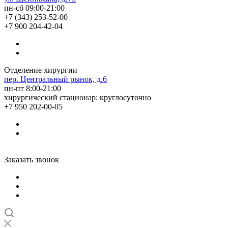
пн-сб 09:00-21:00
+7 (343) 253-52-00
+7 900 204-42-04
Отделение хирургии
пер. Центральный рынок, д.6
пн-пт 8:00-21:00
хирургический стационар: круглосуточно
+7 950 202-00-05
Заказать звонок