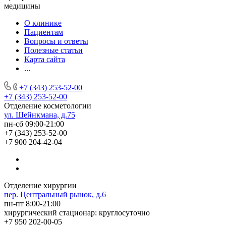
медицины
О клинике
Пациентам
Вопросы и ответы
Полезные статьи
Карта сайта
...
+7 (343) 253-52-00
+7 (343) 253-52-00
Отделение косметологии
ул. Шейнкмана, д.75
пн-сб 09:00-21:00
+7 (343) 253-52-00
+7 900 204-42-04
Отделение хирургии
пер. Центральный рынок, д.6
пн-пт 8:00-21:00
хирургический стационар: круглосуточно
+7 950 202-00-05