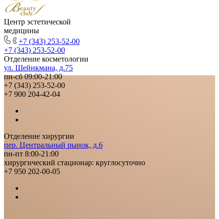
Центр эстетической
медицины
+7 (343) 253-52-00
+7 (343) 253-52-00
Отделение косметологии
ул. Шейнкмана, д.75
пн-сб 09:00-21:00
+7 (343) 253-52-00
+7 900 204-42-04
Отделение хирургии
пер. Центральный рынок, д.6
пн-пт 8:00-21:00
хирургический стационар: круглосуточно
+7 950 202-00-05