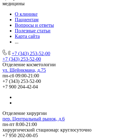
медицины
О клинике
Пациентам
Вопросы и ответы
Полезные статьи
Карта сайта
...
+7 (343) 253-52-00
+7 (343) 253-52-00
Отделение косметологии
ул. Шейнкмана, д.75
пн-сб 09:00-21:00
+7 (343) 253-52-00
+7 900 204-42-04
Отделение хирургии
пер. Центральный рынок, д.6
пн-пт 8:00-21:00
хирургический стационар: круглосуточно
+7 950 202-00-05