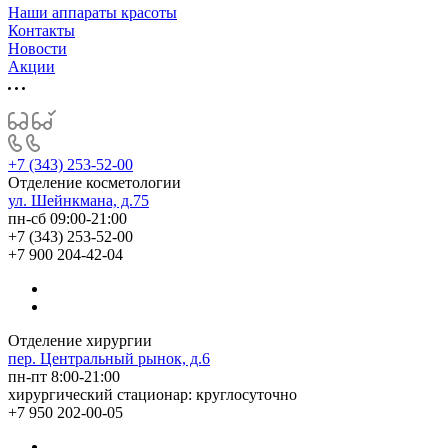
Наши аппараты красоты
Контакты
Новости
Акции
+7 (343) 253-52-00
Отделение косметологии
ул. Шейнкмана, д.75
пн-сб 09:00-21:00
+7 (343) 253-52-00
+7 900 204-42-04
Отделение хирургии
пер. Центральный рынок, д.6
пн-пт 8:00-21:00
хирургический стационар: круглосуточно
+7 950 202-00-05