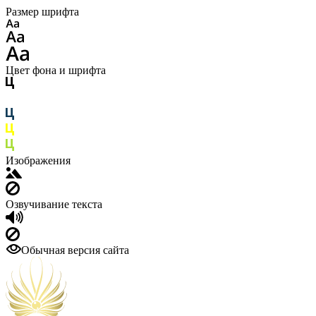
Размер шрифта
Цвет фона и шрифта
Изображения
Озвучивание текста
Обычная версия сайта