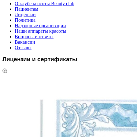
О клубе красоты Beauty club
Пациентам
Лицензии
Политика
Надзорные организации
Наши аппараты красоты
Вопросы и ответы
Вакансии
Отзывы
Лицензии и сертификаты