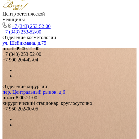
Центр эстетической
медицины
+7 (343) 253-52-00
+7 (343) 253-52-00
Отделение косметологии
ул. Шейнкмана, д.75
пн-сб 09:00-21:00
+7 (343) 253-52-00
+7 900 204-42-04
Отделение хирургии
пер. Центральный рынок, д.6
пн-пт 8:00-21:00
хирургический стационар: круглосуточно
+7 950 202-00-05