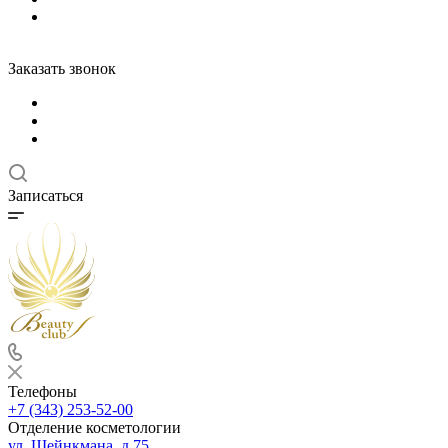
Заказать звонок
Записаться
Телефоны
+7 (343) 253-52-00
Отделение косметологии
ул. Шейнкмана, д.75