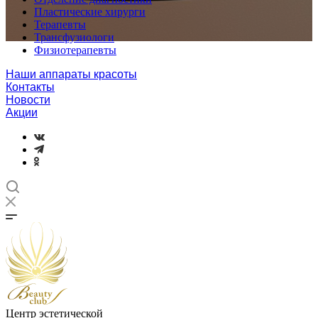
Пластические хирурги
Терапевты
Трансфузиологи
Физиотерапевты
Наши аппараты красоты
Контакты
Новости
Акции
Центр эстетической