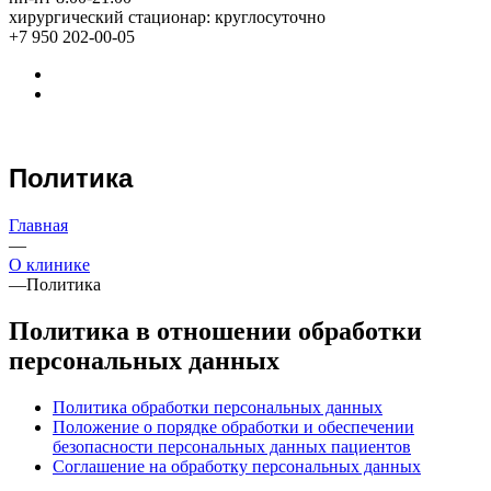
хирургический стационар: круглосуточно
+7 950 202-00-05
Политика
Главная
—
О клинике
—
Политика
Политика в отношении обработки
персональных данных
Политика обработки персональных данных
Положение о порядке обработки и обеспечении
безопасности персональных данных пациентов
Соглашение на обработку персональных данных