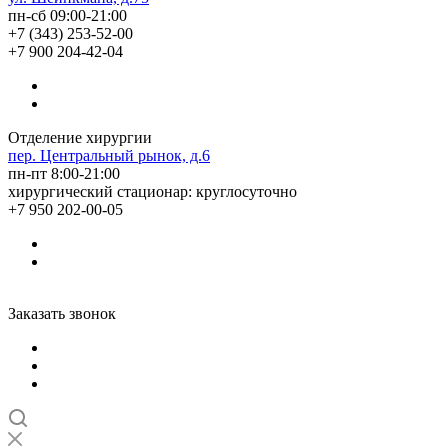
пн-сб 09:00-21:00
+7 (343) 253-52-00
+7 900 204-42-04
Отделение хирургии
пер. Центральный рынок, д.6
пн-пт 8:00-21:00
хирургический стационар: круглосуточно
+7 950 202-00-05
Заказать звонок