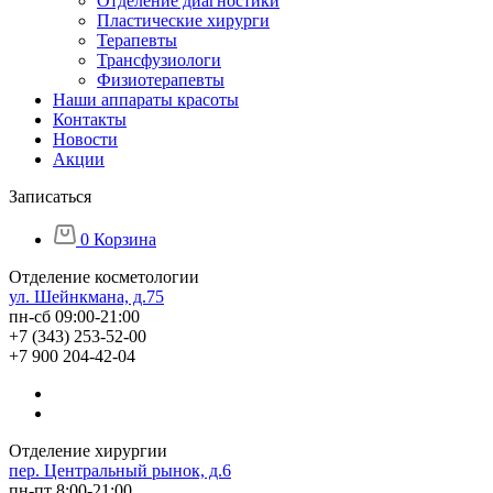
Отделение диагностики
Пластические хирурги
Терапевты
Трансфузиологи
Физиотерапевты
Наши аппараты красоты
Контакты
Новости
Акции
Записаться
0
Корзина
Отделение косметологии
ул. Шейнкмана, д.75
пн-сб 09:00-21:00
+7 (343) 253-52-00
+7 900 204-42-04
Отделение хирургии
пер. Центральный рынок, д.6
пн-пт 8:00-21:00