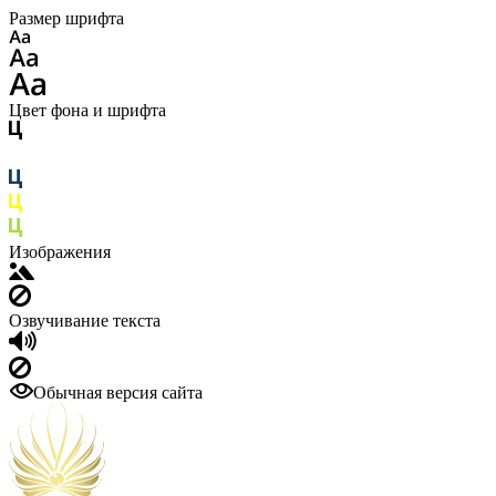
Размер шрифта
Цвет фона и шрифта
Изображения
Озвучивание текста
Обычная версия сайта