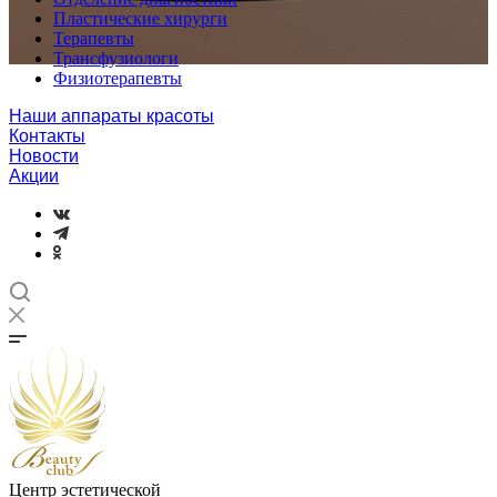
Пластические хирурги
Терапевты
Трансфузиологи
Физиотерапевты
Наши аппараты красоты
Контакты
Новости
Акции
Центр эстетической