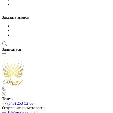
Заказать звонок
Записаться
Телефоны
+7 (343) 253-52-00
Отделение косметологии
ул. Шейнкмана, д.75