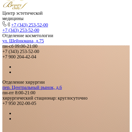
Центр эстетической
медицины
+7 (343) 253-52-00
+7 (343) 253-52-00
Отделение косметологии
ул. Шейнкмана, д.75
пн-сб 09:00-21:00
+7 (343) 253-52-00
+7 900 204-42-04
Отделение хирургии
пер. Центральный рынок, д.6
пн-пт 8:00-21:00
хирургический стационар: круглосуточно
+7 950 202-00-05