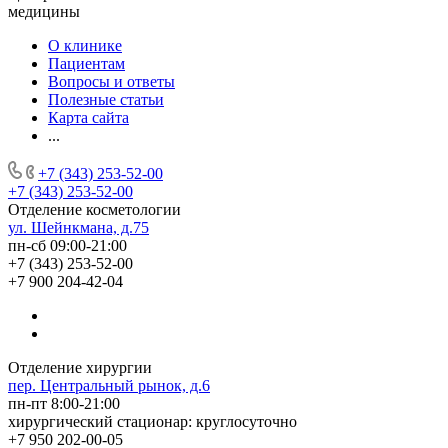
медицины
О клинике
Пациентам
Вопросы и ответы
Полезные статьи
Карта сайта
...
+7 (343) 253-52-00
+7 (343) 253-52-00
Отделение косметологии
ул. Шейнкмана, д.75
пн-сб 09:00-21:00
+7 (343) 253-52-00
+7 900 204-42-04
Отделение хирургии
пер. Центральный рынок, д.6
пн-пт 8:00-21:00
хирургический стационар: круглосуточно
+7 950 202-00-05