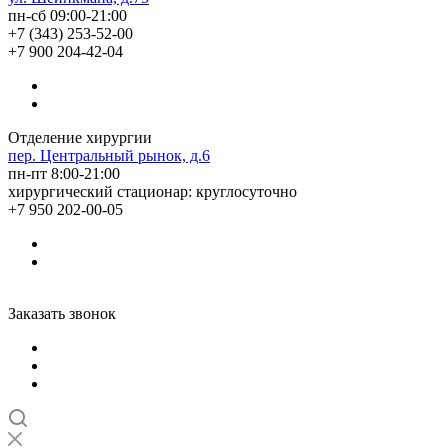
пн-сб 09:00-21:00
+7 (343) 253-52-00
+7 900 204-42-04
Отделение хирургии
пер. Центральный рынок, д.6
пн-пт 8:00-21:00
хирургический стационар: круглосуточно
+7 950 202-00-05
Заказать звонок