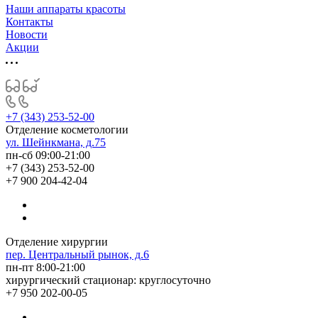
Наши аппараты красоты
Контакты
Новости
Акции
+7 (343) 253-52-00
Отделение косметологии
ул. Шейнкмана, д.75
пн-сб 09:00-21:00
+7 (343) 253-52-00
+7 900 204-42-04
Отделение хирургии
пер. Центральный рынок, д.6
пн-пт 8:00-21:00
хирургический стационар: круглосуточно
+7 950 202-00-05