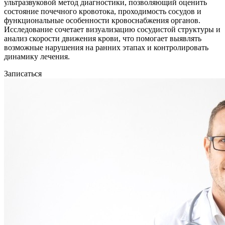
ультразвуковой метод диагностики, позволяющий оценить
состояние почечного кровотока, проходимость сосудов и
функциональные особенности кровоснабжения органов.
Исследование сочетает визуализацию сосудистой структуры и
анализ скорости движения крови, что помогает выявлять
возможные нарушения на ранних этапах и контролировать
динамику лечения.
Записаться