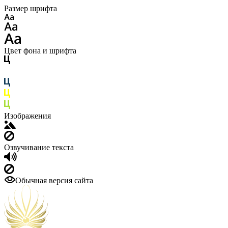
Размер шрифта
Цвет фона и шрифта
Изображения
Озвучивание текста
Обычная версия сайта