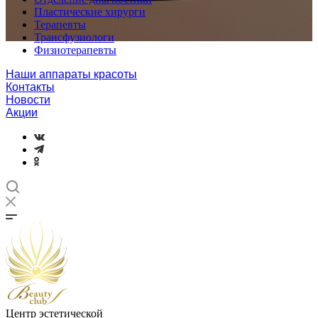
Пластические хирурги
Терапевты
Трансфузиологи
Физиотерапевты
Наши аппараты красоты
Контакты
Новости
Акции
Центр эстетической