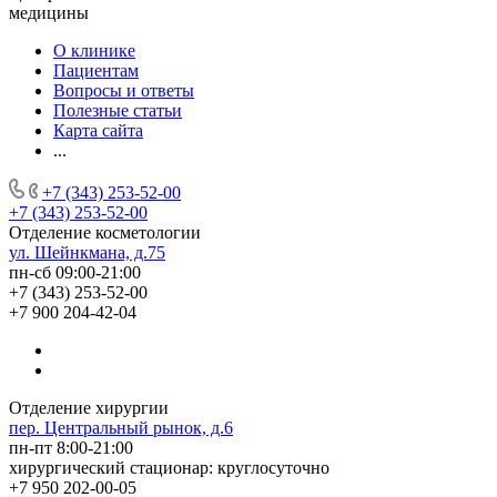
медицины
О клинике
Пациентам
Вопросы и ответы
Полезные статьи
Карта сайта
...
+7 (343) 253-52-00
+7 (343) 253-52-00
Отделение косметологии
ул. Шейнкмана, д.75
пн-сб 09:00-21:00
+7 (343) 253-52-00
+7 900 204-42-04
Отделение хирургии
пер. Центральный рынок, д.6
пн-пт 8:00-21:00
хирургический стационар: круглосуточно
+7 950 202-00-05