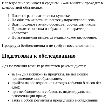
Исследование занимает в среднем 30–40 минут и проходит в
комфортной обстановке:
Пациент располагается на кушетке.
На область живота наносится ультразвуковой гель.
Врач последовательно обследует сосуды датчиком.
Проводится оценка изображения и параметров
кровотока.
По завершении выдается медицинское заключение.
Процедура безболезненна и не требует восстановления.
Подготовка к обследованию
Для получения точных результатов рекомендуется:
за 1–2 дня исключить продукты, вызывающие
повышенное газообразование;
прийти на обследование натощак (обычно 8 часов без
еды);
при необходимости соблюдать индивидуальные
рекомендации врача;
взять с собой результаты предыдущих исследований.