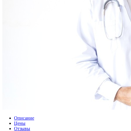
Описание
Цены
Отзывы