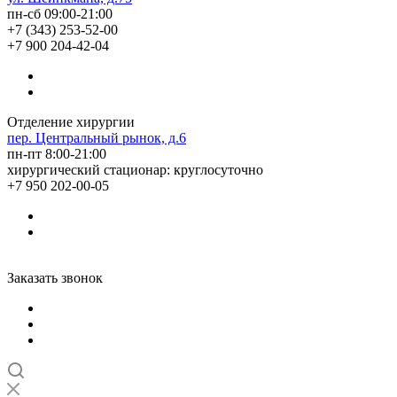
пн-сб 09:00-21:00
+7 (343) 253-52-00
+7 900 204-42-04
Отделение хирургии
пер. Центральный рынок, д.6
пн-пт 8:00-21:00
хирургический стационар: круглосуточно
+7 950 202-00-05
Заказать звонок