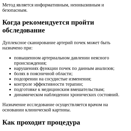
Метод является информативным, неинвазивным и
безопасным.
Когда рекомендуется пройти
обследование
Дуплексное сканирование артерий почек может быть
назначено при:
повышенном артериальном давлении неясного
происхождения;
нарушениях функции почек по данным анализов;
болях в поясничной области;
подозрении на сосудистые изменения;
контроле эффективности терапии;
подготовке к медицинским вмешательствам;
динамическом наблюдении хронических состояний.
Назначение исследование осуществляется врачом на
основании клинической картины.
Как проходит процедура