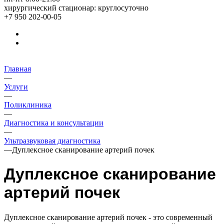
хирургический стационар: круглосуточно
+7 950 202-00-05
Главная
—
Услуги
—
Поликлиника
—
Диагностика и консультации
—
Ультразвуковая диагностика
—
Дуплексное сканирование артерий почек
Дуплексное сканирование
артерий почек
Дуплексное сканирование артерий почек - это современный