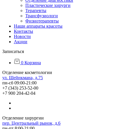
Отделение диагностики
Пластические хирурги
Терапевты
Трансфузиологи
Физиотерапевты
Наши аппараты красоты
Контакты
Новости
Акции
Записаться
0
Корзина
Отделение косметологии
ул. Шейнкмана, д.75
пн-сб 09:00-21:00
+7 (343) 253-52-00
+7 900 204-42-04
Отделение хирургии
пер. Центральный рынок, д.6
пн-пт 8:00-21:00