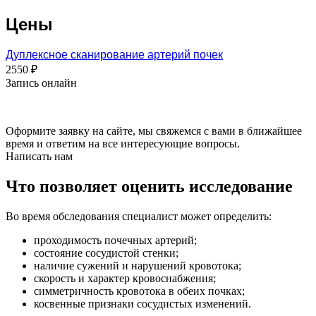
Цены
Дуплексное сканирование артерий почек
2550 ₽
Запись онлайн
Оформите заявку на сайте, мы свяжемся с вами в ближайшее
время и ответим на все интересующие вопросы.
Написать нам
Что позволяет оценить исследование
Во время обследования специалист может определить:
проходимость почечных артерий;
состояние сосудистой стенки;
наличие сужений и нарушений кровотока;
скорость и характер кровоснабжения;
симметричность кровотока в обеих почках;
косвенные признаки сосудистых изменений.