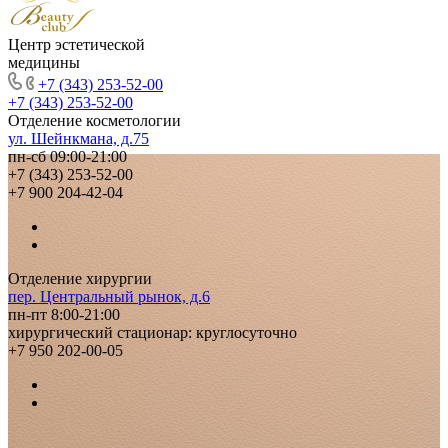
Центр эстетической
медицины
+7 (343) 253-52-00
+7 (343) 253-52-00
Отделение косметологии
ул. Шейнкмана, д.75
пн-сб 09:00-21:00
+7 (343) 253-52-00
+7 900 204-42-04
Отделение хирургии
пер. Центральный рынок, д.6
пн-пт 8:00-21:00
хирургический стационар: круглосуточно
+7 950 202-00-05