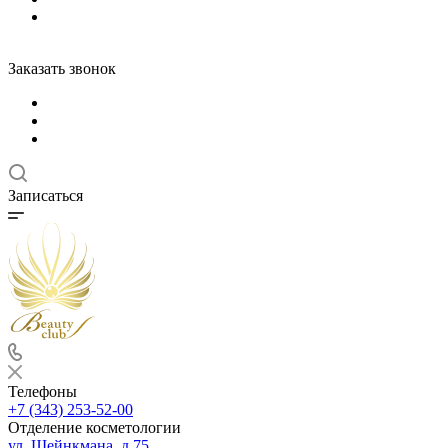
Заказать звонок
Записаться
Телефоны
+7 (343) 253-52-00
Отделение косметологии
ул. Шейнкмана, д.75