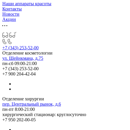
Наши аппараты красоты
Контакты
Новости
Акции
+7 (343) 253-52-00
Отделение косметологии
ул. Шейнкмана, д.75
пн-сб 09:00-21:00
+7 (343) 253-52-00
+7 900 204-42-04
Отделение хирургии
пер. Центральный рынок, д.6
пн-пт 8:00-21:00
хирургический стационар: круглосуточно
+7 950 202-00-05