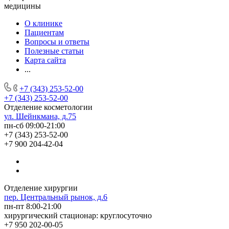
медицины
О клинике
Пациентам
Вопросы и ответы
Полезные статьи
Карта сайта
...
+7 (343) 253-52-00
+7 (343) 253-52-00
Отделение косметологии
ул. Шейнкмана, д.75
пн-сб 09:00-21:00
+7 (343) 253-52-00
+7 900 204-42-04
Отделение хирургии
пер. Центральный рынок, д.6
пн-пт 8:00-21:00
хирургический стационар: круглосуточно
+7 950 202-00-05