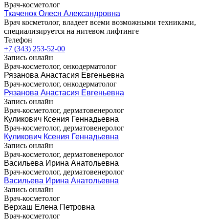
Врач-косметолог
Ткаченок Олеся Александровна
Врач косметолог, владеет всеми возможными техниками,
специализируется на нитевом лифтинге
Телефон
+7 (343) 253-52-00
Запись онлайн
Врач-косметолог, онкодерматолог
Рязанова Анастасия Евгеньевна
Врач-косметолог, онкодерматолог
Рязанова Анастасия Евгеньевна
Запись онлайн
Врач-косметолог, дерматовенеролог
Куликович Ксения Геннадьевна
Врач-косметолог, дерматовенеролог
Куликович Ксения Геннадьевна
Запись онлайн
Врач-косметолог, дерматовенеролог
Васильева Ирина Анатольевна
Врач-косметолог, дерматовенеролог
Васильева Ирина Анатольевна
Запись онлайн
Врач-косметолог
Верхаш Елена Петровна
Врач-косметолог