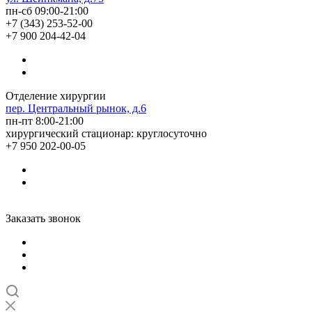
пн-сб 09:00-21:00
+7 (343) 253-52-00
+7 900 204-42-04
Отделение хирургии
пер. Центральный рынок, д.6
пн-пт 8:00-21:00
хирургический стационар: круглосуточно
+7 950 202-00-05
Заказать звонок