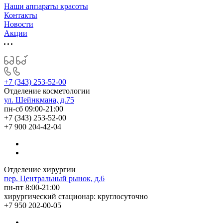
Наши аппараты красоты
Контакты
Новости
Акции
+7 (343) 253-52-00
Отделение косметологии
ул. Шейнкмана, д.75
пн-сб 09:00-21:00
+7 (343) 253-52-00
+7 900 204-42-04
Отделение хирургии
пер. Центральный рынок, д.6
пн-пт 8:00-21:00
хирургический стационар: круглосуточно
+7 950 202-00-05