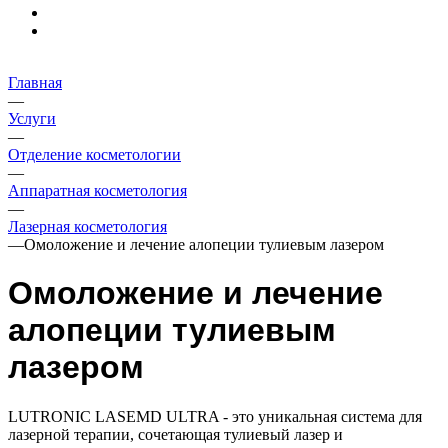
Главная
—
Услуги
—
Отделение косметологии
—
Аппаратная косметология
—
Лазерная косметология
—
Омоложение и лечение алопеции тулиевым лазером
Омоложение и лечение
алопеции тулиевым
лазером
LUTRONIC LASEMD ULTRA - это уникальная система для
лазерной терапии, сочетающая тулиевый лазер и