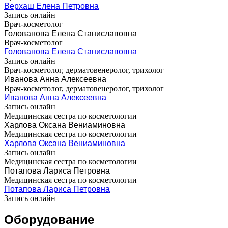
Верхаш Елена Петровна
Запись онлайн
Врач-косметолог
Голованова Елена Станиславовна
Врач-косметолог
Голованова Елена Станиславовна
Запись онлайн
Врач-косметолог, дерматовенеролог, трихолог
Иванова Анна Алексеевна
Врач-косметолог, дерматовенеролог, трихолог
Иванова Анна Алексеевна
Запись онлайн
Медицинская сестра по косметологии
Харлова Оксана Вениаминовна
Медицинская сестра по косметологии
Харлова Оксана Вениаминовна
Запись онлайн
Медицинская сестра по косметологии
Потапова Лариса Петровна
Медицинская сестра по косметологии
Потапова Лариса Петровна
Запись онлайн
Оборудование