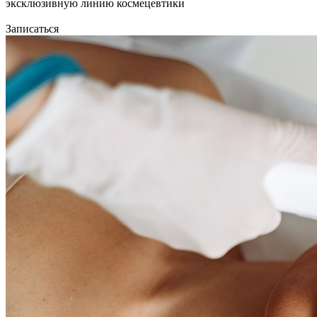
эксклюзивную линию космецевтики
Записаться