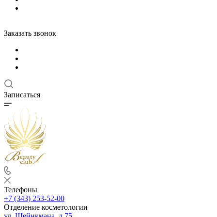
Заказать звонок
Записаться
Телефоны
+7 (343) 253-52-00
Отделение косметологии
ул. Шейнкмана, д.75