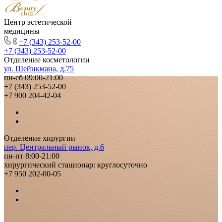
Центр эстетической
медицины
+7 (343) 253-52-00
+7 (343) 253-52-00
Отделение косметологии
ул. Шейнкмана, д.75
пн-сб 09:00-21:00
+7 (343) 253-52-00
+7 900 204-42-04
Отделение хирургии
пер. Центральный рынок, д.6
пн-пт 8:00-21:00
хирургический стационар: круглосуточно
+7 950 202-00-05