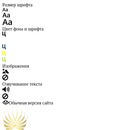
Размер шрифта
Цвет фона и шрифта
Изображения
Озвучивание текста
Обычная версия сайта