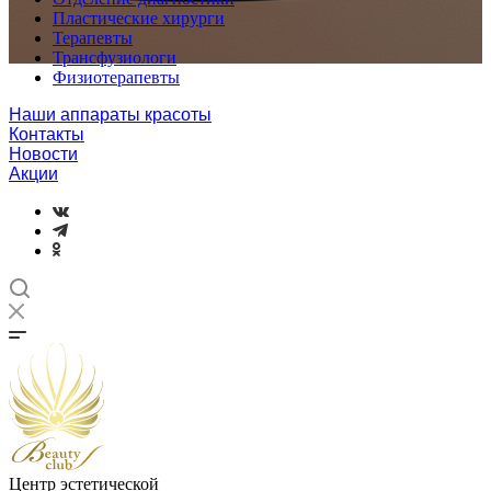
Пластические хирурги
Терапевты
Трансфузиологи
Физиотерапевты
Наши аппараты красоты
Контакты
Новости
Акции
Центр эстетической