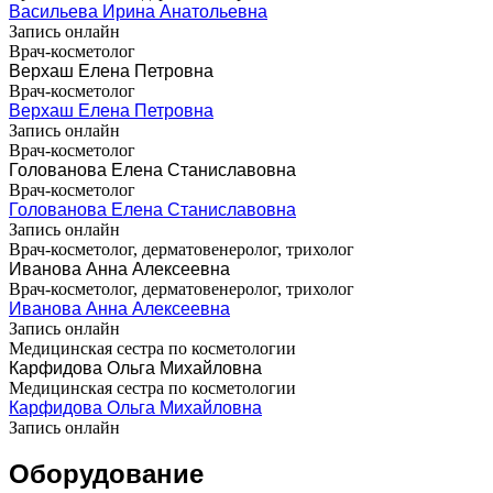
Васильева Ирина Анатольевна
Запись онлайн
Врач-косметолог
Верхаш Елена Петровна
Врач-косметолог
Верхаш Елена Петровна
Запись онлайн
Врач-косметолог
Голованова Елена Станиславовна
Врач-косметолог
Голованова Елена Станиславовна
Запись онлайн
Врач-косметолог, дерматовенеролог, трихолог
Иванова Анна Алексеевна
Врач-косметолог, дерматовенеролог, трихолог
Иванова Анна Алексеевна
Запись онлайн
Медицинская сестра по косметологии
Карфидова Ольга Михайловна
Медицинская сестра по косметологии
Карфидова Ольга Михайловна
Запись онлайн
Оборудование