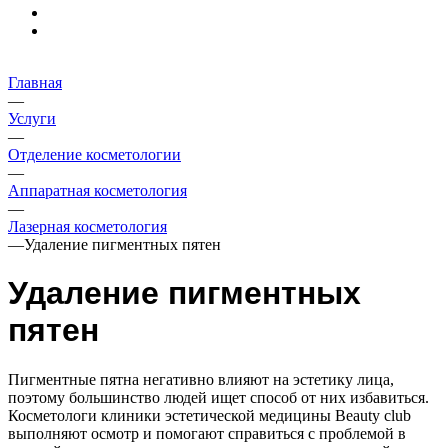
Главная
—
Услуги
—
Отделение косметологии
—
Аппаратная косметология
—
Лазерная косметология
—
Удаление пигментных пятен
Удаление пигментных
пятен
Пигментные пятна негативно влияют на эстетику лица,
поэтому большинство людей ищет способ от них избавиться.
Косметологи клиники эстетической медицины Beauty club
выполняют осмотр и помогают справиться с проблемой в