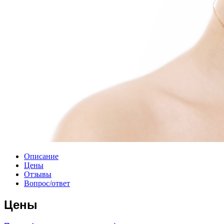
Описание
Цены
Отзывы
Вопрос/ответ
Цены