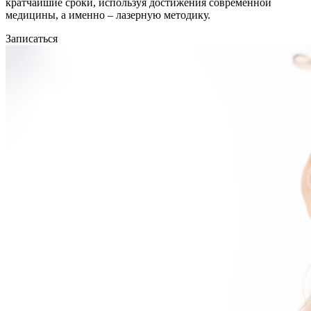
кратчайшие сроки, используя достижения современной
медицины, а именно – лазерную методику.
Записаться