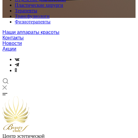
Пластические хирурги
Терапевты
Трансфузиологи
Физиотерапевты
Наши аппараты красоты
Контакты
Новости
Акции
Центр эстетической