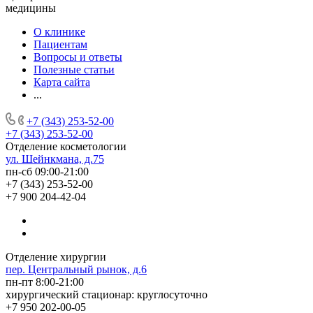
медицины
О клинике
Пациентам
Вопросы и ответы
Полезные статьи
Карта сайта
...
+7 (343) 253-52-00
+7 (343) 253-52-00
Отделение косметологии
ул. Шейнкмана, д.75
пн-сб 09:00-21:00
+7 (343) 253-52-00
+7 900 204-42-04
Отделение хирургии
пер. Центральный рынок, д.6
пн-пт 8:00-21:00
хирургический стационар: круглосуточно
+7 950 202-00-05