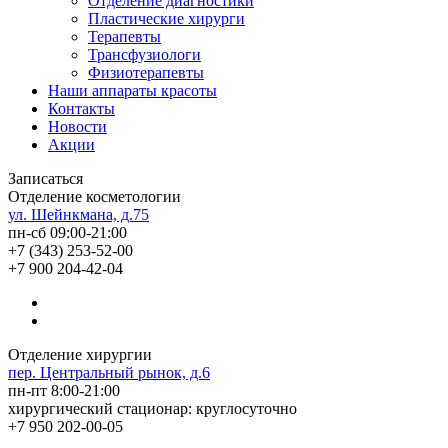
Отделение диагностики
Пластические хирурги
Терапевты
Трансфузиологи
Физиотерапевты
Наши аппараты красоты
Контакты
Новости
Акции
Записаться
Отделение косметологии
ул. Шейнкмана, д.75
пн-сб 09:00-21:00
+7 (343) 253-52-00
+7 900 204-42-04
Отделение хирургии
пер. Центральный рынок, д.6
пн-пт 8:00-21:00
хирургический стационар: круглосуточно
+7 950 202-00-05