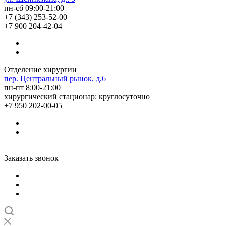
пн-сб 09:00-21:00
+7 (343) 253-52-00
+7 900 204-42-04
Отделение хирургии
пер. Центральный рынок, д.6
пн-пт 8:00-21:00
хирургический стационар: круглосуточно
+7 950 202-00-05
Заказать звонок