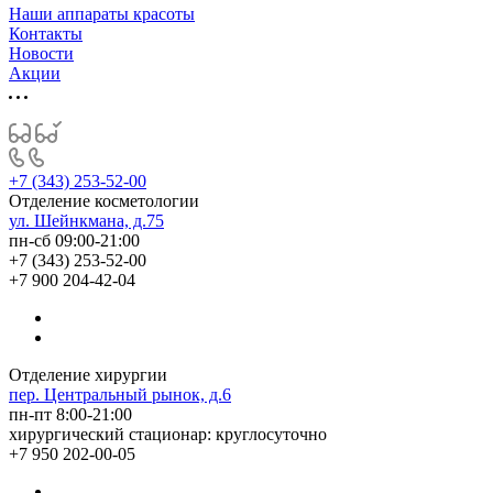
Наши аппараты красоты
Контакты
Новости
Акции
+7 (343) 253-52-00
Отделение косметологии
ул. Шейнкмана, д.75
пн-сб 09:00-21:00
+7 (343) 253-52-00
+7 900 204-42-04
Отделение хирургии
пер. Центральный рынок, д.6
пн-пт 8:00-21:00
хирургический стационар: круглосуточно
+7 950 202-00-05