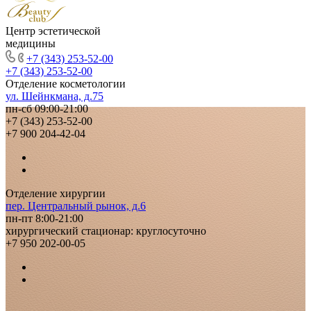
Центр эстетической
медицины
+7 (343) 253-52-00
+7 (343) 253-52-00
Отделение косметологии
ул. Шейнкмана, д.75
пн-сб 09:00-21:00
+7 (343) 253-52-00
+7 900 204-42-04
Отделение хирургии
пер. Центральный рынок, д.6
пн-пт 8:00-21:00
хирургический стационар: круглосуточно
+7 950 202-00-05