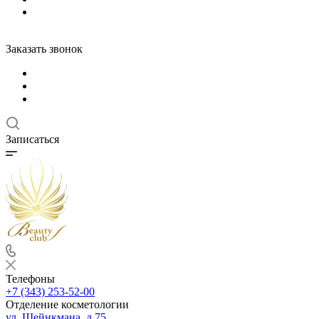
Заказать звонок
Записаться
Телефоны
+7 (343) 253-52-00
Отделение косметологии
ул. Шейнкмана, д.75