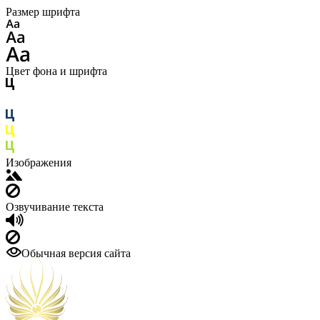
Размер шрифта
Цвет фона и шрифта
Изображения
Озвучивание текста
Обычная версия сайта