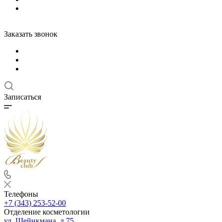
Заказать звонок
Записаться
Телефоны
+7 (343) 253-52-00
Отделение косметологии
ул. Шейнкмана, д.75