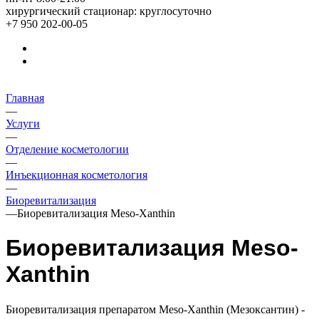
хирургический стационар: круглосуточно
+7 950 202-00-05
Главная
—
Услуги
—
Отделение косметологии
—
Инъекционная косметология
—
Биоревитализация
—
Биоревитализация Meso-Xanthin
Биоревитализация Meso-
Xanthin
Биоревитализация препаратом Meso-Xanthin (Мезоксантин) -