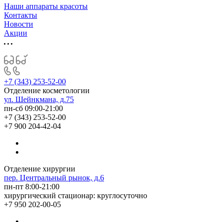
Наши аппараты красоты
Контакты
Новости
Акции
+7 (343) 253-52-00
Отделение косметологии
ул. Шейнкмана, д.75
пн-сб 09:00-21:00
+7 (343) 253-52-00
+7 900 204-42-04
Отделение хирургии
пер. Центральный рынок, д.6
пн-пт 8:00-21:00
хирургический стационар: круглосуточно
+7 950 202-00-05