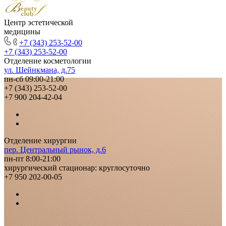
Центр эстетической
медицины
+7 (343) 253-52-00
+7 (343) 253-52-00
Отделение косметологии
ул. Шейнкмана, д.75
пн-сб 09:00-21:00
+7 (343) 253-52-00
+7 900 204-42-04
Отделение хирургии
пер. Центральный рынок, д.6
пн-пт 8:00-21:00
хирургический стационар: круглосуточно
+7 950 202-00-05