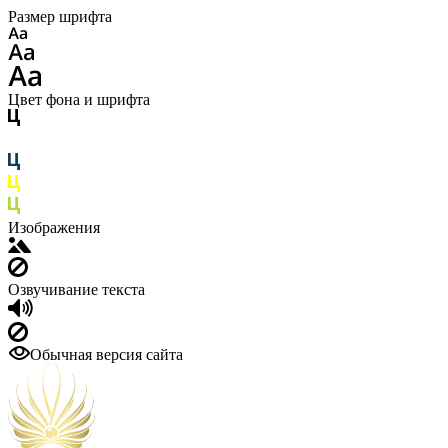
Размер шрифта
Цвет фона и шрифта
Изображения
Озвучивание текста
Обычная версия сайта