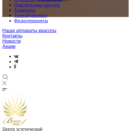
Пластические хирурги
Терапевты
Трансфузиологи
Физиотерапевты
Наши аппараты красоты
Контакты
Новости
Акции
Центр эстетической