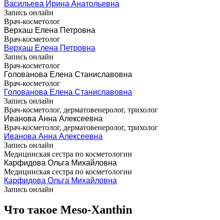
Васильева Ирина Анатольевна
Запись онлайн
Врач-косметолог
Верхаш Елена Петровна
Врач-косметолог
Верхаш Елена Петровна
Запись онлайн
Врач-косметолог
Голованова Елена Станиславовна
Врач-косметолог
Голованова Елена Станиславовна
Запись онлайн
Врач-косметолог, дерматовенеролог, трихолог
Иванова Анна Алексеевна
Врач-косметолог, дерматовенеролог, трихолог
Иванова Анна Алексеевна
Запись онлайн
Медицинская сестра по косметологии
Карфидова Ольга Михайловна
Медицинская сестра по косметологии
Карфидова Ольга Михайловна
Запись онлайн
Что такое Meso-Xanthin