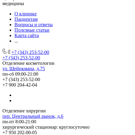
медицины
О клинике
Пациентам
Вопросы и ответы
Полезные статьи
Карта сайта
...
+7 (343) 253-52-00
+7 (343) 253-52-00
Отделение косметологии
ул. Шейнкмана, д.75
пн-сб 09:00-21:00
+7 (343) 253-52-00
+7 900 204-42-04
Отделение хирургии
пер. Центральный рынок, д.6
пн-пт 8:00-21:00
хирургический стационар: круглосуточно
+7 950 202-00-05