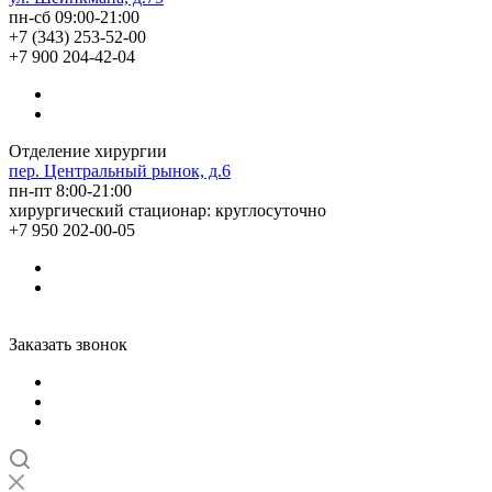
пн-сб 09:00-21:00
+7 (343) 253-52-00
+7 900 204-42-04
Отделение хирургии
пер. Центральный рынок, д.6
пн-пт 8:00-21:00
хирургический стационар: круглосуточно
+7 950 202-00-05
Заказать звонок