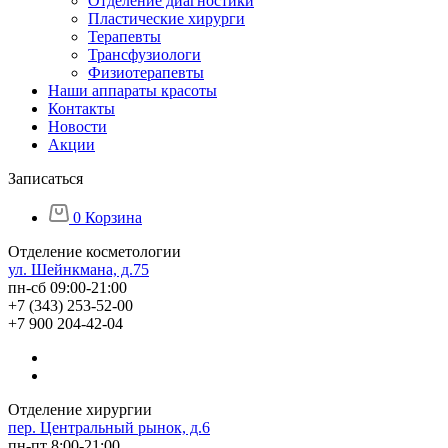
Отделение диагностики
Пластические хирурги
Терапевты
Трансфузиологи
Физиотерапевты
Наши аппараты красоты
Контакты
Новости
Акции
Записаться
0
Корзина
Отделение косметологии
ул. Шейнкмана, д.75
пн-сб 09:00-21:00
+7 (343) 253-52-00
+7 900 204-42-04
Отделение хирургии
пер. Центральный рынок, д.6
пн-пт 8:00-21:00