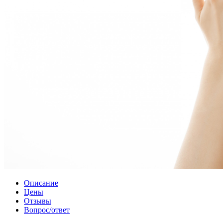
Описание
Цены
Отзывы
Вопрос/ответ