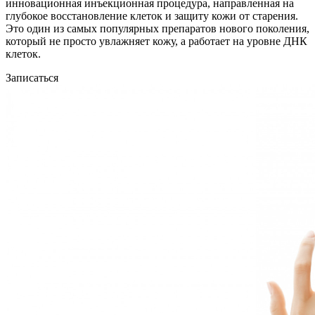
инновационная инъекционная процедура, направленная на
глубокое восстановление клеток и защиту кожи от старения.
Это один из самых популярных препаратов нового поколения,
который не просто увлажняет кожу, а работает на уровне ДНК
клеток.
Записаться