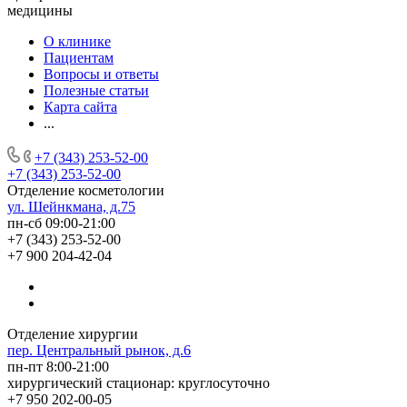
медицины
О клинике
Пациентам
Вопросы и ответы
Полезные статьи
Карта сайта
...
+7 (343) 253-52-00
+7 (343) 253-52-00
Отделение косметологии
ул. Шейнкмана, д.75
пн-сб 09:00-21:00
+7 (343) 253-52-00
+7 900 204-42-04
Отделение хирургии
пер. Центральный рынок, д.6
пн-пт 8:00-21:00
хирургический стационар: круглосуточно
+7 950 202-00-05