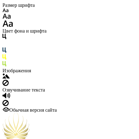
Размер шрифта
Цвет фона и шрифта
Изображения
Озвучивание текста
Обычная версия сайта