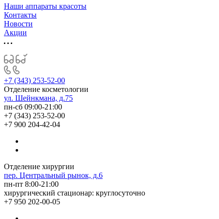
Наши аппараты красоты
Контакты
Новости
Акции
+7 (343) 253-52-00
Отделение косметологии
ул. Шейнкмана, д.75
пн-сб 09:00-21:00
+7 (343) 253-52-00
+7 900 204-42-04
Отделение хирургии
пер. Центральный рынок, д.6
пн-пт 8:00-21:00
хирургический стационар: круглосуточно
+7 950 202-00-05