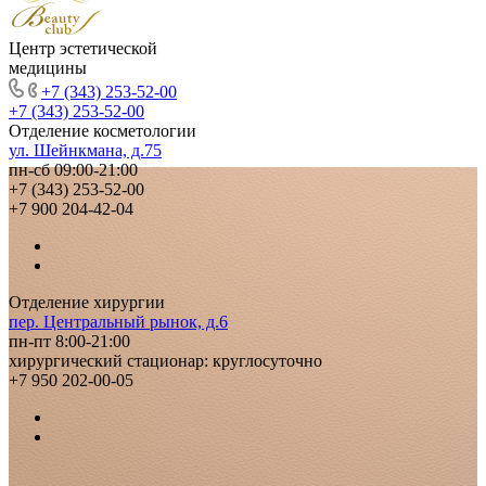
Центр эстетической
медицины
+7 (343) 253-52-00
+7 (343) 253-52-00
Отделение косметологии
ул. Шейнкмана, д.75
пн-сб 09:00-21:00
+7 (343) 253-52-00
+7 900 204-42-04
Отделение хирургии
пер. Центральный рынок, д.6
пн-пт 8:00-21:00
хирургический стационар: круглосуточно
+7 950 202-00-05