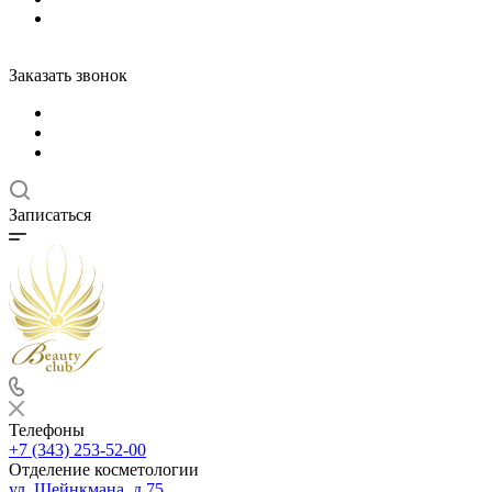
Заказать звонок
Записаться
Телефоны
+7 (343) 253-52-00
Отделение косметологии
ул. Шейнкмана, д.75