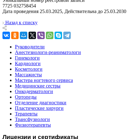
Уникальный номер реестровой записи
7725 032758454
Дата проведения 25.03.2025, Действительна до 25.03.2030
Назад к списку
Руководители
Анестезиологи-реаниматологи
Гинекологи
Кардиологи
Косметологи
Массажисты
Мастера ногтевого сервиса
Медицинские сестры
Онкодерматологи
Ортопеды
Отделение диагностики
Пластические хирурги
Терапевты
Трансфузиологи
Физиотерапевты
Лицензии и сертификаты