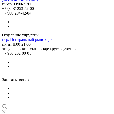
пн-сб 09:00-21:00
+7 (343) 253-52-00
+7 900 204-42-04
Отделение хирургии
пер. Центральный рынок, д.6
пн-пт 8:00-21:00
хирургический стационар: круглосуточно
+7 950 202-00-05
Заказать звонок