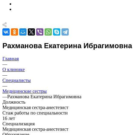
Рахманова Екатерина Ибрагимовна
Главная
—
О клинике
—
Специалисты
—
Медицинские сестры
—
Рахманова Екатерина Ибрагимовна
Должность
Медицинская сестра-анестезист
Стаж работы по специальности
16 лет
Специализация
Медицинская сестра-анестезист
Образование