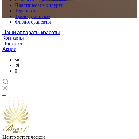
Пластические хирурги
Терапевты
Трансфузиологи
Физиотерапевты
Наши аппараты красоты
Контакты
Новости
Акции
Центр эстетической