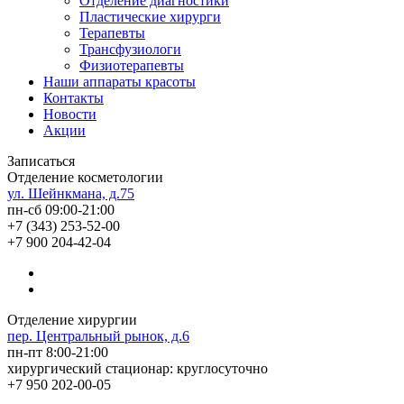
Отделение диагностики
Пластические хирурги
Терапевты
Трансфузиологи
Физиотерапевты
Наши аппараты красоты
Контакты
Новости
Акции
Записаться
Отделение косметологии
ул. Шейнкмана, д.75
пн-сб 09:00-21:00
+7 (343) 253-52-00
+7 900 204-42-04
Отделение хирургии
пер. Центральный рынок, д.6
пн-пт 8:00-21:00
хирургический стационар: круглосуточно
+7 950 202-00-05