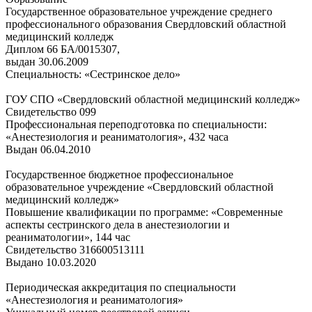
Государственное образовательное учреждение среднего
профессионального образования Свердловский областной
медицинский колледж
Диплом 66 БА/0015307,
выдан 30.06.2009
Специальность: «Сестринское дело»
ГОУ СПО «Свердловский областной медицинский колледж»
Свидетельство 099
Профессиональная переподготовка по специальности:
«Анестезиология и реаниматология», 432 часа
Выдан 06.04.2010
Государственное бюджетное профессиональное
образовательное учреждение «Свердловский областной
медицинский колледж»
Повышение квалификации по программе: «Современные
аспекты сестринского дела в анестезиологии и
реаниматологии», 144 час
Свидетельство 316600513111
Выдано 10.03.2020
Периодическая аккредитация по специальности
«Анестезиология и реаниматология»