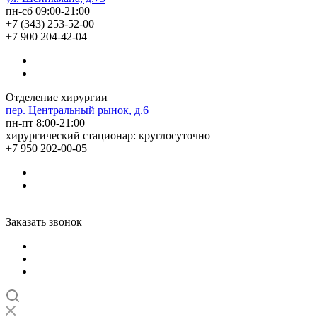
пн-сб 09:00-21:00
+7 (343) 253-52-00
+7 900 204-42-04
Отделение хирургии
пер. Центральный рынок, д.6
пн-пт 8:00-21:00
хирургический стационар: круглосуточно
+7 950 202-00-05
Заказать звонок