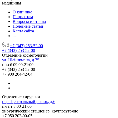
медицины
О клинике
Пациентам
Вопросы и ответы
Полезные статьи
Карта сайта
...
+7 (343) 253-52-00
+7 (343) 253-52-00
Отделение косметологии
ул. Шейнкмана, д.75
пн-сб 09:00-21:00
+7 (343) 253-52-00
+7 900 204-42-04
Отделение хирургии
пер. Центральный рынок, д.6
пн-пт 8:00-21:00
хирургический стационар: круглосуточно
+7 950 202-00-05