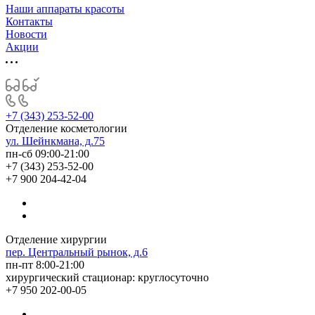
Наши аппараты красоты
Контакты
Новости
Акции
+7 (343) 253-52-00
Отделение косметологии
ул. Шейнкмана, д.75
пн-сб 09:00-21:00
+7 (343) 253-52-00
+7 900 204-42-04
Отделение хирургии
пер. Центральный рынок, д.6
пн-пт 8:00-21:00
хирургический стационар: круглосуточно
+7 950 202-00-05