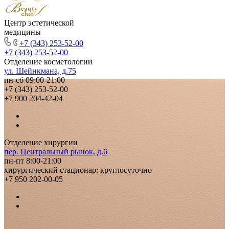
Центр эстетической
медицины
+7 (343) 253-52-00
+7 (343) 253-52-00
Отделение косметологии
ул. Шейнкмана, д.75
пн-сб 09:00-21:00
+7 (343) 253-52-00
+7 900 204-42-04
Отделение хирургии
пер. Центральный рынок, д.6
пн-пт 8:00-21:00
хирургический стационар: круглосуточно
+7 950 202-00-05