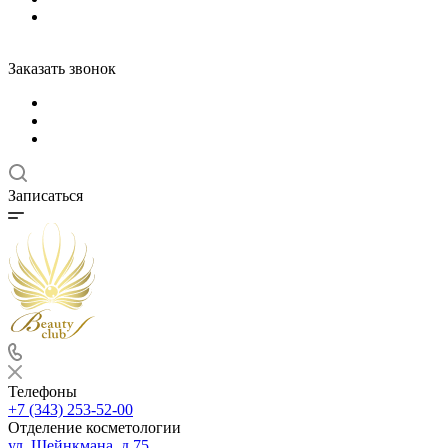
Заказать звонок
Записаться
Телефоны
+7 (343) 253-52-00
Отделение косметологии
ул. Шейнкмана, д.75