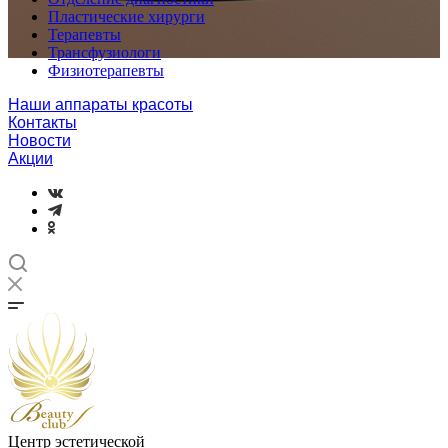
Пластические хирурги
Терапевты
Трансфузиологи
Физиотерапевты
Наши аппараты красоты
Контакты
Новости
Акции
Центр эстетической