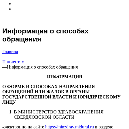
Информация о способах
обращения
Главная
—
Пациентам
—
Информация о способах обращения
ИНФОРМАЦИЯ
О ФОРМЕ И СПОСОБАХ НАПРАВЛЕНИЯ
ОБРАЩЕНИЙ ИЛИ ЖАЛОБ В ОРГАНЫ
ГОСУДАРСТВЕННОЙ ВЛАСТИ И ЮРИДИЧЕСКОМУ
ЛИЦУ
В МИНИСТЕРСТВО ЗДРАВООХРАНЕНИЯ
СВЕРДЛОВСКОЙ ОБЛАСТИ
-электронно на сайте
https://minzdrav.midural.ru
в разделе