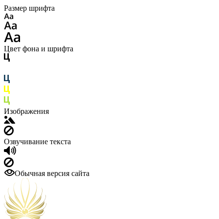
Размер шрифта
Цвет фона и шрифта
Изображения
Озвучивание текста
Обычная версия сайта