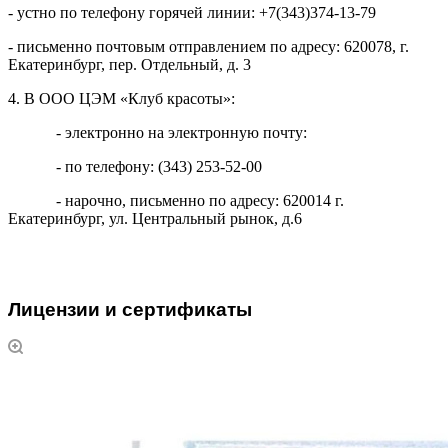
- устно по телефону горячей линии: +7(343)374-13-79
- письменно почтовым отправлением по адресу: 620078, г.
Екатеринбург, пер. Отдельный, д. 3
4. В ООО ЦЭМ «Клуб красоты»:
- электронно на электронную почту:
- по телефону: (343) 253-52-00
- нарочно, письменно по адресу: 620014 г.
Екатеринбург, ул. Центральный рынок, д.6
Лицензии и сертификаты