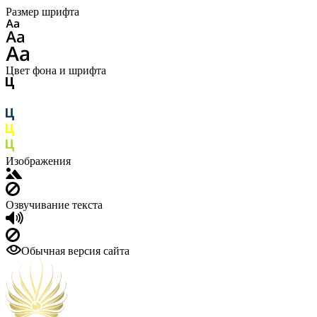
Размер шрифта
Цвет фона и шрифта
Изображения
Озвучивание текста
Обычная версия сайта