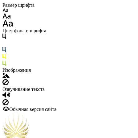
Размер шрифта
Цвет фона и шрифта
Изображения
Озвучивание текста
Обычная версия сайта