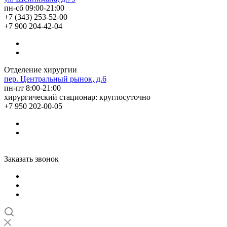
пн-сб 09:00-21:00
+7 (343) 253-52-00
+7 900 204-42-04
Отделение хирургии
пер. Центральный рынок, д.6
пн-пт 8:00-21:00
хирургический стационар: круглосуточно
+7 950 202-00-05
Заказать звонок