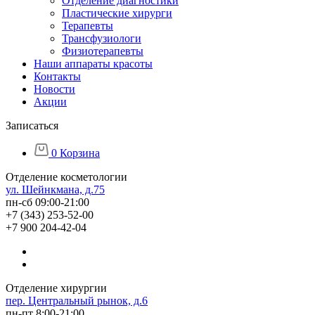
Отделение диагностики
Пластические хирурги
Терапевты
Трансфузиологи
Физиотерапевты
Наши аппараты красоты
Контакты
Новости
Акции
Записаться
0
Корзина
Отделение косметологии
ул. Шейнкмана, д.75
пн-сб 09:00-21:00
+7 (343) 253-52-00
+7 900 204-42-04
Отделение хирургии
пер. Центральный рынок, д.6
пн-пт 8:00-21:00