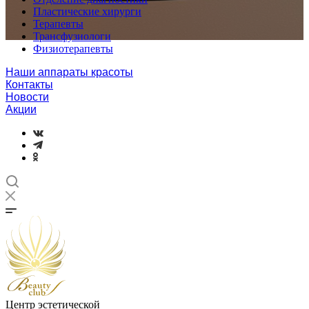
Пластические хирурги
Терапевты
Трансфузиологи
Физиотерапевты
Наши аппараты красоты
Контакты
Новости
Акции
Центр эстетической