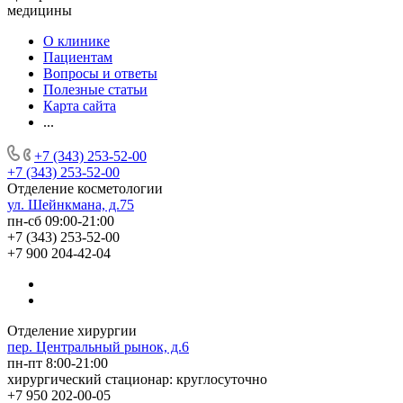
медицины
О клинике
Пациентам
Вопросы и ответы
Полезные статьи
Карта сайта
...
+7 (343) 253-52-00
+7 (343) 253-52-00
Отделение косметологии
ул. Шейнкмана, д.75
пн-сб 09:00-21:00
+7 (343) 253-52-00
+7 900 204-42-04
Отделение хирургии
пер. Центральный рынок, д.6
пн-пт 8:00-21:00
хирургический стационар: круглосуточно
+7 950 202-00-05