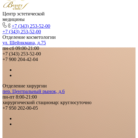
Центр эстетической
медицины
+7 (343) 253-52-00
+7 (343) 253-52-00
Отделение косметологии
ул. Шейнкмана, д.75
пн-сб 09:00-21:00
+7 (343) 253-52-00
+7 900 204-42-04
Отделение хирургии
пер. Центральный рынок, д.6
пн-пт 8:00-21:00
хирургический стационар: круглосуточно
+7 950 202-00-05