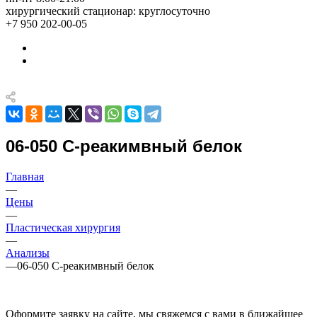
хирургический стационар: круглосуточно
+7 950 202-00-05
06-050 С-реакимвный белок
Главная
—
Цены
—
Пластическая хирургия
—
Анализы
—
06-050 С-реакимвный белок
Оформите заявку на сайте, мы свяжемся с вами в ближайшее