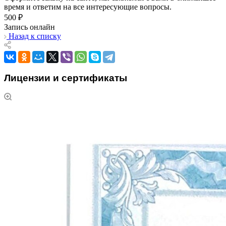
время и ответим на все интересующие вопросы.
500 ₽
Запись онлайн
Назад к списку
Лицензии и сертификаты