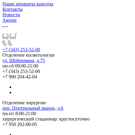
Наши аппараты красоты
Контакты
Новости
Акции
+7 (343) 253-52-00
Отделение косметологии
ул. Шейнкмана, д.75
пн-сб 09:00-21:00
+7 (343) 253-52-00
+7 900 204-42-04
Отделение хирургии
пер. Центральный рынок, д.6
пн-пт 8:00-21:00
хирургический стационар: круглосуточно
+7 950 202-00-05