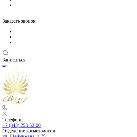
Заказать звонок
Записаться
Телефоны
+7 (343) 253-52-00
Отделение косметологии
ул. Шейнкмана, д.75