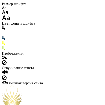
Размер шрифта
Цвет фона и шрифта
Изображения
Озвучивание текста
Обычная версия сайта