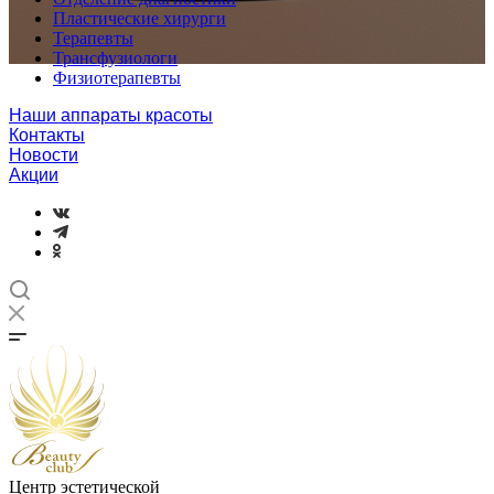
Пластические хирурги
Терапевты
Трансфузиологи
Физиотерапевты
Наши аппараты красоты
Контакты
Новости
Акции
Центр эстетической