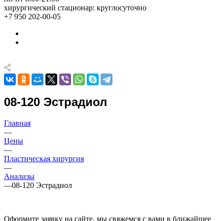
хирургический стационар: круглосуточно
+7 950 202-00-05
08-120 Эстрадиол
Главная
—
Цены
—
Пластическая хирургия
—
Анализы
—
08-120 Эстрадиол
Оформите заявку на сайте, мы свяжемся с вами в ближайшее