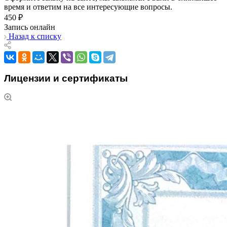
время и ответим на все интересующие вопросы.
450 ₽
Запись онлайн
Назад к списку
Лицензии и сертификаты