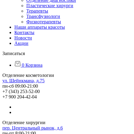
Отделение диагностики
Пластические хирурги
Терапевты
Трансфузиологи
Физиотерапевты
Наши аппараты красоты
Контакты
Новости
Акции
Записаться
0
Корзина
Отделение косметологии
ул. Шейнкмана, д.75
пн-сб 09:00-21:00
+7 (343) 253-52-00
+7 900 204-42-04
Отделение хирургии
пер. Центральный рынок, д.6
пн-пт 8:00-21:00