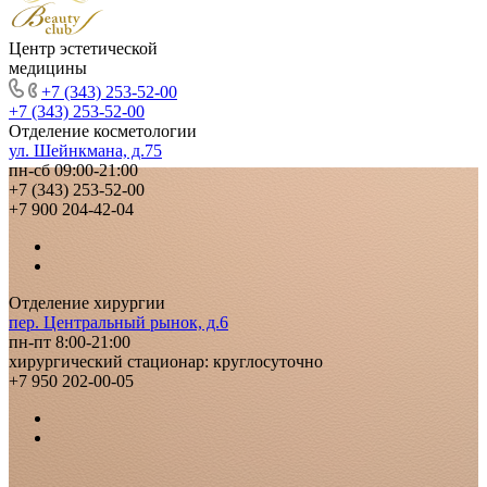
Центр эстетической
медицины
+7 (343) 253-52-00
+7 (343) 253-52-00
Отделение косметологии
ул. Шейнкмана, д.75
пн-сб 09:00-21:00
+7 (343) 253-52-00
+7 900 204-42-04
Отделение хирургии
пер. Центральный рынок, д.6
пн-пт 8:00-21:00
хирургический стационар: круглосуточно
+7 950 202-00-05