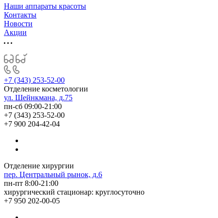
Наши аппараты красоты
Контакты
Новости
Акции
+7 (343) 253-52-00
Отделение косметологии
ул. Шейнкмана, д.75
пн-сб 09:00-21:00
+7 (343) 253-52-00
+7 900 204-42-04
Отделение хирургии
пер. Центральный рынок, д.6
пн-пт 8:00-21:00
хирургический стационар: круглосуточно
+7 950 202-00-05