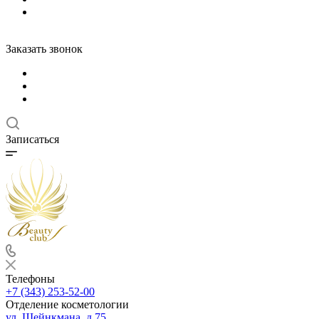
Заказать звонок
Записаться
Телефоны
+7 (343) 253-52-00
Отделение косметологии
ул. Шейнкмана, д.75