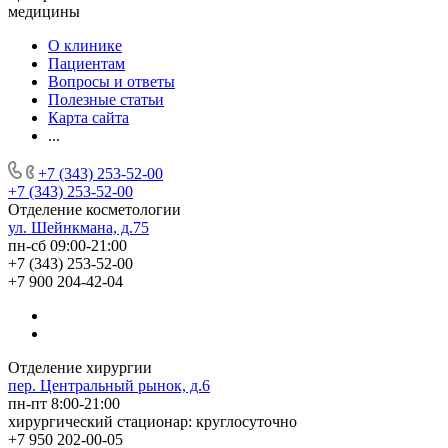
медицины
О клинике
Пациентам
Вопросы и ответы
Полезные статьи
Карта сайта
...
+7 (343) 253-52-00
+7 (343) 253-52-00
Отделение косметологии
ул. Шейнкмана, д.75
пн-сб 09:00-21:00
+7 (343) 253-52-00
+7 900 204-42-04
Отделение хирургии
пер. Центральный рынок, д.6
пн-пт 8:00-21:00
хирургический стационар: круглосуточно
+7 950 202-00-05