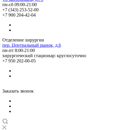
пн-сб 09:00-21:00
+7 (343) 253-52-00
+7 900 204-42-04
Отделение хирургии
пер. Центральный рынок, д.6
пн-пт 8:00-21:00
хирургический стационар: круглосуточно
+7 950 202-00-05
Заказать звонок