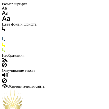
Размер шрифта
Цвет фона и шрифта
Изображения
Озвучивание текста
Обычная версия сайта