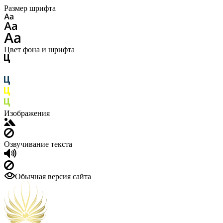
Размер шрифта
Цвет фона и шрифта
Изображения
Озвучивание текста
Обычная версия сайта