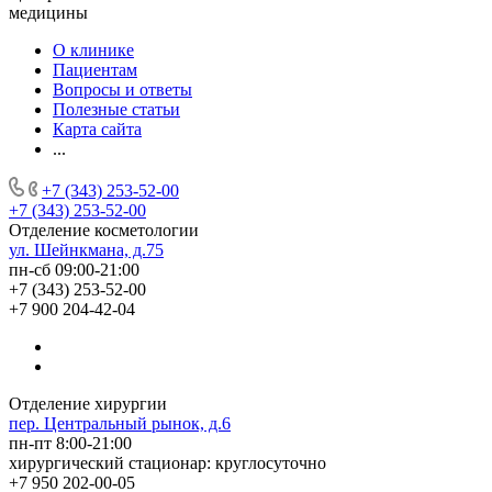
медицины
О клинике
Пациентам
Вопросы и ответы
Полезные статьи
Карта сайта
...
+7 (343) 253-52-00
+7 (343) 253-52-00
Отделение косметологии
ул. Шейнкмана, д.75
пн-сб 09:00-21:00
+7 (343) 253-52-00
+7 900 204-42-04
Отделение хирургии
пер. Центральный рынок, д.6
пн-пт 8:00-21:00
хирургический стационар: круглосуточно
+7 950 202-00-05