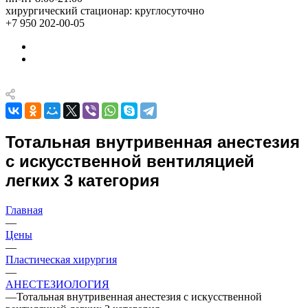
хирургический стационар: круглосуточно
+7 950 202-00-05
Тотальная внутривенная анестезия
с искусственной вентиляцией
легких 3 категория
Главная
—
Цены
—
Пластическая хирургия
—
АНЕСТЕЗИОЛОГИЯ
—
Тотальная внутривенная анестезия с искусственной