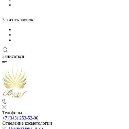
Заказать звонок
Записаться
Телефоны
+7 (343) 253-52-00
Отделение косметологии
ул. Шейнкмана, д.75