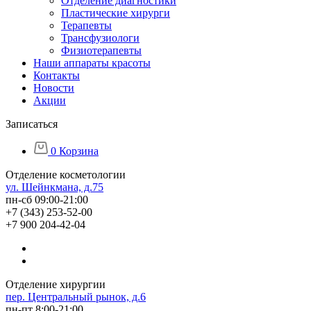
Отделение диагностики
Пластические хирурги
Терапевты
Трансфузиологи
Физиотерапевты
Наши аппараты красоты
Контакты
Новости
Акции
Записаться
0
Корзина
Отделение косметологии
ул. Шейнкмана, д.75
пн-сб 09:00-21:00
+7 (343) 253-52-00
+7 900 204-42-04
Отделение хирургии
пер. Центральный рынок, д.6
пн-пт 8:00-21:00