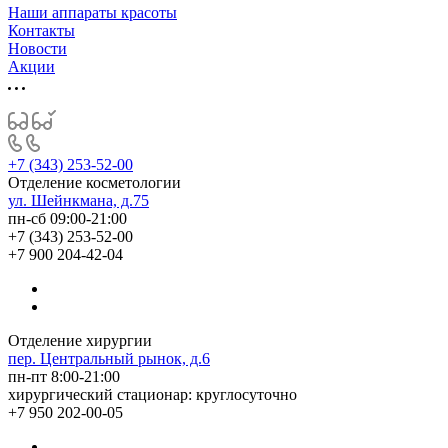
Наши аппараты красоты
Контакты
Новости
Акции
+7 (343) 253-52-00
Отделение косметологии
ул. Шейнкмана, д.75
пн-сб 09:00-21:00
+7 (343) 253-52-00
+7 900 204-42-04
Отделение хирургии
пер. Центральный рынок, д.6
пн-пт 8:00-21:00
хирургический стационар: круглосуточно
+7 950 202-00-05