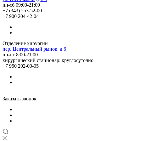
пн-сб 09:00-21:00
+7 (343) 253-52-00
+7 900 204-42-04
Отделение хирургии
пер. Центральный рынок, д.6
пн-пт 8:00-21:00
хирургический стационар: круглосуточно
+7 950 202-00-05
Заказать звонок