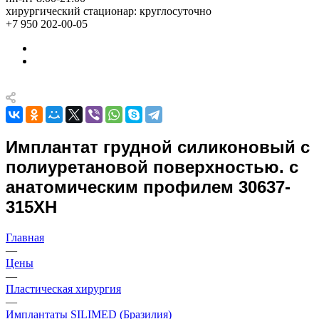
хирургический стационар: круглосуточно
+7 950 202-00-05
Имплантат грудной силиконовый с
полиуретановой поверхностью. с
анатомическим профилем 30637-
315ХН
Главная
—
Цены
—
Пластическая хирургия
—
Имплантаты SILIMED (Бразилия)