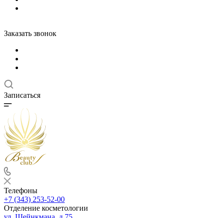
Заказать звонок
Записаться
Телефоны
+7 (343) 253-52-00
Отделение косметологии
ул. Шейнкмана, д.75