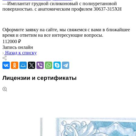
—
Имплантат грудной силиконовый с полиуретановой
поверхностью. с анатомическим профилем 30637-315ХН
Оформите заявку на сайте, мы свяжемся с вами в ближайшее
время и ответим на все интересующие вопросы.
112000 ₽
Запись онлайн
Назад к списку
Лицензии и сертификаты