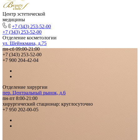
Центр эстетической
медицины
+7 (343) 253-52-00
+7 (343) 253-52-00
Отделение косметологии
ул. Шейнкмана, д.75
пн-сб 09:00-21:00
+7 (343) 253-52-00
+7 900 204-42-04
Отделение хирургии
пер. Центральный рынок, д.6
пн-пт 8:00-21:00
хирургический стационар: круглосуточно
+7 950 202-00-05