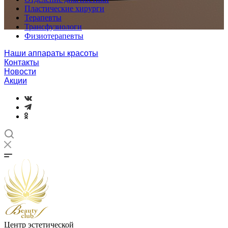
Пластические хирурги
Терапевты
Трансфузиологи
Физиотерапевты
Наши аппараты красоты
Контакты
Новости
Акции
Центр эстетической