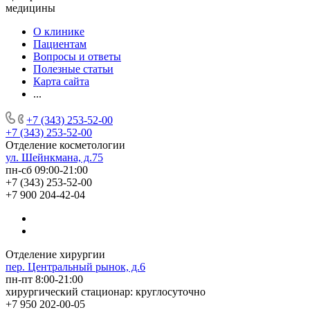
медицины
О клинике
Пациентам
Вопросы и ответы
Полезные статьи
Карта сайта
...
+7 (343) 253-52-00
+7 (343) 253-52-00
Отделение косметологии
ул. Шейнкмана, д.75
пн-сб 09:00-21:00
+7 (343) 253-52-00
+7 900 204-42-04
Отделение хирургии
пер. Центральный рынок, д.6
пн-пт 8:00-21:00
хирургический стационар: круглосуточно
+7 950 202-00-05