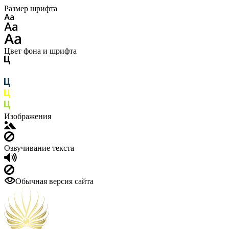
Размер шрифта
Цвет фона и шрифта
Изображения
Озвучивание текста
Обычная версия сайта