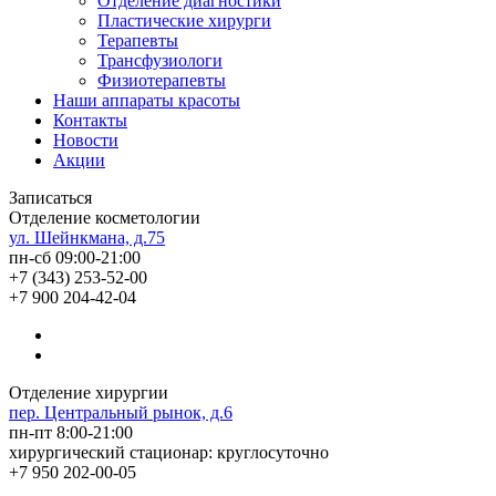
Отделение диагностики
Пластические хирурги
Терапевты
Трансфузиологи
Физиотерапевты
Наши аппараты красоты
Контакты
Новости
Акции
Записаться
Отделение косметологии
ул. Шейнкмана, д.75
пн-сб 09:00-21:00
+7 (343) 253-52-00
+7 900 204-42-04
Отделение хирургии
пер. Центральный рынок, д.6
пн-пт 8:00-21:00
хирургический стационар: круглосуточно
+7 950 202-00-05