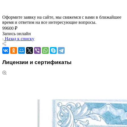
Оформите заявку на сайте, мы свяжемся с вами в ближайшее
время и ответим на все интересующие вопросы.
99600 ₽
Запись онлайн
Назад к списку
Лицензии и сертификаты