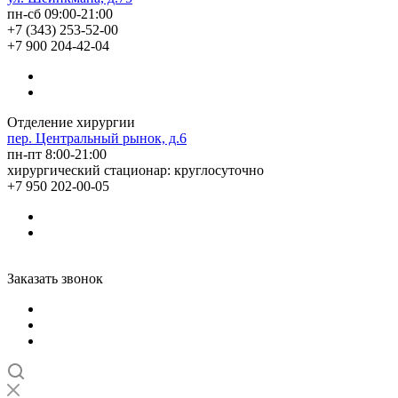
пн-сб 09:00-21:00
+7 (343) 253-52-00
+7 900 204-42-04
Отделение хирургии
пер. Центральный рынок, д.6
пн-пт 8:00-21:00
хирургический стационар: круглосуточно
+7 950 202-00-05
Заказать звонок