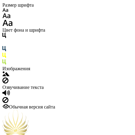
Размер шрифта
Цвет фона и шрифта
Изображения
Озвучивание текста
Обычная версия сайта