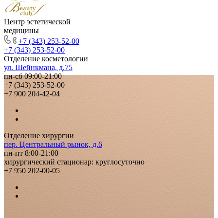
Центр эстетической
медицины
+7 (343) 253-52-00
+7 (343) 253-52-00
Отделение косметологии
ул. Шейнкмана, д.75
пн-сб 09:00-21:00
+7 (343) 253-52-00
+7 900 204-42-04
Отделение хирургии
пер. Центральный рынок, д.6
пн-пт 8:00-21:00
хирургический стационар: круглосуточно
+7 950 202-00-05