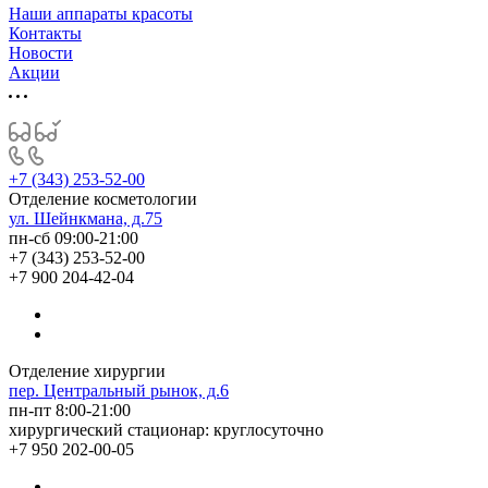
Наши аппараты красоты
Контакты
Новости
Акции
+7 (343) 253-52-00
Отделение косметологии
ул. Шейнкмана, д.75
пн-сб 09:00-21:00
+7 (343) 253-52-00
+7 900 204-42-04
Отделение хирургии
пер. Центральный рынок, д.6
пн-пт 8:00-21:00
хирургический стационар: круглосуточно
+7 950 202-00-05