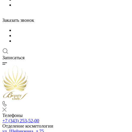
Заказать звонок
Записаться
Телефоны
+7 (343) 253-52-00
Отделение косметологии
ул. Шейнкмана, д.75