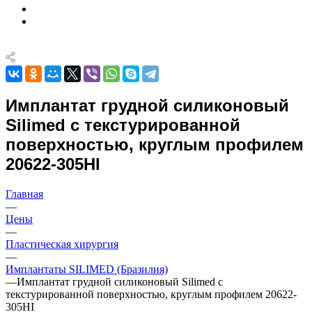
Имплантат грудной силиконовый
Silimed с текстурированной
поверхностью, круглым профилем
20622-305HI
Главная
—
Цены
—
Пластическая хирургия
—
Имплантаты SILIMED (Бразилия)
—
Имплантат грудной силиконовый Silimed с
текстурированной поверхностью, круглым профилем 20622-
305HI