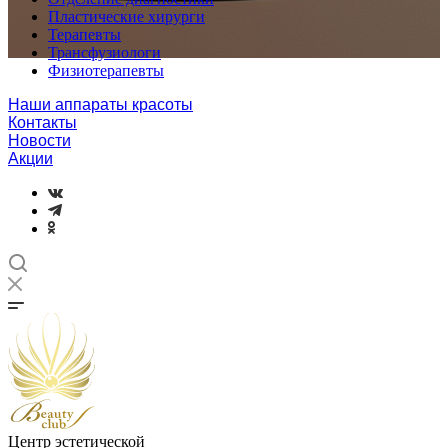
Пластические хирурги
Терапевты
Трансфузиологи
Физиотерапевты
Наши аппараты красоты
Контакты
Новости
Акции
Центр эстетической