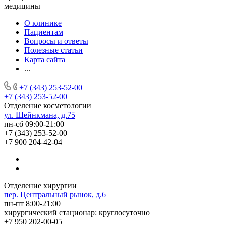
медицины
О клинике
Пациентам
Вопросы и ответы
Полезные статьи
Карта сайта
...
+7 (343) 253-52-00
+7 (343) 253-52-00
Отделение косметологии
ул. Шейнкмана, д.75
пн-сб 09:00-21:00
+7 (343) 253-52-00
+7 900 204-42-04
Отделение хирургии
пер. Центральный рынок, д.6
пн-пт 8:00-21:00
хирургический стационар: круглосуточно
+7 950 202-00-05