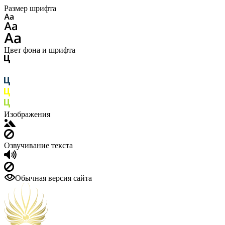
Размер шрифта
Цвет фона и шрифта
Изображения
Озвучивание текста
Обычная версия сайта