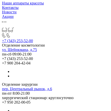
Наши аппараты красоты
Контакты
Новости
Акции
+7 (343) 253-52-00
Отделение косметологии
ул. Шейнкмана, д.75
пн-сб 09:00-21:00
+7 (343) 253-52-00
+7 900 204-42-04
Отделение хирургии
пер. Центральный рынок, д.6
пн-пт 8:00-21:00
хирургический стационар: круглосуточно
+7 950 202-00-05