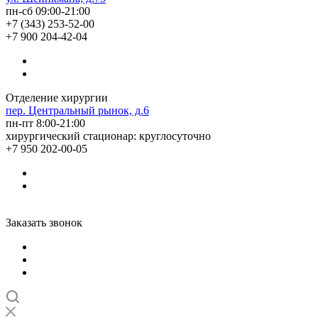
пн-сб 09:00-21:00
+7 (343) 253-52-00
+7 900 204-42-04
Отделение хирургии
пер. Центральный рынок, д.6
пн-пт 8:00-21:00
хирургический стационар: круглосуточно
+7 950 202-00-05
Заказать звонок