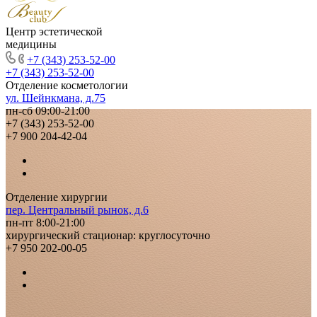
Центр эстетической
медицины
+7 (343) 253-52-00
+7 (343) 253-52-00
Отделение косметологии
ул. Шейнкмана, д.75
пн-сб 09:00-21:00
+7 (343) 253-52-00
+7 900 204-42-04
Отделение хирургии
пер. Центральный рынок, д.6
пн-пт 8:00-21:00
хирургический стационар: круглосуточно
+7 950 202-00-05