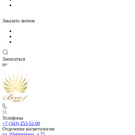
Заказать звонок
Записаться
Телефоны
+7 (343) 253-52-00
Отделение косметологии
ул. Шейнкмана, д.75