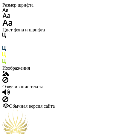
Размер шрифта
Цвет фона и шрифта
Изображения
Озвучивание текста
Обычная версия сайта