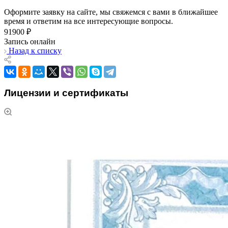
Оформите заявку на сайте, мы свяжемся с вами в ближайшее
время и ответим на все интересующие вопросы.
91900 ₽
Запись онлайн
Назад к списку
Лицензии и сертификаты