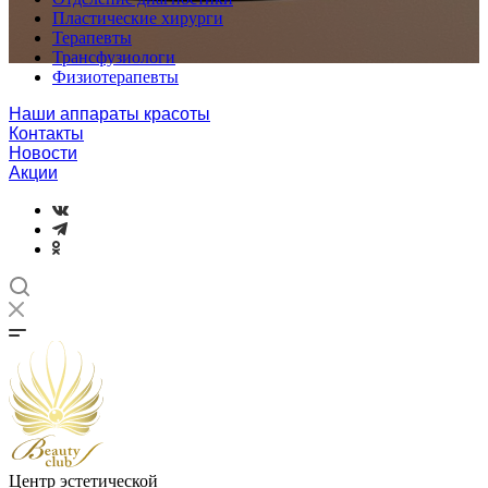
Пластические хирурги
Терапевты
Трансфузиологи
Физиотерапевты
Наши аппараты красоты
Контакты
Новости
Акции
Центр эстетической