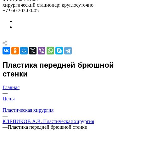
хирургический стационар: круглосуточно
+7 950 202-00-05
Пластика передней брюшной
стенки
Главная
—
Цены
—
Пластическая хирургия
—
КЛЕПИКОВ А.В. Пластическая хирургия
—
Пластика передней брюшной стенки