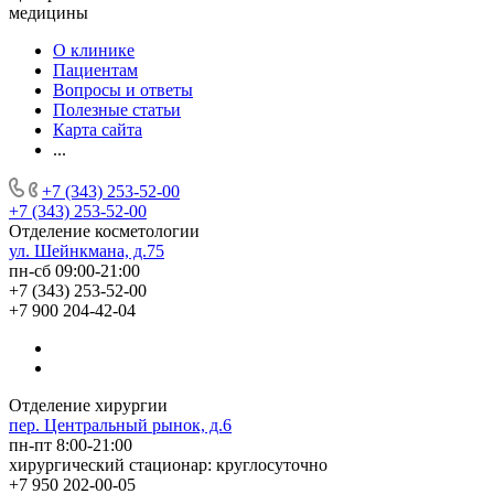
медицины
О клинике
Пациентам
Вопросы и ответы
Полезные статьи
Карта сайта
...
+7 (343) 253-52-00
+7 (343) 253-52-00
Отделение косметологии
ул. Шейнкмана, д.75
пн-сб 09:00-21:00
+7 (343) 253-52-00
+7 900 204-42-04
Отделение хирургии
пер. Центральный рынок, д.6
пн-пт 8:00-21:00
хирургический стационар: круглосуточно
+7 950 202-00-05