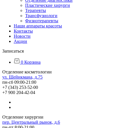
Отделение диагностики
Пластические хирурги
Терапевты
Трансфузиологи
Физиотерапевты
Наши аппараты красоты
Контакты
Новости
Акции
Записаться
0
Корзина
Отделение косметологии
ул. Шейнкмана, д.75
пн-сб 09:00-21:00
+7 (343) 253-52-00
+7 900 204-42-04
Отделение хирургии
пер. Центральный рынок, д.6
пн-пт 8:00-21:00