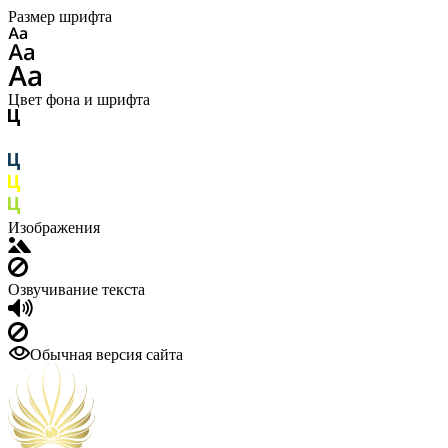
Размер шрифта
Цвет фона и шрифта
Изображения
Озвучивание текста
Обычная версия сайта