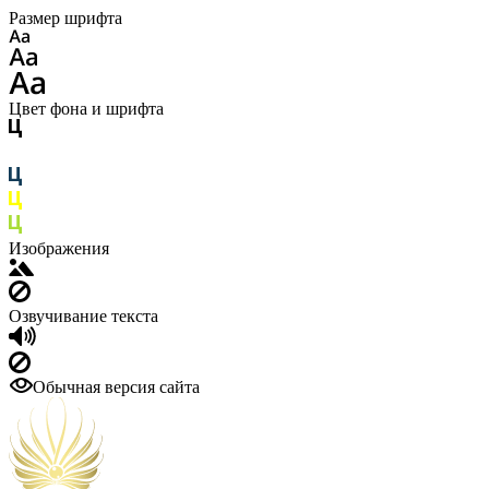
Размер шрифта
Цвет фона и шрифта
Изображения
Озвучивание текста
Обычная версия сайта