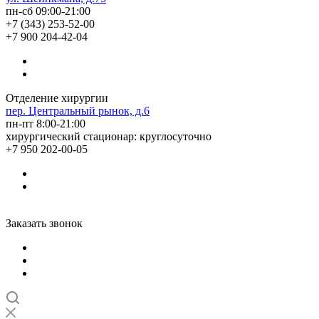
пн-сб 09:00-21:00
+7 (343) 253-52-00
+7 900 204-42-04
Отделение хирургии
пер. Центральный рынок, д.6
пн-пт 8:00-21:00
хирургический стационар: круглосуточно
+7 950 202-00-05
Заказать звонок