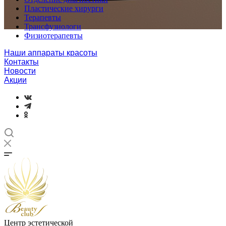
Пластические хирурги
Терапевты
Трансфузиологи
Физиотерапевты
Наши аппараты красоты
Контакты
Новости
Акции
Центр эстетической