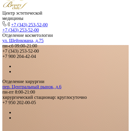
Центр эстетической
медицины
+7 (343) 253-52-00
+7 (343) 253-52-00
Отделение косметологии
ул. Шейнкмана, д.75
пн-сб 09:00-21:00
+7 (343) 253-52-00
+7 900 204-42-04
Отделение хирургии
пер. Центральный рынок, д.6
пн-пт 8:00-21:00
хирургический стационар: круглосуточно
+7 950 202-00-05