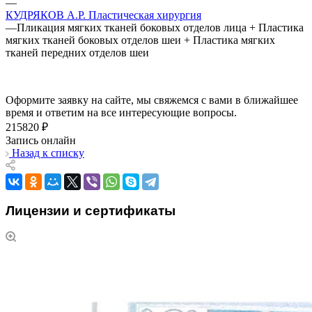
—
КУДРЯКОВ А.Р. Пластическая хирургия
—
Пликация мягких тканей боковых отделов лица + Пластика
мягких тканей боковых отделов шеи + Пластика мягких
тканей передних отделов шеи
Оформите заявку на сайте, мы свяжемся с вами в ближайшее
время и ответим на все интересующие вопросы.
215820 ₽
Запись онлайн
Назад к списку
Лицензии и сертификаты