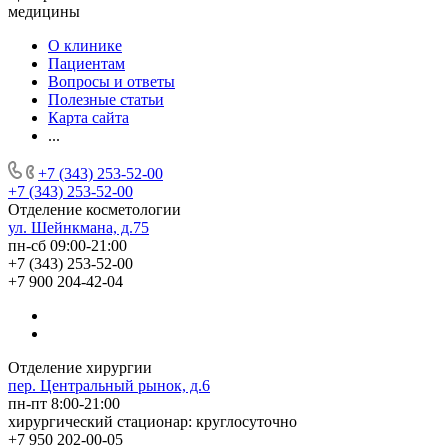
медицины
О клинике
Пациентам
Вопросы и ответы
Полезные статьи
Карта сайта
...
+7 (343) 253-52-00
+7 (343) 253-52-00
Отделение косметологии
ул. Шейнкмана, д.75
пн-сб 09:00-21:00
+7 (343) 253-52-00
+7 900 204-42-04
Отделение хирургии
пер. Центральный рынок, д.6
пн-пт 8:00-21:00
хирургический стационар: круглосуточно
+7 950 202-00-05