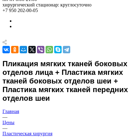
хирургический стационар: круглосуточно
+7 950 202-00-05
Пликация мягких тканей боковых
отделов лица + Пластика мягких
тканей боковых отделов шеи +
Пластика мягких тканей передних
отделов шеи
Главная
—
Цены
—
Пластическая хирургия