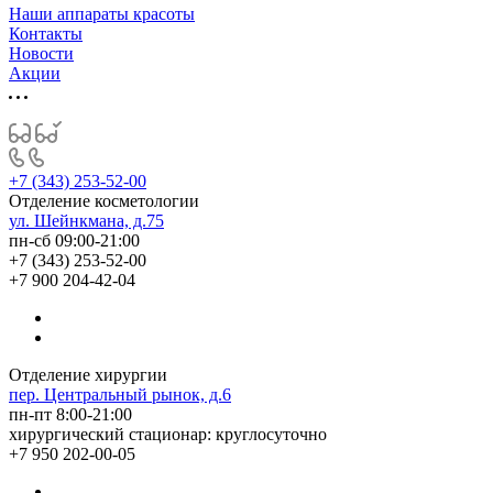
Наши аппараты красоты
Контакты
Новости
Акции
+7 (343) 253-52-00
Отделение косметологии
ул. Шейнкмана, д.75
пн-сб 09:00-21:00
+7 (343) 253-52-00
+7 900 204-42-04
Отделение хирургии
пер. Центральный рынок, д.6
пн-пт 8:00-21:00
хирургический стационар: круглосуточно
+7 950 202-00-05