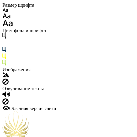
Размер шрифта
Цвет фона и шрифта
Изображения
Озвучивание текста
Обычная версия сайта