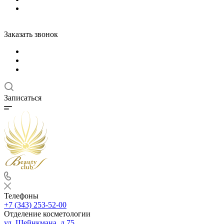
Заказать звонок
Записаться
Телефоны
+7 (343) 253-52-00
Отделение косметологии
ул. Шейнкмана, д.75