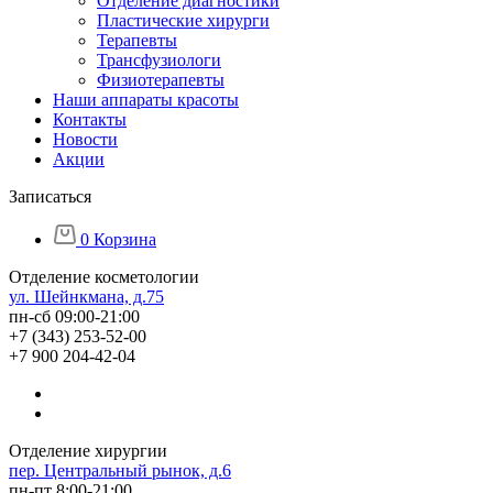
Отделение диагностики
Пластические хирурги
Терапевты
Трансфузиологи
Физиотерапевты
Наши аппараты красоты
Контакты
Новости
Акции
Записаться
0
Корзина
Отделение косметологии
ул. Шейнкмана, д.75
пн-сб 09:00-21:00
+7 (343) 253-52-00
+7 900 204-42-04
Отделение хирургии
пер. Центральный рынок, д.6
пн-пт 8:00-21:00