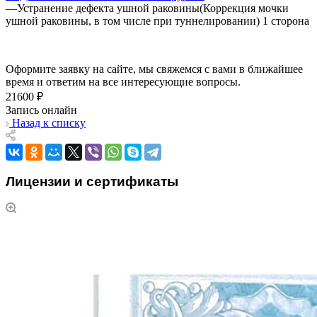
—
Устранение дефекта ушной раковины(Коррекция мочки
ушной раковины, в том числе при туннелировании) 1 сторона
Оформите заявку на сайте, мы свяжемся с вами в ближайшее
время и ответим на все интересующие вопросы.
21600 ₽
Запись онлайн
Назад к списку
Лицензии и сертификаты