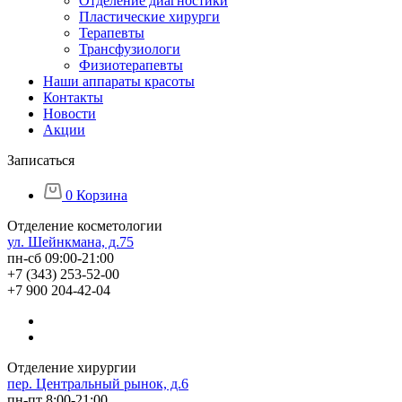
Отделение диагностики
Пластические хирурги
Терапевты
Трансфузиологи
Физиотерапевты
Наши аппараты красоты
Контакты
Новости
Акции
Записаться
0
Корзина
Отделение косметологии
ул. Шейнкмана, д.75
пн-сб 09:00-21:00
+7 (343) 253-52-00
+7 900 204-42-04
Отделение хирургии
пер. Центральный рынок, д.6
пн-пт 8:00-21:00