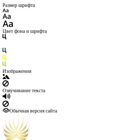
Размер шрифта
Цвет фона и шрифта
Изображения
Озвучивание текста
Обычная версия сайта