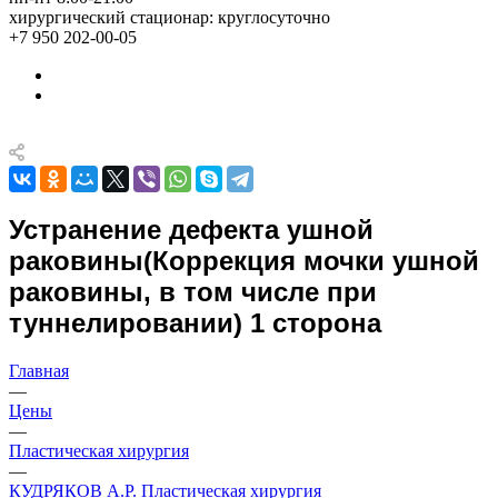
хирургический стационар: круглосуточно
+7 950 202-00-05
Устранение дефекта ушной
раковины(Коррекция мочки ушной
раковины, в том числе при
туннелировании) 1 сторона
Главная
—
Цены
—
Пластическая хирургия
—
КУДРЯКОВ А.Р. Пластическая хирургия