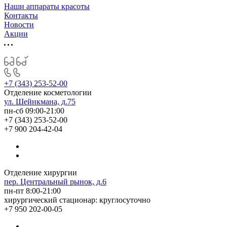
Наши аппараты красоты
Контакты
Новости
Акции
+7 (343) 253-52-00
Отделение косметологии
ул. Шейнкмана, д.75
пн-сб 09:00-21:00
+7 (343) 253-52-00
+7 900 204-42-04
Отделение хирургии
пер. Центральный рынок, д.6
пн-пт 8:00-21:00
хирургический стационар: круглосуточно
+7 950 202-00-05