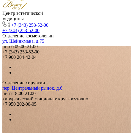
Центр эстетической
медицины
+7 (343) 253-52-00
+7 (343) 253-52-00
Отделение косметологии
ул. Шейнкмана, д.75
пн-сб 09:00-21:00
+7 (343) 253-52-00
+7 900 204-42-04
Отделение хирургии
пер. Центральный рынок, д.6
пн-пт 8:00-21:00
хирургический стационар: круглосуточно
+7 950 202-00-05