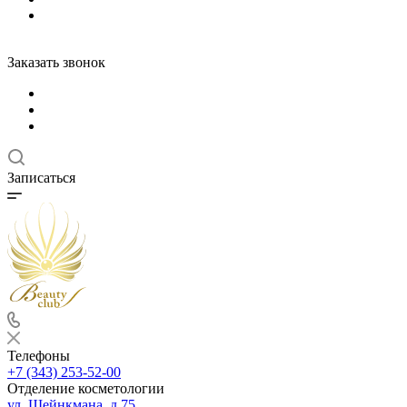
Заказать звонок
Записаться
Телефоны
+7 (343) 253-52-00
Отделение косметологии
ул. Шейнкмана, д.75