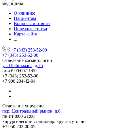
медицины
О клинике
Пациентам
Вопросы и ответы
Полезные статьи
Карта сайта
...
+7 (343) 253-52-00
+7 (343) 253-52-00
Отделение косметологии
ул. Шейнкмана, д.75
пн-сб 09:00-21:00
+7 (343) 253-52-00
+7 900 204-42-04
Отделение хирургии
пер. Центральный рынок, д.6
пн-пт 8:00-21:00
хирургический стационар: круглосуточно
+7 950 202-00-05