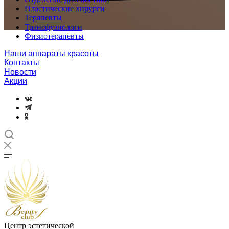
Пластические хирурги
Терапевты
Трансфузиологи
Физиотерапевты
Наши аппараты красоты
Контакты
Новости
Акции
Центр эстетической