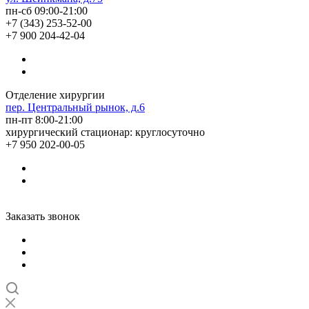
пн-сб 09:00-21:00
+7 (343) 253-52-00
+7 900 204-42-04
Отделение хирургии
пер. Центральный рынок, д.6
пн-пт 8:00-21:00
хирургический стационар: круглосуточно
+7 950 202-00-05
Заказать звонок