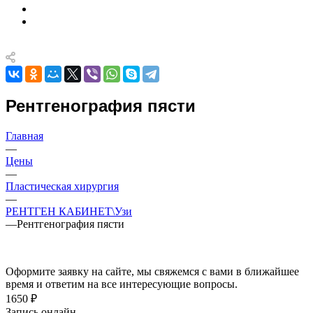
Рентгенография пясти
Главная
—
Цены
—
Пластическая хирургия
—
РЕНТГЕН КАБИНЕТ\Узи
—
Рентгенография пясти
Оформите заявку на сайте, мы свяжемся с вами в ближайшее
время и ответим на все интересующие вопросы.
1650 ₽
Запись онлайн