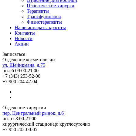
Отделение диагностики
Пластические хирурги
Терапевты
Трансфузиологи
Физиотерапевты
Наши аппараты красоты
Контакты
Новости
Акции
Записаться
Отделение косметологии
ул. Шейнкмана, д.75
пн-сб 09:00-21:00
+7 (343) 253-52-00
+7 900 204-42-04
Отделение хирургии
пер. Центральный рынок, д.6
пн-пт 8:00-21:00
хирургический стационар: круглосуточно
+7 950 202-00-05