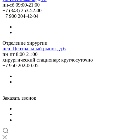
пн-сб 09:00-21:00
+7 (343) 253-52-00
+7 900 204-42-04
Отделение хирургии
пер. Центральный рынок, д.6
пн-пт 8:00-21:00
хирургический стационар: круглосуточно
+7 950 202-00-05
Заказать звонок