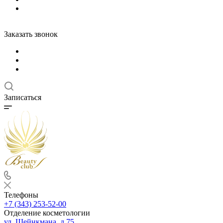
Заказать звонок
Записаться
Телефоны
+7 (343) 253-52-00
Отделение косметологии
ул. Шейнкмана, д.75