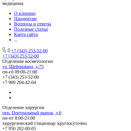
медицины
О клинике
Пациентам
Вопросы и ответы
Полезные статьи
Карта сайта
...
+7 (343) 253-52-00
+7 (343) 253-52-00
Отделение косметологии
ул. Шейнкмана, д.75
пн-сб 09:00-21:00
+7 (343) 253-52-00
+7 900 204-42-04
Отделение хирургии
пер. Центральный рынок, д.6
пн-пт 8:00-21:00
хирургический стационар: круглосуточно
+7 950 202-00-05