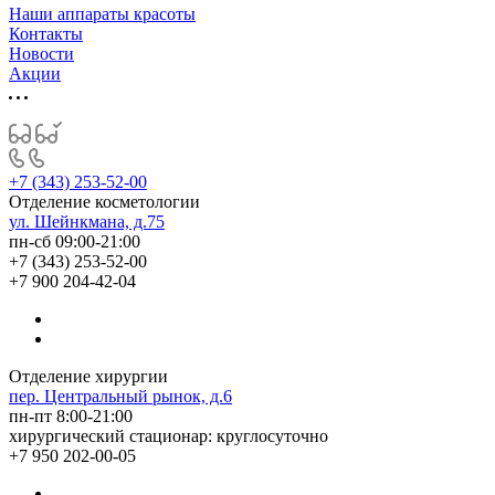
Наши аппараты красоты
Контакты
Новости
Акции
+7 (343) 253-52-00
Отделение косметологии
ул. Шейнкмана, д.75
пн-сб 09:00-21:00
+7 (343) 253-52-00
+7 900 204-42-04
Отделение хирургии
пер. Центральный рынок, д.6
пн-пт 8:00-21:00
хирургический стационар: круглосуточно
+7 950 202-00-05