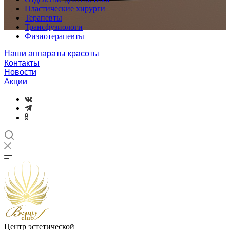
Пластические хирурги
Терапевты
Трансфузиологи
Физиотерапевты
Наши аппараты красоты
Контакты
Новости
Акции
Центр эстетической