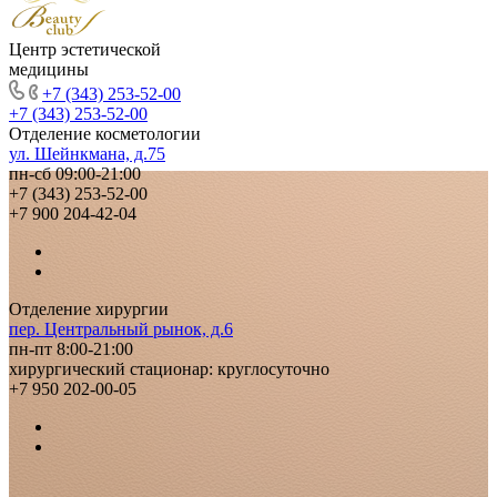
Центр эстетической
медицины
+7 (343) 253-52-00
+7 (343) 253-52-00
Отделение косметологии
ул. Шейнкмана, д.75
пн-сб 09:00-21:00
+7 (343) 253-52-00
+7 900 204-42-04
Отделение хирургии
пер. Центральный рынок, д.6
пн-пт 8:00-21:00
хирургический стационар: круглосуточно
+7 950 202-00-05