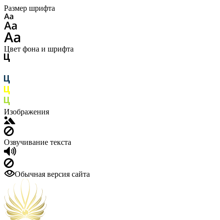
Размер шрифта
Цвет фона и шрифта
Изображения
Озвучивание текста
Обычная версия сайта