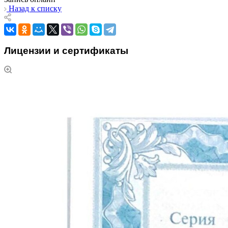
Назад к списку
Лицензии и сертификаты