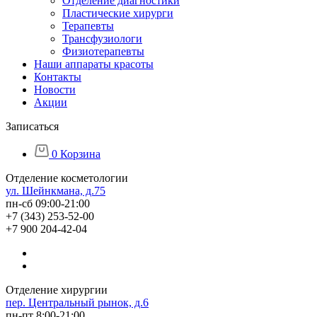
Отделение диагностики
Пластические хирурги
Терапевты
Трансфузиологи
Физиотерапевты
Наши аппараты красоты
Контакты
Новости
Акции
Записаться
0
Корзина
Отделение косметологии
ул. Шейнкмана, д.75
пн-сб 09:00-21:00
+7 (343) 253-52-00
+7 900 204-42-04
Отделение хирургии
пер. Центральный рынок, д.6
пн-пт 8:00-21:00