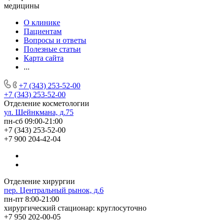
медицины
О клинике
Пациентам
Вопросы и ответы
Полезные статьи
Карта сайта
...
+7 (343) 253-52-00
+7 (343) 253-52-00
Отделение косметологии
ул. Шейнкмана, д.75
пн-сб 09:00-21:00
+7 (343) 253-52-00
+7 900 204-42-04
Отделение хирургии
пер. Центральный рынок, д.6
пн-пт 8:00-21:00
хирургический стационар: круглосуточно
+7 950 202-00-05