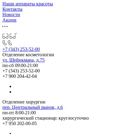
Наши аппараты красоты
Контакты
Новости
Акции
+7 (343) 253-52-00
Отделение косметологии
ул. Шейнкмана, д.75
пн-сб 09:00-21:00
+7 (343) 253-52-00
+7 900 204-42-04
Отделение хирургии
пер. Центральный рынок, д.6
пн-пт 8:00-21:00
хирургический стационар: круглосуточно
+7 950 202-00-05