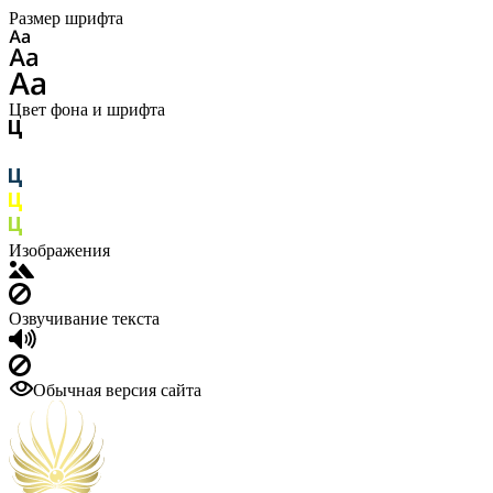
Размер шрифта
Цвет фона и шрифта
Изображения
Озвучивание текста
Обычная версия сайта