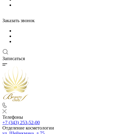
Заказать звонок
Записаться
Телефоны
+7 (343) 253-52-00
Отделение косметологии
ул. Шейнкмана, д.75