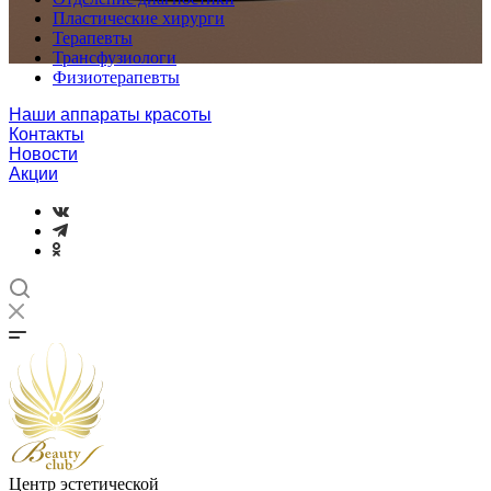
Пластические хирурги
Терапевты
Трансфузиологи
Физиотерапевты
Наши аппараты красоты
Контакты
Новости
Акции
Центр эстетической