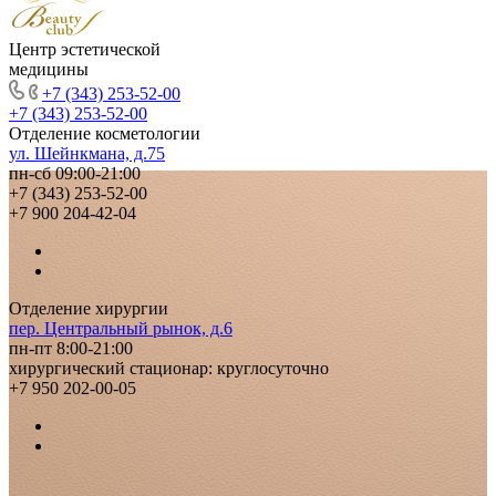
Центр эстетической
медицины
+7 (343) 253-52-00
+7 (343) 253-52-00
Отделение косметологии
ул. Шейнкмана, д.75
пн-сб 09:00-21:00
+7 (343) 253-52-00
+7 900 204-42-04
Отделение хирургии
пер. Центральный рынок, д.6
пн-пт 8:00-21:00
хирургический стационар: круглосуточно
+7 950 202-00-05