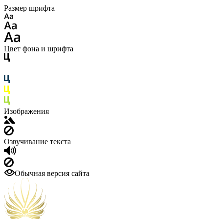
Размер шрифта
Цвет фона и шрифта
Изображения
Озвучивание текста
Обычная версия сайта