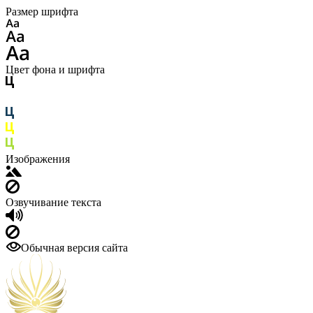
Размер шрифта
Цвет фона и шрифта
Изображения
Озвучивание текста
Обычная версия сайта