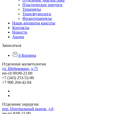
Отделение диагностики
Пластические хирурги
Терапевты
Трансфузиологи
Физиотерапевты
Наши аппараты красоты
Контакты
Новости
Акции
Записаться
0
Корзина
Отделение косметологии
ул. Шейнкмана, д.75
пн-сб 09:00-21:00
+7 (343) 253-52-00
+7 900 204-42-04
Отделение хирургии
пер. Центральный рынок, д.6
пн-пт 8:00-21:00