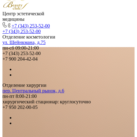
Центр эстетической
медицины
+7 (343) 253-52-00
+7 (343) 253-52-00
Отделение косметологии
ул. Шейнкмана, д.75
пн-сб 09:00-21:00
+7 (343) 253-52-00
+7 900 204-42-04
Отделение хирургии
пер. Центральный рынок, д.6
пн-пт 8:00-21:00
хирургический стационар: круглосуточно
+7 950 202-00-05