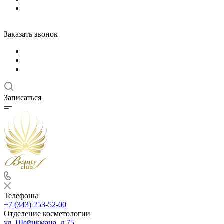
Заказать звонок
Записаться
Телефоны
+7 (343) 253-52-00
Отделение косметологии
ул. Шейнкмана, д.75