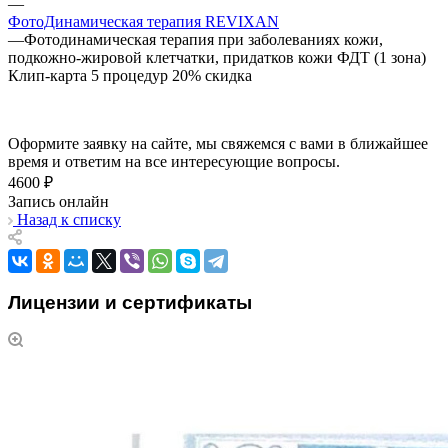
—
ФотоДинамическая терапия REVIXAN
—
Фотодинамическая терапия при заболеваниях кожи,
подкожно-жировой клетчатки, придатков кожи ФДТ (1 зона)
Клип-карта 5 процедур 20% скидка
Оформите заявку на сайте, мы свяжемся с вами в ближайшее
время и ответим на все интересующие вопросы.
4600 ₽
Запись онлайн
Назад к списку
Лицензии и сертификаты