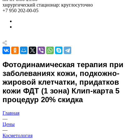
хирургический стационар: круглосуточно
+7 950 202-00-05
Фотодинамическая терапия при
заболеваниях кожи, подкожно-
жировой клетчатки, придатков
кожи ФДТ (1 зона) Клип-карта 5
процедур 20% скидка
Главная
—
Цены
—
Косметология