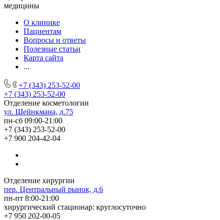
медицины
О клинике
Пациентам
Вопросы и ответы
Полезные статьи
Карта сайта
...
+7 (343) 253-52-00
+7 (343) 253-52-00
Отделение косметологии
ул. Шейнкмана, д.75
пн-сб 09:00-21:00
+7 (343) 253-52-00
+7 900 204-42-04
Отделение хирургии
пер. Центральный рынок, д.6
пн-пт 8:00-21:00
хирургический стационар: круглосуточно
+7 950 202-00-05