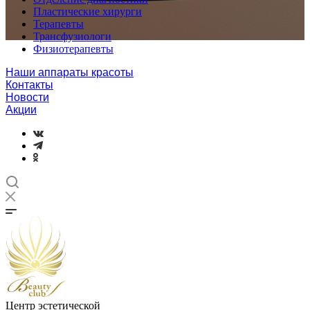
Пластические хирурги
Терапевты
Трансфузиологи
Физиотерапевты
Наши аппараты красоты
Контакты
Новости
Акции
Центр эстетической