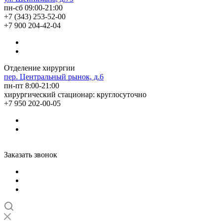
пн-сб 09:00-21:00
+7 (343) 253-52-00
+7 900 204-42-04
Отделение хирургии
пер. Центральный рынок, д.6
пн-пт 8:00-21:00
хирургический стационар: круглосуточно
+7 950 202-00-05
Заказать звонок