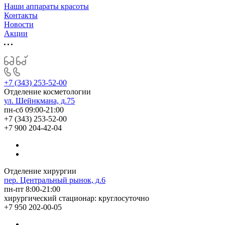
Наши аппараты красоты
Контакты
Новости
Акции
+7 (343) 253-52-00
Отделение косметологии
ул. Шейнкмана, д.75
пн-сб 09:00-21:00
+7 (343) 253-52-00
+7 900 204-42-04
Отделение хирургии
пер. Центральный рынок, д.6
пн-пт 8:00-21:00
хирургический стационар: круглосуточно
+7 950 202-00-05