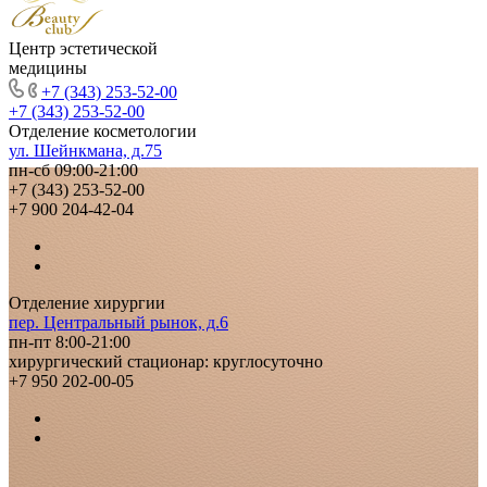
Центр эстетической
медицины
+7 (343) 253-52-00
+7 (343) 253-52-00
Отделение косметологии
ул. Шейнкмана, д.75
пн-сб 09:00-21:00
+7 (343) 253-52-00
+7 900 204-42-04
Отделение хирургии
пер. Центральный рынок, д.6
пн-пт 8:00-21:00
хирургический стационар: круглосуточно
+7 950 202-00-05