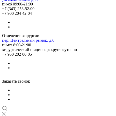
пн-сб 09:00-21:00
+7 (343) 253-52-00
+7 900 204-42-04
Отделение хирургии
пер. Центральный рынок, д.6
пн-пт 8:00-21:00
хирургический стационар: круглосуточно
+7 950 202-00-05
Заказать звонок