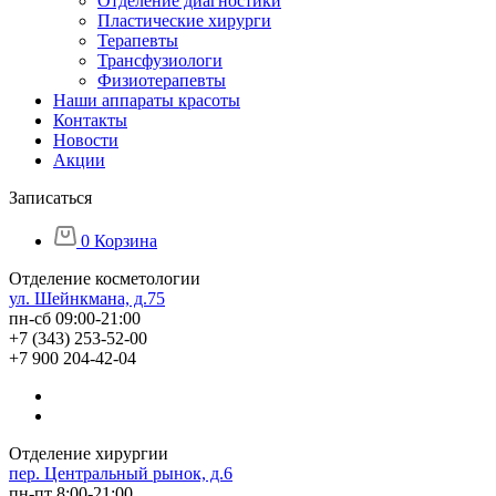
Отделение диагностики
Пластические хирурги
Терапевты
Трансфузиологи
Физиотерапевты
Наши аппараты красоты
Контакты
Новости
Акции
Записаться
0
Корзина
Отделение косметологии
ул. Шейнкмана, д.75
пн-сб 09:00-21:00
+7 (343) 253-52-00
+7 900 204-42-04
Отделение хирургии
пер. Центральный рынок, д.6
пн-пт 8:00-21:00