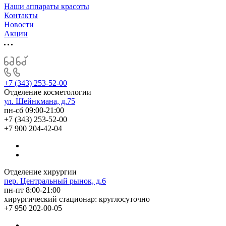
Наши аппараты красоты
Контакты
Новости
Акции
+7 (343) 253-52-00
Отделение косметологии
ул. Шейнкмана, д.75
пн-сб 09:00-21:00
+7 (343) 253-52-00
+7 900 204-42-04
Отделение хирургии
пер. Центральный рынок, д.6
пн-пт 8:00-21:00
хирургический стационар: круглосуточно
+7 950 202-00-05