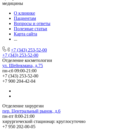
медицины
О клинике
Пациентам
Вопросы и ответы
Полезные статьи
Карта сайта
...
+7 (343) 253-52-00
+7 (343) 253-52-00
Отделение косметологии
ул. Шейнкмана, д.75
пн-сб 09:00-21:00
+7 (343) 253-52-00
+7 900 204-42-04
Отделение хирургии
пер. Центральный рынок, д.6
пн-пт 8:00-21:00
хирургический стационар: круглосуточно
+7 950 202-00-05