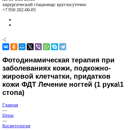
хирургический стационар: круглосуточно
+7 950 202-00-05
Фотодинамическая терапия при
заболеваниях кожи, подкожно-
жировой клетчатки, придатков
кожи ФДТ Лечение ногтей (1 рука\1
стопа)
Главная
—
Цены
—
Косметология