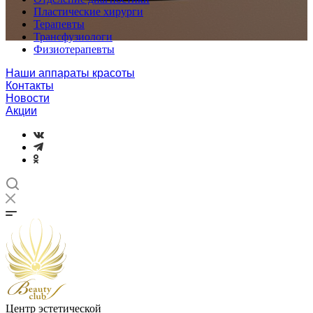
Пластические хирурги
Терапевты
Трансфузиологи
Физиотерапевты
Наши аппараты красоты
Контакты
Новости
Акции
Центр эстетической