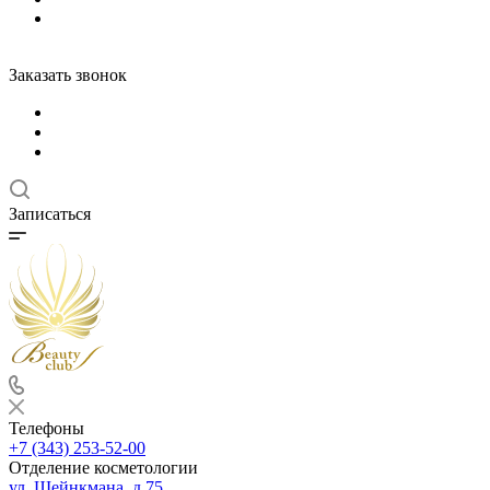
Заказать звонок
Записаться
Телефоны
+7 (343) 253-52-00
Отделение косметологии
ул. Шейнкмана, д.75