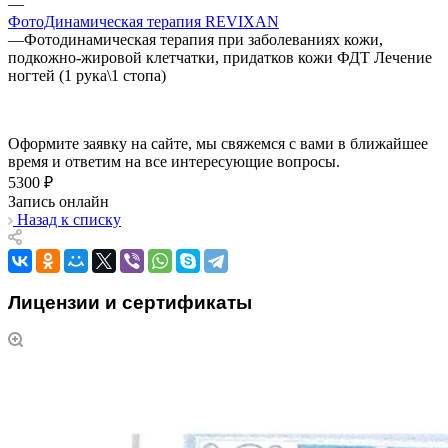
—
ФотоДинамическая терапия REVIXAN
—
Фотодинамическая терапия при заболеваниях кожи,
подкожно-жировой клетчатки, придатков кожи ФДТ Лечение
ногтей (1 рука\1 стопа)
Оформите заявку на сайте, мы свяжемся с вами в ближайшее
время и ответим на все интересующие вопросы.
5300 ₽
Запись онлайн
Назад к списку
Лицензии и сертификаты