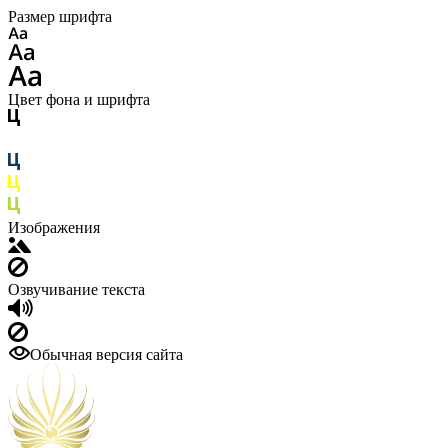
Размер шрифта
Цвет фона и шрифта
Изображения
Озвучивание текста
Обычная версия сайта