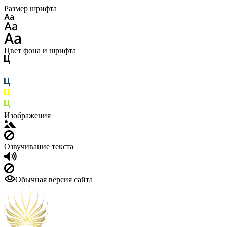
Размер шрифта
Цвет фона и шрифта
Изображения
Озвучивание текста
Обычная версия сайта