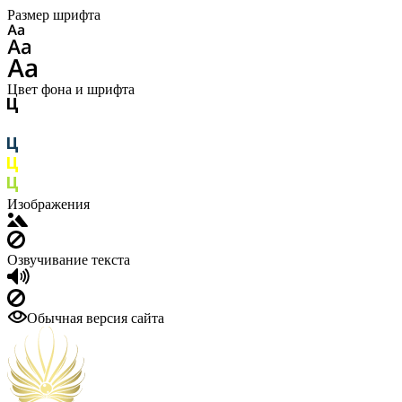
Размер шрифта
Цвет фона и шрифта
Изображения
Озвучивание текста
Обычная версия сайта