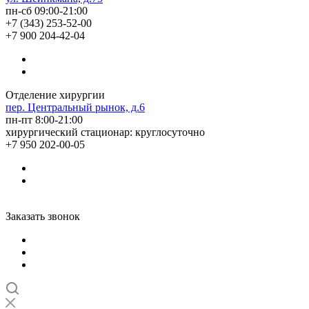
пн-сб 09:00-21:00
+7 (343) 253-52-00
+7 900 204-42-04
Отделение хирургии
пер. Центральный рынок, д.6
пн-пт 8:00-21:00
хирургический стационар: круглосуточно
+7 950 202-00-05
Заказать звонок