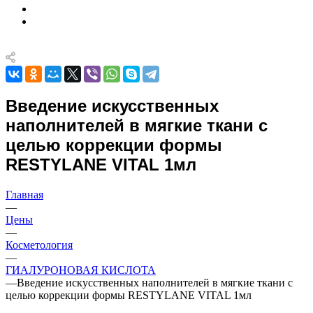
Введение искусственных
наполнителей в мягкие ткани с
целью коррекции формы
RESTYLANE VITAL 1мл
Главная
—
Цены
—
Косметология
—
ГИАЛУРОНОВАЯ КИСЛОТА
—
Введение искусственных наполнителей в мягкие ткани с
целью коррекции формы RESTYLANE VITAL 1мл