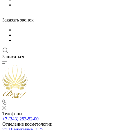
Заказать звонок
Записаться
Телефоны
+7 (343) 253-52-00
Отделение косметологии
ул. Шейнкмана, д.75