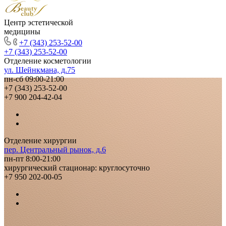
Центр эстетической
медицины
+7 (343) 253-52-00
+7 (343) 253-52-00
Отделение косметологии
ул. Шейнкмана, д.75
пн-сб 09:00-21:00
+7 (343) 253-52-00
+7 900 204-42-04
Отделение хирургии
пер. Центральный рынок, д.6
пн-пт 8:00-21:00
хирургический стационар: круглосуточно
+7 950 202-00-05