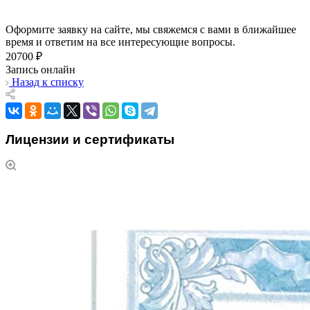
Оформите заявку на сайте, мы свяжемся с вами в ближайшее
время и ответим на все интересующие вопросы.
20700 ₽
Запись онлайн
Назад к списку
Лицензии и сертификаты