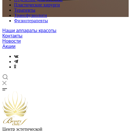
Пластические хирурги
Терапевты
Трансфузиологи
Физиотерапевты
Наши аппараты красоты
Контакты
Новости
Акции
Центр эстетической