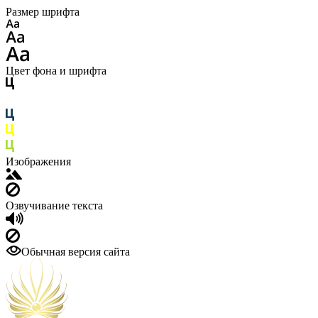
Размер шрифта
Цвет фона и шрифта
Изображения
Озвучивание текста
Обычная версия сайта