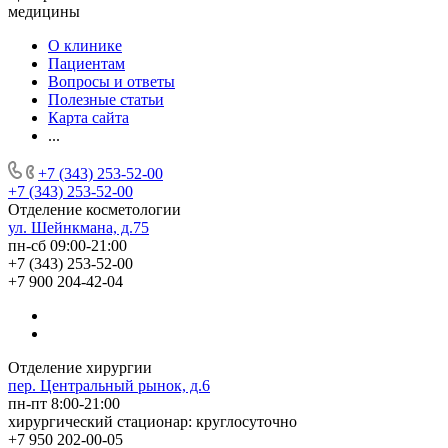
медицины
О клинике
Пациентам
Вопросы и ответы
Полезные статьи
Карта сайта
...
+7 (343) 253-52-00
+7 (343) 253-52-00
Отделение косметологии
ул. Шейнкмана, д.75
пн-сб 09:00-21:00
+7 (343) 253-52-00
+7 900 204-42-04
Отделение хирургии
пер. Центральный рынок, д.6
пн-пт 8:00-21:00
хирургический стационар: круглосуточно
+7 950 202-00-05