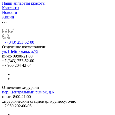
Наши аппараты красоты
Контакты
Новости
Акции
+7 (343) 253-52-00
Отделение косметологии
ул. Шейнкмана, д.75
пн-сб 09:00-21:00
+7 (343) 253-52-00
+7 900 204-42-04
Отделение хирургии
пер. Центральный рынок, д.6
пн-пт 8:00-21:00
хирургический стационар: круглосуточно
+7 950 202-00-05