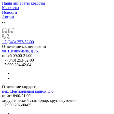
Наши аппараты красоты
Контакты
Новости
Акции
+7 (343) 253-52-00
Отделение косметологии
ул. Шейнкмана, д.75
пн-сб 09:00-21:00
+7 (343) 253-52-00
+7 900 204-42-04
Отделение хирургии
пер. Центральный рынок, д.6
пн-пт 8:00-21:00
хирургический стационар: круглосуточно
+7 950 202-00-05