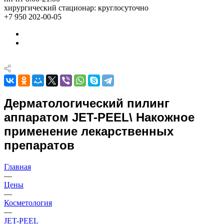
хирургический стационар: круглосуточно
+7 950 202-00-05
Дерматологический пилинг
аппаратом JET-PEEL\ Накожное
применение лекарственных
препаратов
Главная
—
Цены
—
Косметология
—
JET-PEEL