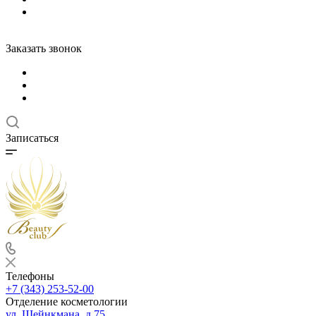
Заказать звонок
Записаться
Телефоны
+7 (343) 253-52-00
Отделение косметологии
ул. Шейнкмана, д.75