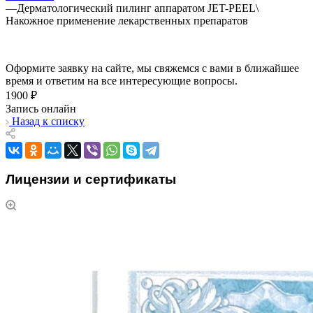
—
Дерматологический пилинг аппаратом JET-PEEL\
Накожное применение лекарственных препаратов
Оформите заявку на сайте, мы свяжемся с вами в ближайшее
время и ответим на все интересующие вопросы.
1900 ₽
Запись онлайн
Назад к списку
Лицензии и сертификаты