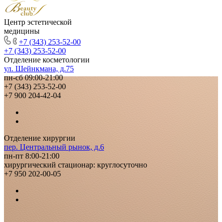
Центр эстетической
медицины
+7 (343) 253-52-00
+7 (343) 253-52-00
Отделение косметологии
ул. Шейнкмана, д.75
пн-сб 09:00-21:00
+7 (343) 253-52-00
+7 900 204-42-04
Отделение хирургии
пер. Центральный рынок, д.6
пн-пт 8:00-21:00
хирургический стационар: круглосуточно
+7 950 202-00-05