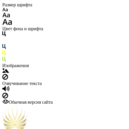
Размер шрифта
Цвет фона и шрифта
Изображения
Озвучивание текста
Обычная версия сайта