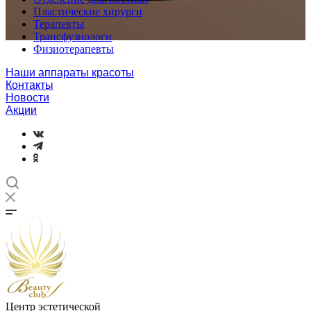
Пластические хирурги
Терапевты
Трансфузиологи
Физиотерапевты
Наши аппараты красоты
Контакты
Новости
Акции
Центр эстетической