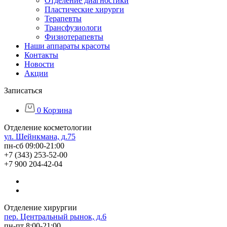
Отделение диагностики
Пластические хирурги
Терапевты
Трансфузиологи
Физиотерапевты
Наши аппараты красоты
Контакты
Новости
Акции
Записаться
0
Корзина
Отделение косметологии
ул. Шейнкмана, д.75
пн-сб 09:00-21:00
+7 (343) 253-52-00
+7 900 204-42-04
Отделение хирургии
пер. Центральный рынок, д.6
пн-пт 8:00-21:00