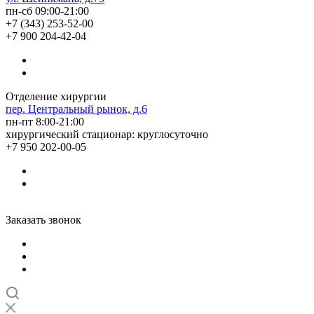
пн-сб 09:00-21:00
+7 (343) 253-52-00
+7 900 204-42-04
Отделение хирургии
пер. Центральный рынок, д.6
пн-пт 8:00-21:00
хирургический стационар: круглосуточно
+7 950 202-00-05
Заказать звонок