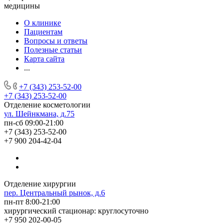
медицины
О клинике
Пациентам
Вопросы и ответы
Полезные статьи
Карта сайта
...
+7 (343) 253-52-00
+7 (343) 253-52-00
Отделение косметологии
ул. Шейнкмана, д.75
пн-сб 09:00-21:00
+7 (343) 253-52-00
+7 900 204-42-04
Отделение хирургии
пер. Центральный рынок, д.6
пн-пт 8:00-21:00
хирургический стационар: круглосуточно
+7 950 202-00-05