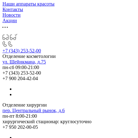
Наши аппараты красоты
Контакты
Новости
Акции
+7 (343) 253-52-00
Отделение косметологии
ул. Шейнкмана, д.75
пн-сб 09:00-21:00
+7 (343) 253-52-00
+7 900 204-42-04
Отделение хирургии
пер. Центральный рынок, д.6
пн-пт 8:00-21:00
хирургический стационар: круглосуточно
+7 950 202-00-05