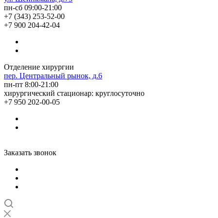
пн-сб 09:00-21:00
+7 (343) 253-52-00
+7 900 204-42-04
Отделение хирургии
пер. Центральный рынок, д.6
пн-пт 8:00-21:00
хирургический стационар: круглосуточно
+7 950 202-00-05
Заказать звонок