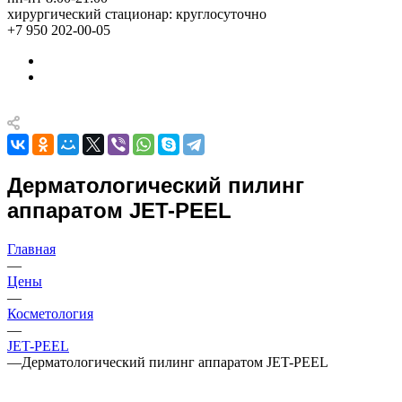
хирургический стационар: круглосуточно
+7 950 202-00-05
Дерматологический пилинг
аппаратом JET-PEEL
Главная
—
Цены
—
Косметология
—
JET-PEEL
—
Дерматологический пилинг аппаратом JET-PEEL