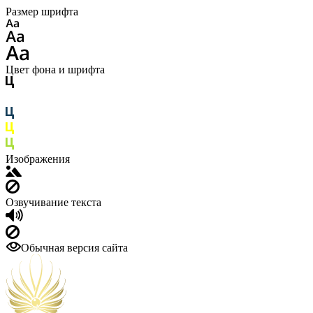
Размер шрифта
Цвет фона и шрифта
Изображения
Озвучивание текста
Обычная версия сайта