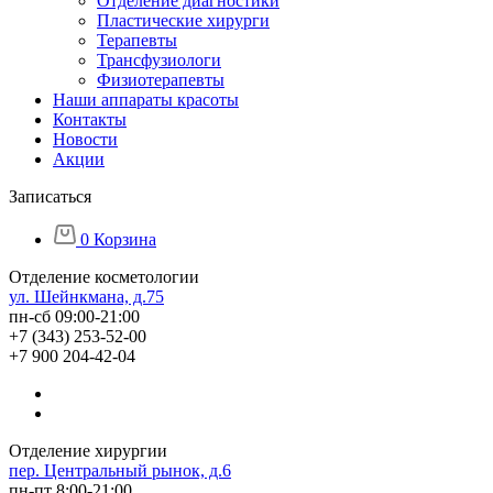
Отделение диагностики
Пластические хирурги
Терапевты
Трансфузиологи
Физиотерапевты
Наши аппараты красоты
Контакты
Новости
Акции
Записаться
0
Корзина
Отделение косметологии
ул. Шейнкмана, д.75
пн-сб 09:00-21:00
+7 (343) 253-52-00
+7 900 204-42-04
Отделение хирургии
пер. Центральный рынок, д.6
пн-пт 8:00-21:00