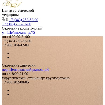
Центр эстетической
медицины
+7 (343) 253-52-00
+7 (343) 253-52-00
Отделение косметологии
ул. Шейнкмана, д.75
пн-сб 09:00-21:00
+7 (343) 253-52-00
+7 900 204-42-04
Отделение хирургии
пер. Центральный рынок, д.6
пн-пт 8:00-21:00
хирургический стационар: круглосуточно
+7 950 202-00-05