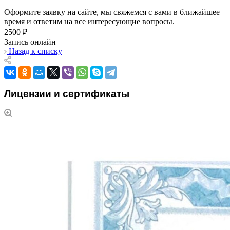
Оформите заявку на сайте, мы свяжемся с вами в ближайшее
время и ответим на все интересующие вопросы.
2500 ₽
Запись онлайн
Назад к списку
Лицензии и сертификаты