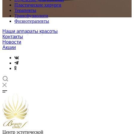
Пластические хирурги
Терапевты
Трансфузиологи
Физиотерапевты
Наши аппараты красоты
Контакты
Новости
Акции
Центр эстетической