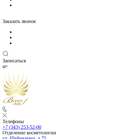
Заказать звонок
Записаться
Телефоны
+7 (343) 253-52-00
Отделение косметологии
ул. Шейнкмана, д.75