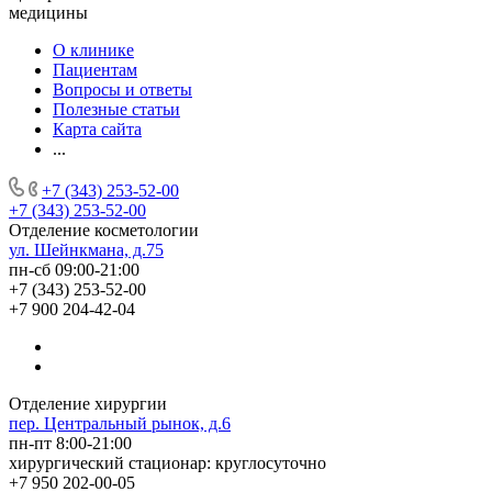
медицины
О клинике
Пациентам
Вопросы и ответы
Полезные статьи
Карта сайта
...
+7 (343) 253-52-00
+7 (343) 253-52-00
Отделение косметологии
ул. Шейнкмана, д.75
пн-сб 09:00-21:00
+7 (343) 253-52-00
+7 900 204-42-04
Отделение хирургии
пер. Центральный рынок, д.6
пн-пт 8:00-21:00
хирургический стационар: круглосуточно
+7 950 202-00-05