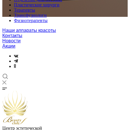
Пластические хирурги
Терапевты
Трансфузиологи
Физиотерапевты
Наши аппараты красоты
Контакты
Новости
Акции
Центр эстетической