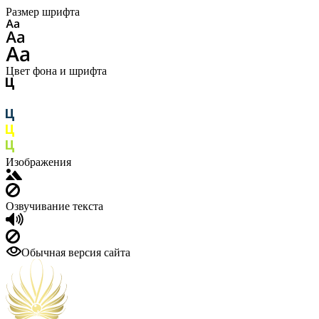
Размер шрифта
Цвет фона и шрифта
Изображения
Озвучивание текста
Обычная версия сайта