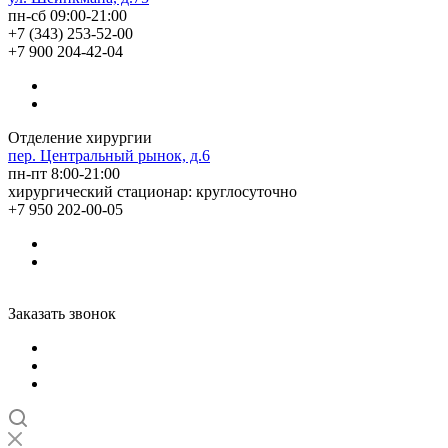
пн-сб 09:00-21:00
+7 (343) 253-52-00
+7 900 204-42-04
Отделение хирургии
пер. Центральный рынок, д.6
пн-пт 8:00-21:00
хирургический стационар: круглосуточно
+7 950 202-00-05
Заказать звонок