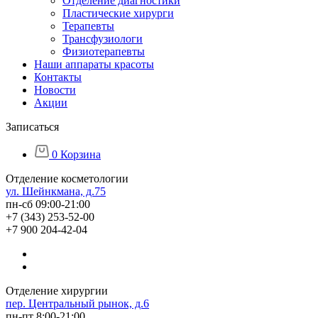
Отделение диагностики
Пластические хирурги
Терапевты
Трансфузиологи
Физиотерапевты
Наши аппараты красоты
Контакты
Новости
Акции
Записаться
0
Корзина
Отделение косметологии
ул. Шейнкмана, д.75
пн-сб 09:00-21:00
+7 (343) 253-52-00
+7 900 204-42-04
Отделение хирургии
пер. Центральный рынок, д.6
пн-пт 8:00-21:00