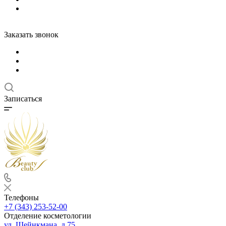
Заказать звонок
Записаться
Телефоны
+7 (343) 253-52-00
Отделение косметологии
ул. Шейнкмана, д.75