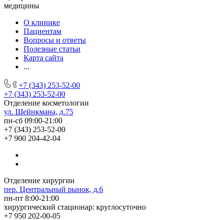
медицины
О клинике
Пациентам
Вопросы и ответы
Полезные статьи
Карта сайта
...
+7 (343) 253-52-00
+7 (343) 253-52-00
Отделение косметологии
ул. Шейнкмана, д.75
пн-сб 09:00-21:00
+7 (343) 253-52-00
+7 900 204-42-04
Отделение хирургии
пер. Центральный рынок, д.6
пн-пт 8:00-21:00
хирургический стационар: круглосуточно
+7 950 202-00-05