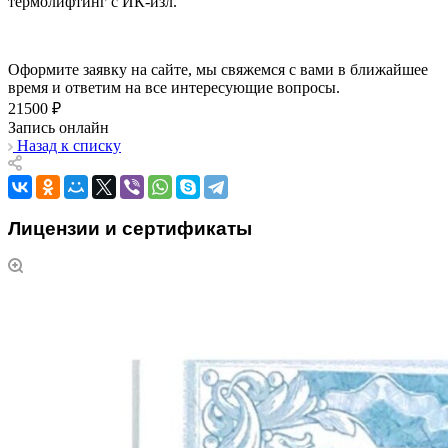
термолифтинг с ИК-изл.
Оформите заявку на сайте, мы свяжемся с вами в ближайшее
время и ответим на все интересующие вопросы.
21500 ₽
Запись онлайн
Назад к списку
Лицензии и сертификаты