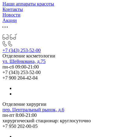
Наши аппараты красоты
Контакты
Новости
Акции
+7 (343) 253-52-00
Отделение косметологии
ул. Шейнкмана, д.75
пн-сб 09:00-21:00
+7 (343) 253-52-00
+7 900 204-42-04
Отделение хирургии
пер. Центральный рынок, д.6
пн-пт 8:00-21:00
хирургический стационар: круглосуточно
+7 950 202-00-05