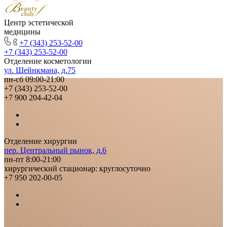
Центр эстетической
медицины
+7 (343) 253-52-00
+7 (343) 253-52-00
Отделение косметологии
ул. Шейнкмана, д.75
пн-сб 09:00-21:00
+7 (343) 253-52-00
+7 900 204-42-04
Отделение хирургии
пер. Центральный рынок, д.6
пн-пт 8:00-21:00
хирургический стационар: круглосуточно
+7 950 202-00-05