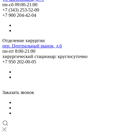
пн-сб 09:00-21:00
+7 (343) 253-52-00
+7 900 204-42-04
Отделение хирургии
пер. Центральный рынок, д.6
пн-пт 8:00-21:00
хирургический стационар: круглосуточно
+7 950 202-00-05
Заказать звонок