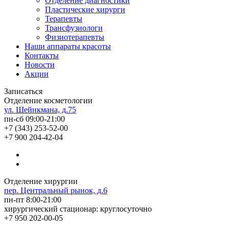
Отделение диагностики
Пластические хирурги
Терапевты
Трансфузиологи
Физиотерапевты
Наши аппараты красоты
Контакты
Новости
Акции
Записаться
Отделение косметологии
ул. Шейнкмана, д.75
пн-сб 09:00-21:00
+7 (343) 253-52-00
+7 900 204-42-04
Отделение хирургии
пер. Центральный рынок, д.6
пн-пт 8:00-21:00
хирургический стационар: круглосуточно
+7 950 202-00-05