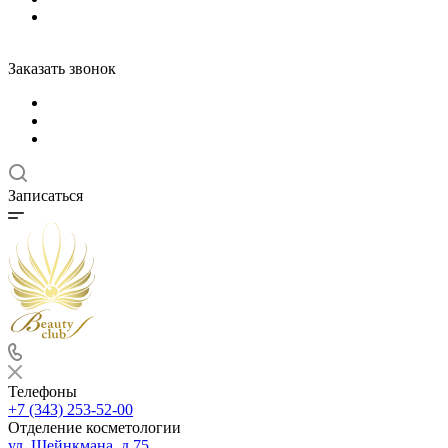
Заказать звонок
Записаться
Телефоны
+7 (343) 253-52-00
Отделение косметологии
ул. Шейнкмана, д.75