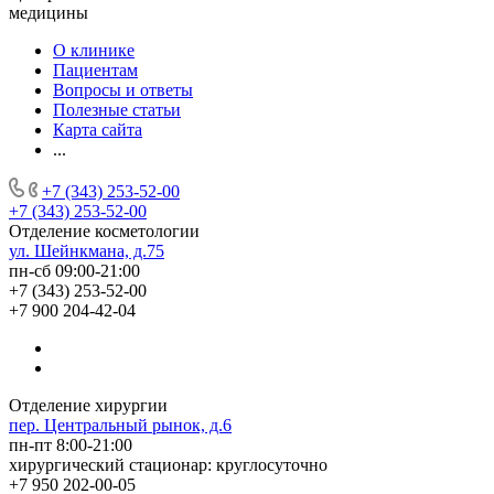
медицины
О клинике
Пациентам
Вопросы и ответы
Полезные статьи
Карта сайта
...
+7 (343) 253-52-00
+7 (343) 253-52-00
Отделение косметологии
ул. Шейнкмана, д.75
пн-сб 09:00-21:00
+7 (343) 253-52-00
+7 900 204-42-04
Отделение хирургии
пер. Центральный рынок, д.6
пн-пт 8:00-21:00
хирургический стационар: круглосуточно
+7 950 202-00-05