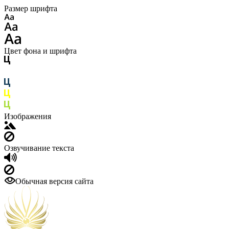
Размер шрифта
Цвет фона и шрифта
Изображения
Озвучивание текста
Обычная версия сайта