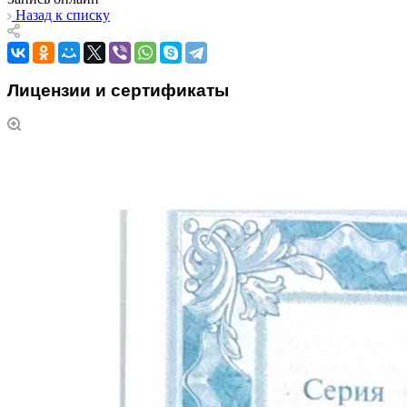
Назад к списку
Лицензии и сертификаты