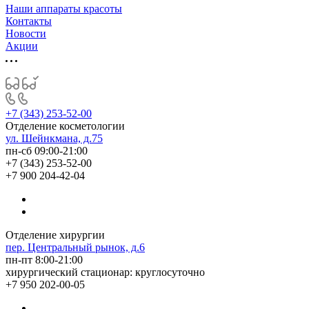
Наши аппараты красоты
Контакты
Новости
Акции
+7 (343) 253-52-00
Отделение косметологии
ул. Шейнкмана, д.75
пн-сб 09:00-21:00
+7 (343) 253-52-00
+7 900 204-42-04
Отделение хирургии
пер. Центральный рынок, д.6
пн-пт 8:00-21:00
хирургический стационар: круглосуточно
+7 950 202-00-05