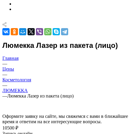
Люмекка Лазер из пакета (лицо)
Главная
—
Цены
—
Косметология
—
ЛЮМЕККА
—
Люмекка Лазер из пакета (лицо)
Оформите заявку на сайте, мы свяжемся с вами в ближайшее
время и ответим на все интересующие вопросы.
10500 ₽
Запись онлайн