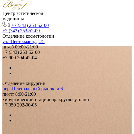
Центр эстетической
медицины
+7 (343) 253-52-00
+7 (343) 253-52-00
Отделение косметологии
ул. Шейнкмана, д.75
пн-сб 09:00-21:00
+7 (343) 253-52-00
+7 900 204-42-04
Отделение хирургии
пер. Центральный рынок, д.6
пн-пт 8:00-21:00
хирургический стационар: круглосуточно
+7 950 202-00-05