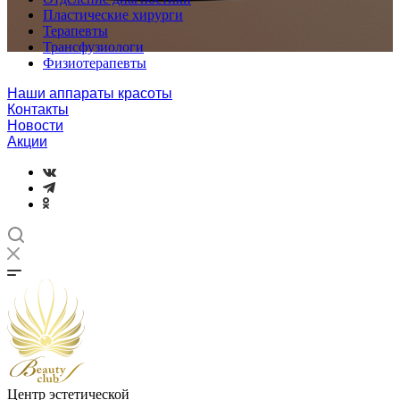
Пластические хирурги
Терапевты
Трансфузиологи
Физиотерапевты
Наши аппараты красоты
Контакты
Новости
Акции
Центр эстетической