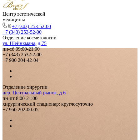
Центр эстетической
медицины
+7 (343) 253-52-00
+7 (343) 253-52-00
Отделение косметологии
ул. Шейнкмана, д.75
пн-сб 09:00-21:00
+7 (343) 253-52-00
+7 900 204-42-04
Отделение хирургии
пер. Центральный рынок, д.6
пн-пт 8:00-21:00
хирургический стационар: круглосуточно
+7 950 202-00-05