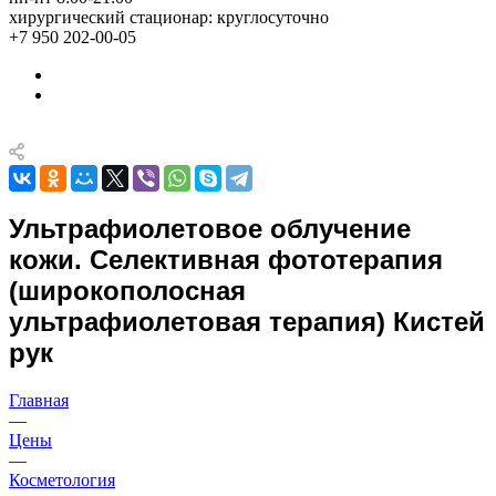
хирургический стационар: круглосуточно
+7 950 202-00-05
Ультрафиолетовое облучение
кожи. Селективная фототерапия
(широкополосная
ультрафиолетовая терапия) Кистей
рук
Главная
—
Цены
—
Косметология