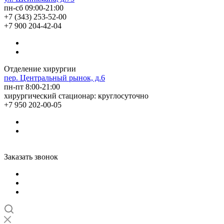
пн-сб 09:00-21:00
+7 (343) 253-52-00
+7 900 204-42-04
Отделение хирургии
пер. Центральный рынок, д.6
пн-пт 8:00-21:00
хирургический стационар: круглосуточно
+7 950 202-00-05
Заказать звонок