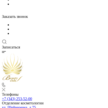
Заказать звонок
Записаться
Телефоны
+7 (343) 253-52-00
Отделение косметологии
ул. Шейнкмана, д.75