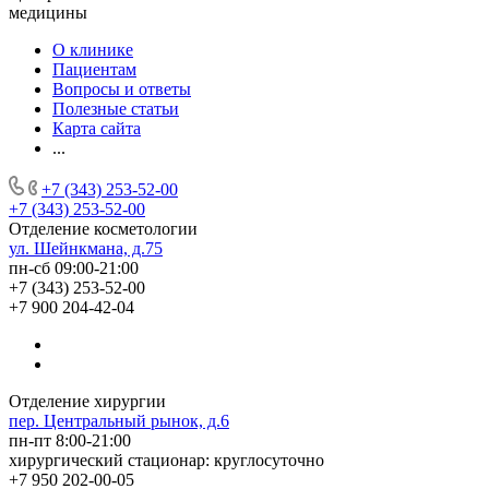
медицины
О клинике
Пациентам
Вопросы и ответы
Полезные статьи
Карта сайта
...
+7 (343) 253-52-00
+7 (343) 253-52-00
Отделение косметологии
ул. Шейнкмана, д.75
пн-сб 09:00-21:00
+7 (343) 253-52-00
+7 900 204-42-04
Отделение хирургии
пер. Центральный рынок, д.6
пн-пт 8:00-21:00
хирургический стационар: круглосуточно
+7 950 202-00-05