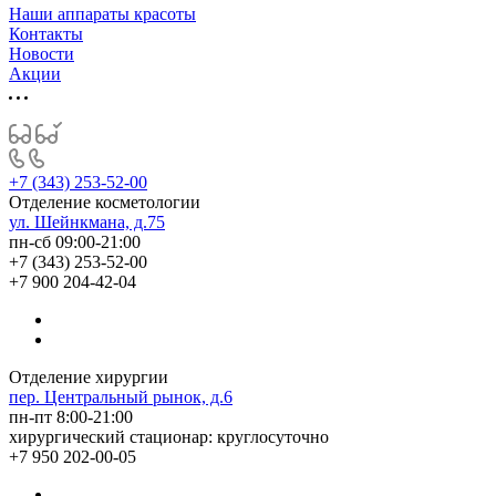
Наши аппараты красоты
Контакты
Новости
Акции
+7 (343) 253-52-00
Отделение косметологии
ул. Шейнкмана, д.75
пн-сб 09:00-21:00
+7 (343) 253-52-00
+7 900 204-42-04
Отделение хирургии
пер. Центральный рынок, д.6
пн-пт 8:00-21:00
хирургический стационар: круглосуточно
+7 950 202-00-05