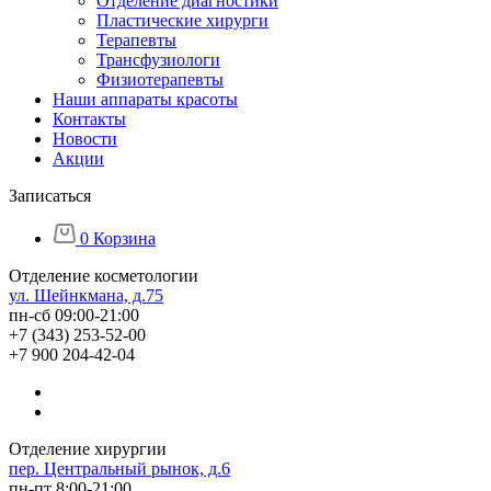
Отделение диагностики
Пластические хирурги
Терапевты
Трансфузиологи
Физиотерапевты
Наши аппараты красоты
Контакты
Новости
Акции
Записаться
0
Корзина
Отделение косметологии
ул. Шейнкмана, д.75
пн-сб 09:00-21:00
+7 (343) 253-52-00
+7 900 204-42-04
Отделение хирургии
пер. Центральный рынок, д.6
пн-пт 8:00-21:00