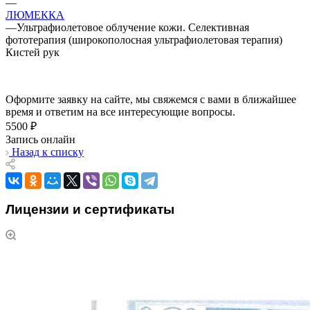
—
ЛЮМЕККА
—
Ультрафиолетовое облучение кожи. Селективная
фототерапия (широкополосная ультрафиолетовая терапия)
Кистей рук
Оформите заявку на сайте, мы свяжемся с вами в ближайшее
время и ответим на все интересующие вопросы.
5500 ₽
Запись онлайн
Назад к списку
Лицензии и сертификаты