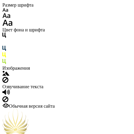
Размер шрифта
Цвет фона и шрифта
Изображения
Озвучивание текста
Обычная версия сайта