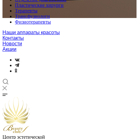
Пластические хирурги
Терапевты
Трансфузиологи
Физиотерапевты
Наши аппараты красоты
Контакты
Новости
Акции
Центр эстетической