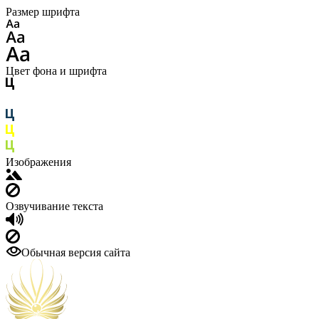
Размер шрифта
Цвет фона и шрифта
Изображения
Озвучивание текста
Обычная версия сайта