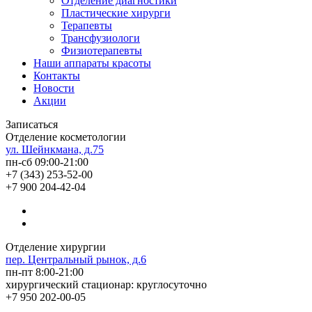
Отделение диагностики
Пластические хирурги
Терапевты
Трансфузиологи
Физиотерапевты
Наши аппараты красоты
Контакты
Новости
Акции
Записаться
Отделение косметологии
ул. Шейнкмана, д.75
пн-сб 09:00-21:00
+7 (343) 253-52-00
+7 900 204-42-04
Отделение хирургии
пер. Центральный рынок, д.6
пн-пт 8:00-21:00
хирургический стационар: круглосуточно
+7 950 202-00-05