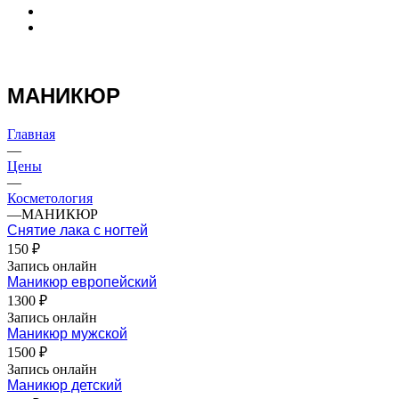
МАНИКЮР
Главная
—
Цены
—
Косметология
—
МАНИКЮР
Снятие лака с ногтей
150 ₽
Запись онлайн
Маникюр европейский
1300 ₽
Запись онлайн
Маникюр мужской
1500 ₽
Запись онлайн
Маникюр детский