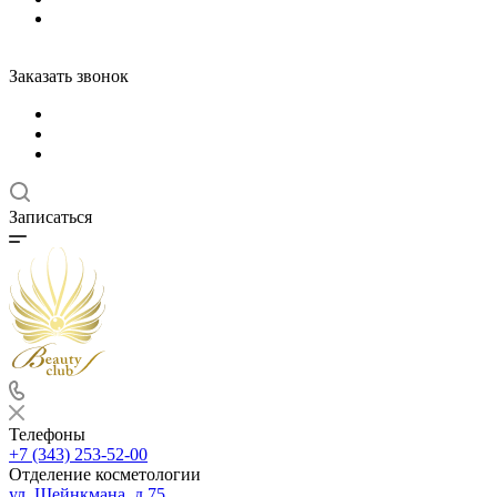
Заказать звонок
Записаться
Телефоны
+7 (343) 253-52-00
Отделение косметологии
ул. Шейнкмана, д.75