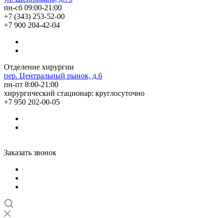
пн-сб 09:00-21:00
+7 (343) 253-52-00
+7 900 204-42-04
Отделение хирургии
пер. Центральный рынок, д.6
пн-пт 8:00-21:00
хирургический стационар: круглосуточно
+7 950 202-00-05
Заказать звонок