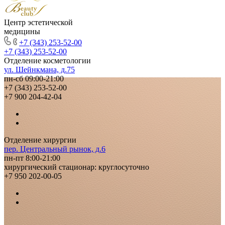
Центр эстетической
медицины
+7 (343) 253-52-00
+7 (343) 253-52-00
Отделение косметологии
ул. Шейнкмана, д.75
пн-сб 09:00-21:00
+7 (343) 253-52-00
+7 900 204-42-04
Отделение хирургии
пер. Центральный рынок, д.6
пн-пт 8:00-21:00
хирургический стационар: круглосуточно
+7 950 202-00-05