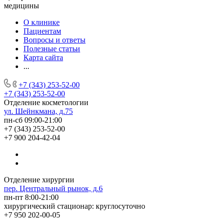
медицины
О клинике
Пациентам
Вопросы и ответы
Полезные статьи
Карта сайта
...
+7 (343) 253-52-00
+7 (343) 253-52-00
Отделение косметологии
ул. Шейнкмана, д.75
пн-сб 09:00-21:00
+7 (343) 253-52-00
+7 900 204-42-04
Отделение хирургии
пер. Центральный рынок, д.6
пн-пт 8:00-21:00
хирургический стационар: круглосуточно
+7 950 202-00-05