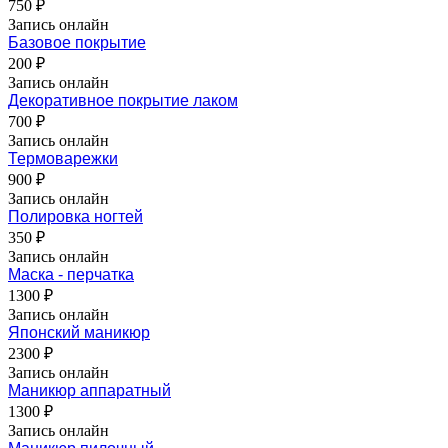
750 ₽
Запись онлайн
Базовое покрытие
200 ₽
Запись онлайн
Декоративное покрытие лаком
700 ₽
Запись онлайн
Термоварежки
900 ₽
Запись онлайн
Полировка ногтей
350 ₽
Запись онлайн
Маска - перчатка
1300 ₽
Запись онлайн
Японский маникюр
2300 ₽
Запись онлайн
Маникюр аппаратный
1300 ₽
Запись онлайн