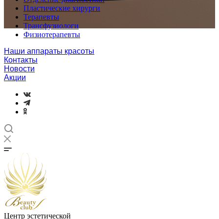
Пластические хирурги
Терапевты
Трансфузиологи
Физиотерапевты
Наши аппараты красоты
Контакты
Новости
Акции
Центр эстетической