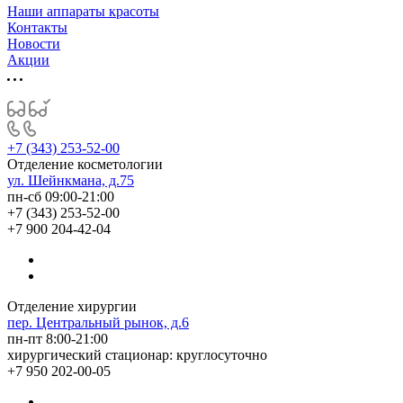
Наши аппараты красоты
Контакты
Новости
Акции
+7 (343) 253-52-00
Отделение косметологии
ул. Шейнкмана, д.75
пн-сб 09:00-21:00
+7 (343) 253-52-00
+7 900 204-42-04
Отделение хирургии
пер. Центральный рынок, д.6
пн-пт 8:00-21:00
хирургический стационар: круглосуточно
+7 950 202-00-05