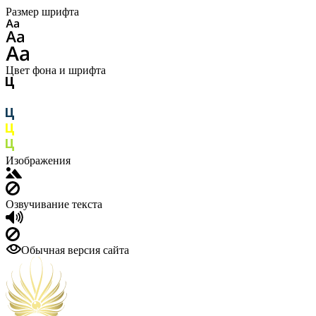
Размер шрифта
Цвет фона и шрифта
Изображения
Озвучивание текста
Обычная версия сайта