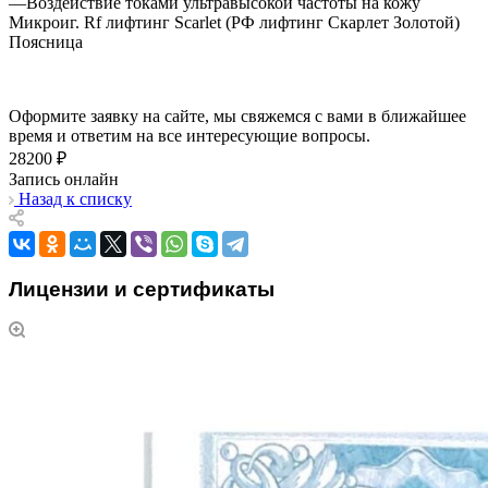
—
Воздействие токами ультравысокой частоты на кожу
Микроиг. Rf лифтинг Scarlet (РФ лифтинг Скарлет Золотой)
Поясница
Оформите заявку на сайте, мы свяжемся с вами в ближайшее
время и ответим на все интересующие вопросы.
28200 ₽
Запись онлайн
Назад к списку
Лицензии и сертификаты