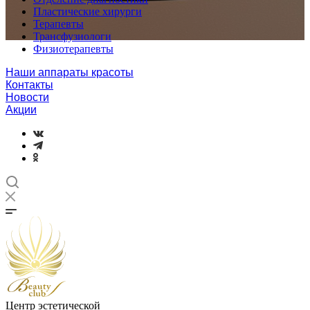
Пластические хирурги
Терапевты
Трансфузиологи
Физиотерапевты
Наши аппараты красоты
Контакты
Новости
Акции
Центр эстетической