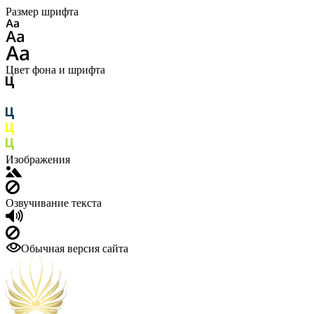
Размер шрифта
Цвет фона и шрифта
Изображения
Озвучивание текста
Обычная версия сайта