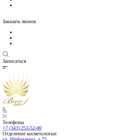
Заказать звонок
Записаться
Телефоны
+7 (343) 253-52-00
Отделение косметологии
ул. Шейнкмана, д.75