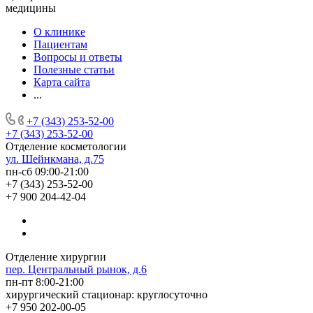
медицины
О клинике
Пациентам
Вопросы и ответы
Полезные статьи
Карта сайта
...
+7 (343) 253-52-00
+7 (343) 253-52-00
Отделение косметологии
ул. Шейнкмана, д.75
пн-сб 09:00-21:00
+7 (343) 253-52-00
+7 900 204-42-04
Отделение хирургии
пер. Центральный рынок, д.6
пн-пт 8:00-21:00
хирургический стационар: круглосуточно
+7 950 202-00-05