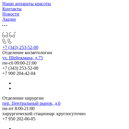
Наши аппараты красоты
Контакты
Новости
Акции
+7 (343) 253-52-00
Отделение косметологии
ул. Шейнкмана, д.75
пн-сб 09:00-21:00
+7 (343) 253-52-00
+7 900 204-42-04
Отделение хирургии
пер. Центральный рынок, д.6
пн-пт 8:00-21:00
хирургический стационар: круглосуточно
+7 950 202-00-05