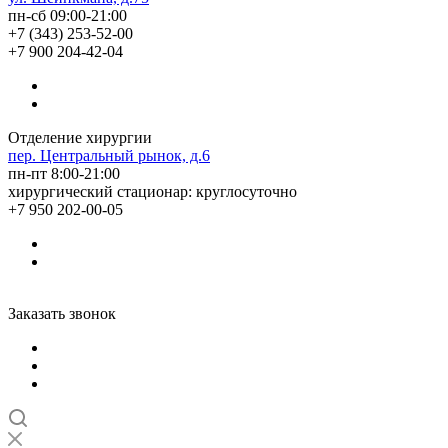
пн-сб 09:00-21:00
+7 (343) 253-52-00
+7 900 204-42-04
Отделение хирургии
пер. Центральный рынок, д.6
пн-пт 8:00-21:00
хирургический стационар: круглосуточно
+7 950 202-00-05
Заказать звонок