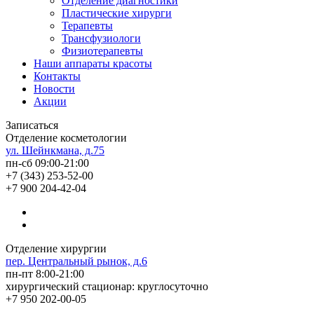
Отделение диагностики
Пластические хирурги
Терапевты
Трансфузиологи
Физиотерапевты
Наши аппараты красоты
Контакты
Новости
Акции
Записаться
Отделение косметологии
ул. Шейнкмана, д.75
пн-сб 09:00-21:00
+7 (343) 253-52-00
+7 900 204-42-04
Отделение хирургии
пер. Центральный рынок, д.6
пн-пт 8:00-21:00
хирургический стационар: круглосуточно
+7 950 202-00-05