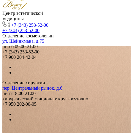
Центр эстетической
медицины
+7 (343) 253-52-00
+7 (343) 253-52-00
Отделение косметологии
ул. Шейнкмана, д.75
пн-сб 09:00-21:00
+7 (343) 253-52-00
+7 900 204-42-04
Отделение хирургии
пер. Центральный рынок, д.6
пн-пт 8:00-21:00
хирургический стационар: круглосуточно
+7 950 202-00-05