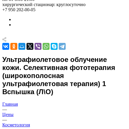
хирургический стационар: круглосуточно
+7 950 202-00-05
Ультрафиолетовое облучение
кожи. Селективная фототерапия
(широкополосная
ультрафиолетовая терапия) 1
Вспышка (Л\О)
Главная
—
Цены
—
Косметология