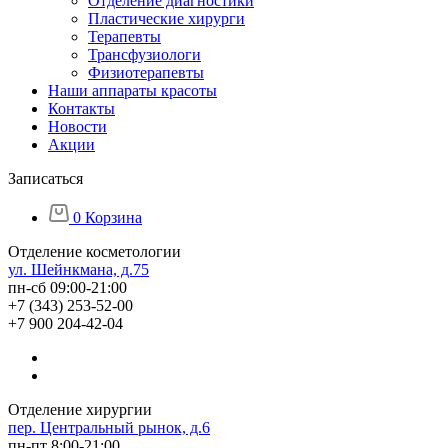
Отделение диагностики
Пластические хирурги
Терапевты
Трансфузиологи
Физиотерапевты
Наши аппараты красоты
Контакты
Новости
Акции
Записаться
0
Корзина
Отделение косметологии
ул. Шейнкмана, д.75
пн-сб 09:00-21:00
+7 (343) 253-52-00
+7 900 204-42-04
Отделение хирургии
пер. Центральный рынок, д.6
пн-пт 8:00-21:00