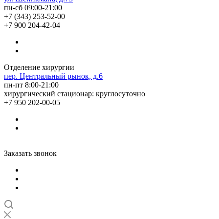
пн-сб 09:00-21:00
+7 (343) 253-52-00
+7 900 204-42-04
Отделение хирургии
пер. Центральный рынок, д.6
пн-пт 8:00-21:00
хирургический стационар: круглосуточно
+7 950 202-00-05
Заказать звонок