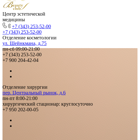
Центр эстетической
медицины
+7 (343) 253-52-00
+7 (343) 253-52-00
Отделение косметологии
ул. Шейнкмана, д.75
пн-сб 09:00-21:00
+7 (343) 253-52-00
+7 900 204-42-04
Отделение хирургии
пер. Центральный рынок, д.6
пн-пт 8:00-21:00
хирургический стационар: круглосуточно
+7 950 202-00-05