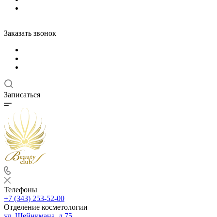
Заказать звонок
Записаться
Телефоны
+7 (343) 253-52-00
Отделение косметологии
ул. Шейнкмана, д.75