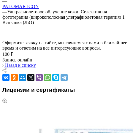
—
PALOMAR ICON
—
Ультрафиолетовое облучение кожи. Селективная
фототерапия (широкополосная ультрафиолетовая терапия) 1
Вспышка (Л\О)
Оформите заявку на сайте, мы свяжемся с вами в ближайшее
время и ответим на все интересующие вопросы.
100 ₽
Запись онлайн
Назад к списку
Лицензии и сертификаты