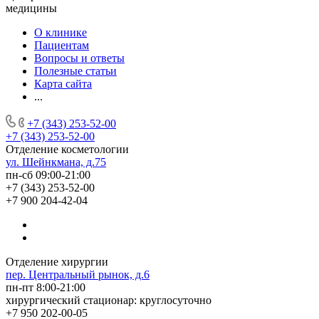
медицины
О клинике
Пациентам
Вопросы и ответы
Полезные статьи
Карта сайта
...
+7 (343) 253-52-00
+7 (343) 253-52-00
Отделение косметологии
ул. Шейнкмана, д.75
пн-сб 09:00-21:00
+7 (343) 253-52-00
+7 900 204-42-04
Отделение хирургии
пер. Центральный рынок, д.6
пн-пт 8:00-21:00
хирургический стационар: круглосуточно
+7 950 202-00-05