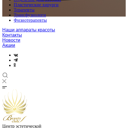
Пластические хирурги
Терапевты
Трансфузиологи
Физиотерапевты
Наши аппараты красоты
Контакты
Новости
Акции
Центр эстетической