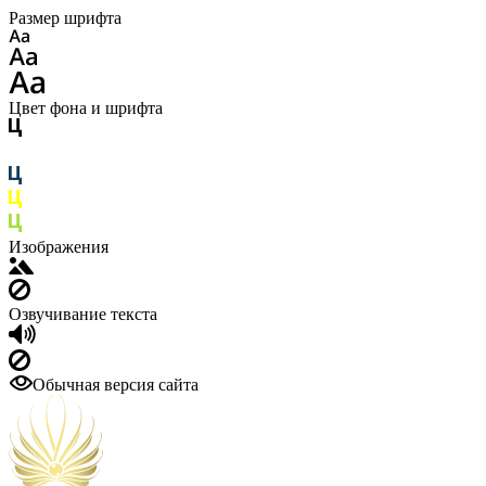
Размер шрифта
Цвет фона и шрифта
Изображения
Озвучивание текста
Обычная версия сайта