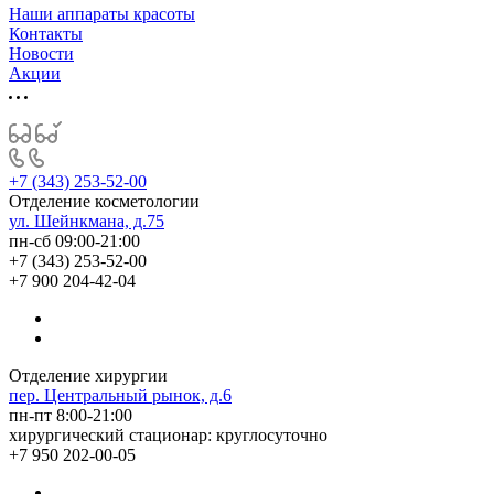
Наши аппараты красоты
Контакты
Новости
Акции
+7 (343) 253-52-00
Отделение косметологии
ул. Шейнкмана, д.75
пн-сб 09:00-21:00
+7 (343) 253-52-00
+7 900 204-42-04
Отделение хирургии
пер. Центральный рынок, д.6
пн-пт 8:00-21:00
хирургический стационар: круглосуточно
+7 950 202-00-05