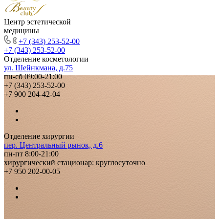
Центр эстетической
медицины
+7 (343) 253-52-00
+7 (343) 253-52-00
Отделение косметологии
ул. Шейнкмана, д.75
пн-сб 09:00-21:00
+7 (343) 253-52-00
+7 900 204-42-04
Отделение хирургии
пер. Центральный рынок, д.6
пн-пт 8:00-21:00
хирургический стационар: круглосуточно
+7 950 202-00-05