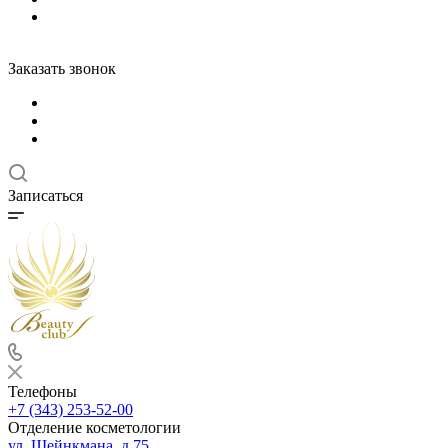
Заказать звонок
Записаться
Телефоны
+7 (343) 253-52-00
Отделение косметологии
ул. Шейнкмана, д.75