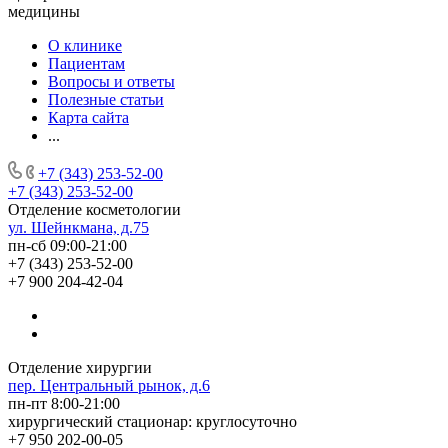
медицины
О клинике
Пациентам
Вопросы и ответы
Полезные статьи
Карта сайта
...
+7 (343) 253-52-00
+7 (343) 253-52-00
Отделение косметологии
ул. Шейнкмана, д.75
пн-сб 09:00-21:00
+7 (343) 253-52-00
+7 900 204-42-04
Отделение хирургии
пер. Центральный рынок, д.6
пн-пт 8:00-21:00
хирургический стационар: круглосуточно
+7 950 202-00-05