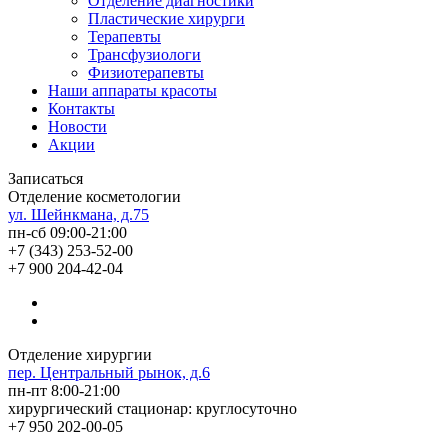
Отделение диагностики
Пластические хирурги
Терапевты
Трансфузиологи
Физиотерапевты
Наши аппараты красоты
Контакты
Новости
Акции
Записаться
Отделение косметологии
ул. Шейнкмана, д.75
пн-сб 09:00-21:00
+7 (343) 253-52-00
+7 900 204-42-04
Отделение хирургии
пер. Центральный рынок, д.6
пн-пт 8:00-21:00
хирургический стационар: круглосуточно
+7 950 202-00-05