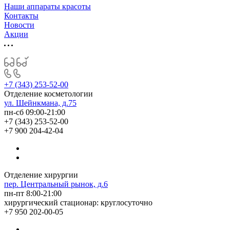
Наши аппараты красоты
Контакты
Новости
Акции
+7 (343) 253-52-00
Отделение косметологии
ул. Шейнкмана, д.75
пн-сб 09:00-21:00
+7 (343) 253-52-00
+7 900 204-42-04
Отделение хирургии
пер. Центральный рынок, д.6
пн-пт 8:00-21:00
хирургический стационар: круглосуточно
+7 950 202-00-05