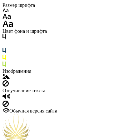
Размер шрифта
Цвет фона и шрифта
Изображения
Озвучивание текста
Обычная версия сайта