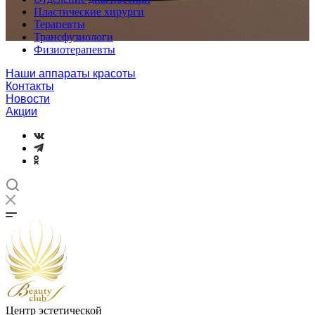
Пластические хирурги
Терапевты
Трансфузиологи
Физиотерапевты
Наши аппараты красоты
Контакты
Новости
Акции
Центр эстетической