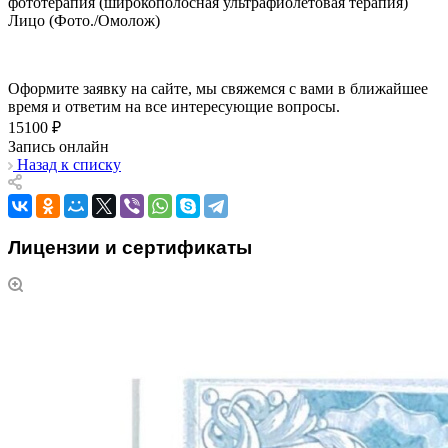
фототерапия (широкополосная ультрафиолетовая терапия)
Лицо (Фото./Омолож)
Оформите заявку на сайте, мы свяжемся с вами в ближайшее
время и ответим на все интересующие вопросы.
15100 ₽
Запись онлайн
Назад к списку
Лицензии и сертификаты