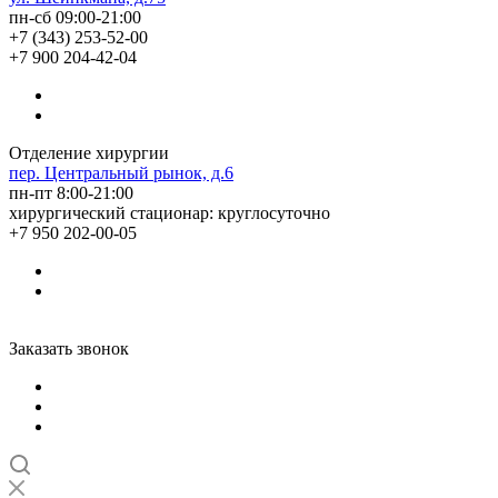
пн-сб 09:00-21:00
+7 (343) 253-52-00
+7 900 204-42-04
Отделение хирургии
пер. Центральный рынок, д.6
пн-пт 8:00-21:00
хирургический стационар: круглосуточно
+7 950 202-00-05
Заказать звонок