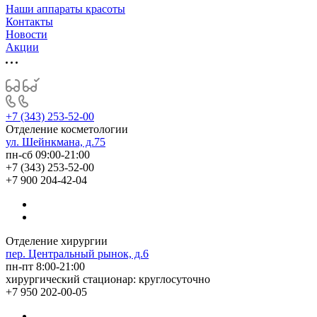
Наши аппараты красоты
Контакты
Новости
Акции
+7 (343) 253-52-00
Отделение косметологии
ул. Шейнкмана, д.75
пн-сб 09:00-21:00
+7 (343) 253-52-00
+7 900 204-42-04
Отделение хирургии
пер. Центральный рынок, д.6
пн-пт 8:00-21:00
хирургический стационар: круглосуточно
+7 950 202-00-05