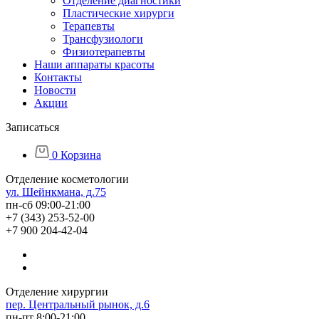
Отделение диагностики
Пластические хирурги
Терапевты
Трансфузиологи
Физиотерапевты
Наши аппараты красоты
Контакты
Новости
Акции
Записаться
0
Корзина
Отделение косметологии
ул. Шейнкмана, д.75
пн-сб 09:00-21:00
+7 (343) 253-52-00
+7 900 204-42-04
Отделение хирургии
пер. Центральный рынок, д.6
пн-пт 8:00-21:00