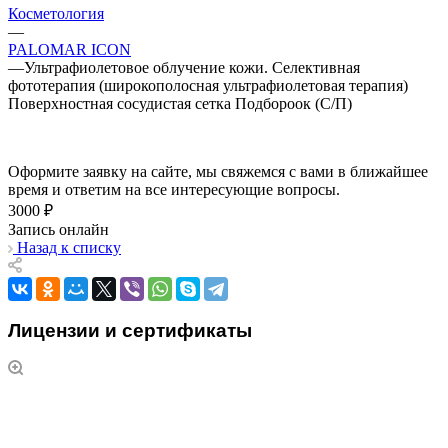
Косметология
—
PALOMAR ICON
—
Ультрафиолетовое облучение кожи. Селективная
фототерапия (широкополосная ультрафиолетовая терапия)
Поверхностная сосудистая сетка Подбороок (С/П)
Оформите заявку на сайте, мы свяжемся с вами в ближайшее
время и ответим на все интересующие вопросы.
3000 ₽
Запись онлайн
Назад к списку
Лицензии и сертификаты