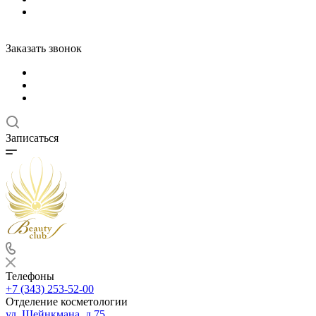
Заказать звонок
Записаться
Телефоны
+7 (343) 253-52-00
Отделение косметологии
ул. Шейнкмана, д.75