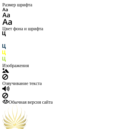
Размер шрифта
Цвет фона и шрифта
Изображения
Озвучивание текста
Обычная версия сайта