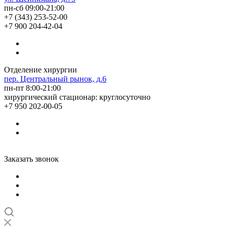
пн-сб 09:00-21:00
+7 (343) 253-52-00
+7 900 204-42-04
Отделение хирургии
пер. Центральный рынок, д.6
пн-пт 8:00-21:00
хирургический стационар: круглосуточно
+7 950 202-00-05
Заказать звонок