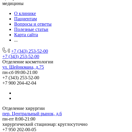
медицины
О клинике
Пациентам
Вопросы и ответы
Полезные статьи
Карта сайта
...
+7 (343) 253-52-00
+7 (343) 253-52-00
Отделение косметологии
ул. Шейнкмана, д.75
пн-сб 09:00-21:00
+7 (343) 253-52-00
+7 900 204-42-04
Отделение хирургии
пер. Центральный рынок, д.6
пн-пт 8:00-21:00
хирургический стационар: круглосуточно
+7 950 202-00-05