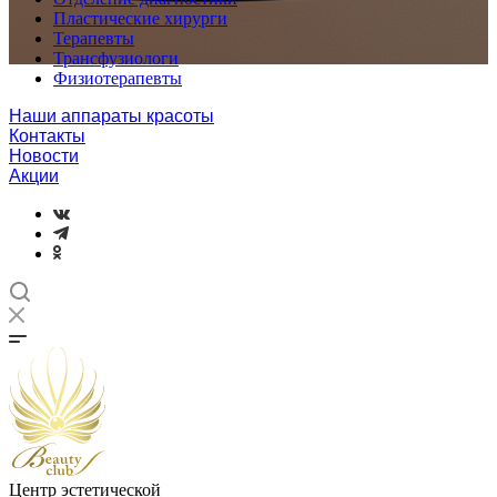
Пластические хирурги
Терапевты
Трансфузиологи
Физиотерапевты
Наши аппараты красоты
Контакты
Новости
Акции
Центр эстетической