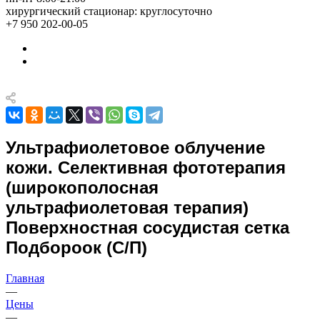
хирургический стационар: круглосуточно
+7 950 202-00-05
Ультрафиолетовое облучение
кожи. Селективная фототерапия
(широкополосная
ультрафиолетовая терапия)
Поверхностная сосудистая сетка
Подбороок (С/П)
Главная
—
Цены
—