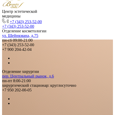
Центр эстетической
медицины
+7 (343) 253-52-00
+7 (343) 253-52-00
Отделение косметологии
ул. Шейнкмана, д.75
пн-сб 09:00-21:00
+7 (343) 253-52-00
+7 900 204-42-04
Отделение хирургии
пер. Центральный рынок, д.6
пн-пт 8:00-21:00
хирургический стационар: круглосуточно
+7 950 202-00-05