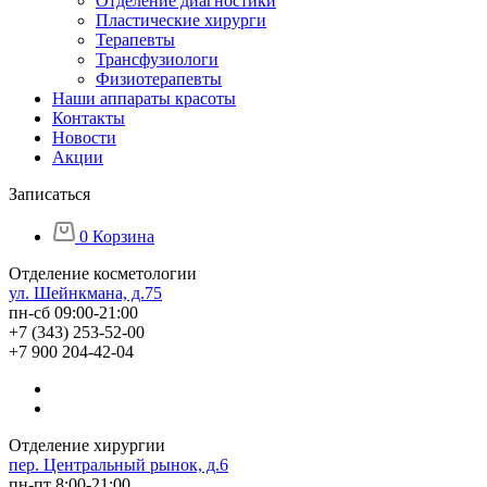
Отделение диагностики
Пластические хирурги
Терапевты
Трансфузиологи
Физиотерапевты
Наши аппараты красоты
Контакты
Новости
Акции
Записаться
0
Корзина
Отделение косметологии
ул. Шейнкмана, д.75
пн-сб 09:00-21:00
+7 (343) 253-52-00
+7 900 204-42-04
Отделение хирургии
пер. Центральный рынок, д.6
пн-пт 8:00-21:00