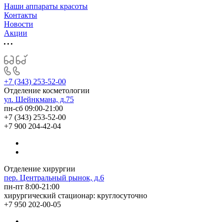
Наши аппараты красоты
Контакты
Новости
Акции
+7 (343) 253-52-00
Отделение косметологии
ул. Шейнкмана, д.75
пн-сб 09:00-21:00
+7 (343) 253-52-00
+7 900 204-42-04
Отделение хирургии
пер. Центральный рынок, д.6
пн-пт 8:00-21:00
хирургический стационар: круглосуточно
+7 950 202-00-05