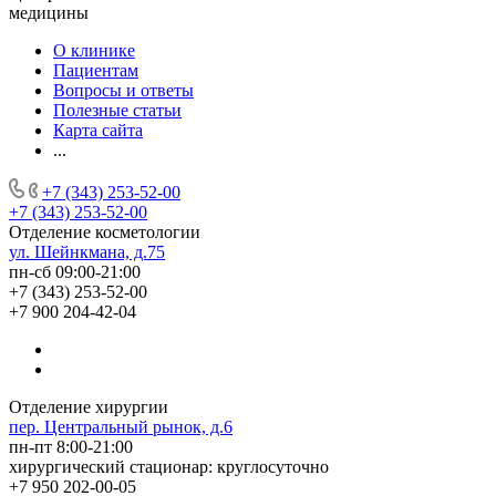
медицины
О клинике
Пациентам
Вопросы и ответы
Полезные статьи
Карта сайта
...
+7 (343) 253-52-00
+7 (343) 253-52-00
Отделение косметологии
ул. Шейнкмана, д.75
пн-сб 09:00-21:00
+7 (343) 253-52-00
+7 900 204-42-04
Отделение хирургии
пер. Центральный рынок, д.6
пн-пт 8:00-21:00
хирургический стационар: круглосуточно
+7 950 202-00-05