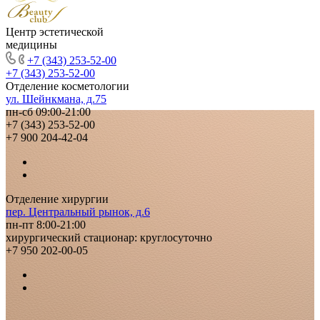
Центр эстетической
медицины
+7 (343) 253-52-00
+7 (343) 253-52-00
Отделение косметологии
ул. Шейнкмана, д.75
пн-сб 09:00-21:00
+7 (343) 253-52-00
+7 900 204-42-04
Отделение хирургии
пер. Центральный рынок, д.6
пн-пт 8:00-21:00
хирургический стационар: круглосуточно
+7 950 202-00-05