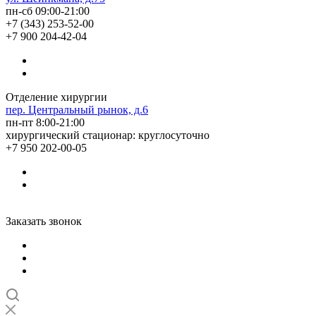
пн-сб 09:00-21:00
+7 (343) 253-52-00
+7 900 204-42-04
Отделение хирургии
пер. Центральный рынок, д.6
пн-пт 8:00-21:00
хирургический стационар: круглосуточно
+7 950 202-00-05
Заказать звонок