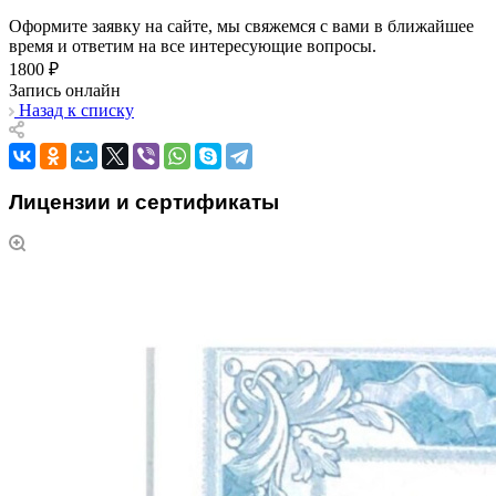
Оформите заявку на сайте, мы свяжемся с вами в ближайшее
время и ответим на все интересующие вопросы.
1800 ₽
Запись онлайн
Назад к списку
Лицензии и сертификаты