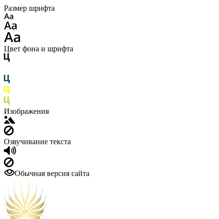
Размер шрифта
Цвет фона и шрифта
Изображения
Озвучивание текста
Обычная версия сайта