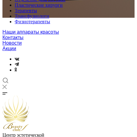
Пластические хирурги
Терапевты
Трансфузиологи
Физиотерапевты
Наши аппараты красоты
Контакты
Новости
Акции
Центр эстетической