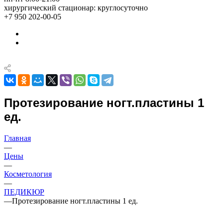
хирургический стационар: круглосуточно
+7 950 202-00-05
Протезирование ногт.пластины 1
ед.
Главная
—
Цены
—
Косметология
—
ПЕДИКЮР
—
Протезирование ногт.пластины 1 ед.