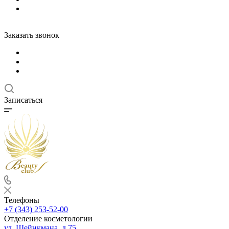
Заказать звонок
Записаться
Телефоны
+7 (343) 253-52-00
Отделение косметологии
ул. Шейнкмана, д.75