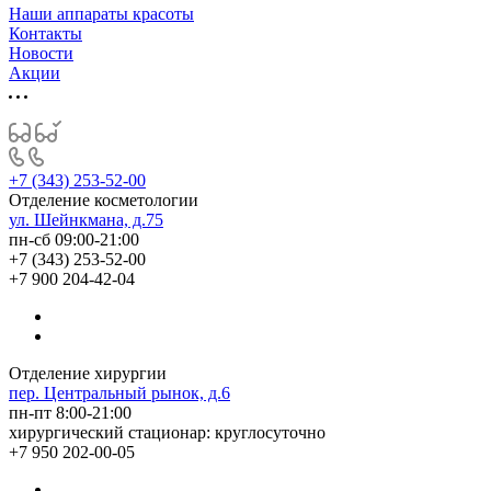
Наши аппараты красоты
Контакты
Новости
Акции
+7 (343) 253-52-00
Отделение косметологии
ул. Шейнкмана, д.75
пн-сб 09:00-21:00
+7 (343) 253-52-00
+7 900 204-42-04
Отделение хирургии
пер. Центральный рынок, д.6
пн-пт 8:00-21:00
хирургический стационар: круглосуточно
+7 950 202-00-05