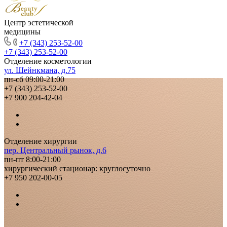
Центр эстетической
медицины
+7 (343) 253-52-00
+7 (343) 253-52-00
Отделение косметологии
ул. Шейнкмана, д.75
пн-сб 09:00-21:00
+7 (343) 253-52-00
+7 900 204-42-04
Отделение хирургии
пер. Центральный рынок, д.6
пн-пт 8:00-21:00
хирургический стационар: круглосуточно
+7 950 202-00-05