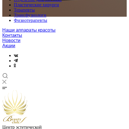
Пластические хирурги
Терапевты
Трансфузиологи
Физиотерапевты
Наши аппараты красоты
Контакты
Новости
Акции
Центр эстетической