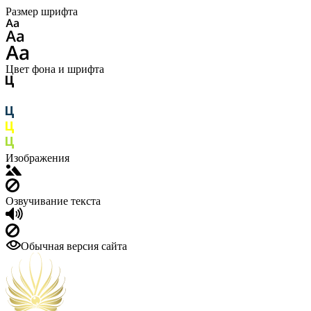
Размер шрифта
Цвет фона и шрифта
Изображения
Озвучивание текста
Обычная версия сайта