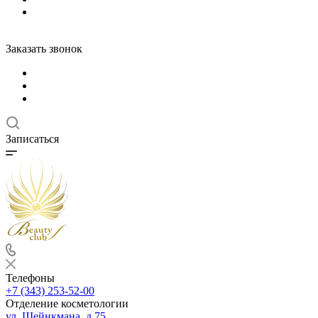
Заказать звонок
Записаться
Телефоны
+7 (343) 253-52-00
Отделение косметологии
ул. Шейнкмана, д.75