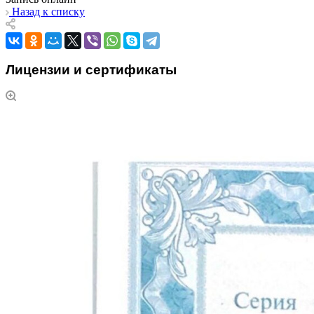
Назад к списку
Лицензии и сертификаты