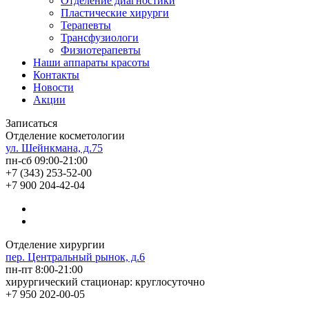
Отделение диагностики
Пластические хирурги
Терапевты
Трансфузиологи
Физиотерапевты
Наши аппараты красоты
Контакты
Новости
Акции
Записаться
Отделение косметологии
ул. Шейнкмана, д.75
пн-сб 09:00-21:00
+7 (343) 253-52-00
+7 900 204-42-04
Отделение хирургии
пер. Центральный рынок, д.6
пн-пт 8:00-21:00
хирургический стационар: круглосуточно
+7 950 202-00-05