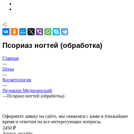
Псориаз ногтей (обработка)
Главная
—
Цены
—
Косметология
—
Педикюр Медицинский
—
Псориаз ногтей (обработка)
Оформите заявку на сайте, мы свяжемся с вами в ближайшее
время и ответим на все интересующие вопросы.
2450 ₽
Запись онлайн