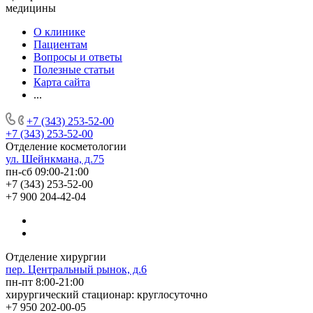
медицины
О клинике
Пациентам
Вопросы и ответы
Полезные статьи
Карта сайта
...
+7 (343) 253-52-00
+7 (343) 253-52-00
Отделение косметологии
ул. Шейнкмана, д.75
пн-сб 09:00-21:00
+7 (343) 253-52-00
+7 900 204-42-04
Отделение хирургии
пер. Центральный рынок, д.6
пн-пт 8:00-21:00
хирургический стационар: круглосуточно
+7 950 202-00-05