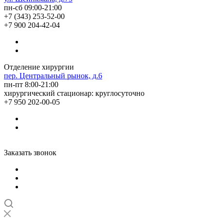
пн-сб 09:00-21:00
+7 (343) 253-52-00
+7 900 204-42-04
Отделение хирургии
пер. Центральный рынок, д.6
пн-пт 8:00-21:00
хирургический стационар: круглосуточно
+7 950 202-00-05
Заказать звонок