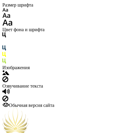
Размер шрифта
Цвет фона и шрифта
Изображения
Озвучивание текста
Обычная версия сайта