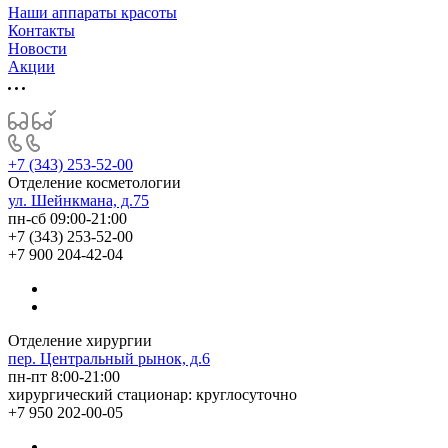
Наши аппараты красоты
Контакты
Новости
Акции
+7 (343) 253-52-00
Отделение косметологии
ул. Шейнкмана, д.75
пн-сб 09:00-21:00
+7 (343) 253-52-00
+7 900 204-42-04
Отделение хирургии
пер. Центральный рынок, д.6
пн-пт 8:00-21:00
хирургический стационар: круглосуточно
+7 950 202-00-05