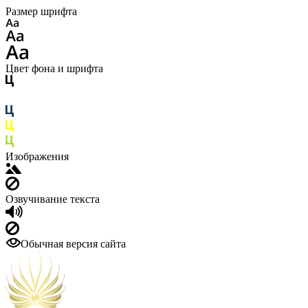
Размер шрифта
Цвет фона и шрифта
Изображения
Озвучивание текста
Обычная версия сайта