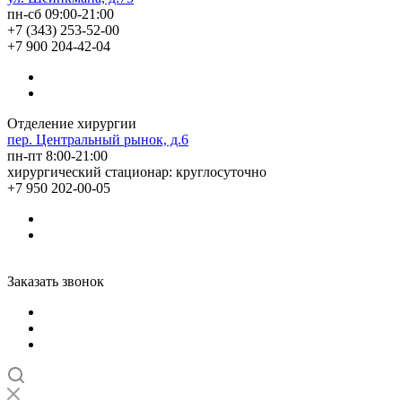
пн-сб 09:00-21:00
+7 (343) 253-52-00
+7 900 204-42-04
Отделение хирургии
пер. Центральный рынок, д.6
пн-пт 8:00-21:00
хирургический стационар: круглосуточно
+7 950 202-00-05
Заказать звонок