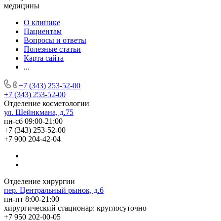
медицины
О клинике
Пациентам
Вопросы и ответы
Полезные статьи
Карта сайта
...
+7 (343) 253-52-00
+7 (343) 253-52-00
Отделение косметологии
ул. Шейнкмана, д.75
пн-сб 09:00-21:00
+7 (343) 253-52-00
+7 900 204-42-04
Отделение хирургии
пер. Центральный рынок, д.6
пн-пт 8:00-21:00
хирургический стационар: круглосуточно
+7 950 202-00-05