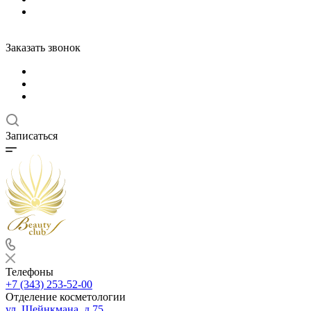
Заказать звонок
Записаться
Телефоны
+7 (343) 253-52-00
Отделение косметологии
ул. Шейнкмана, д.75