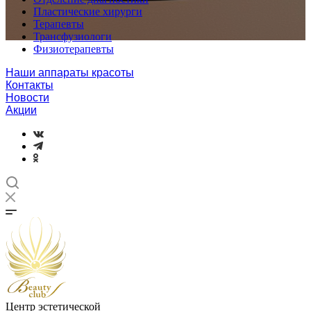
Пластические хирурги
Терапевты
Трансфузиологи
Физиотерапевты
Наши аппараты красоты
Контакты
Новости
Акции
Центр эстетической