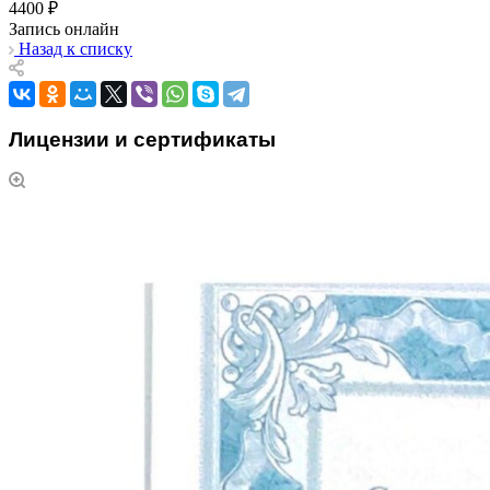
4400 ₽
Запись онлайн
Назад к списку
Лицензии и сертификаты