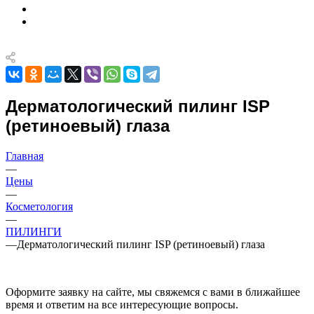
Дерматологический пилинг ISP
(ретиноевый) глаза
Главная
—
Цены
—
Косметология
—
ПИЛИНГИ
—
Дерматологический пилинг ISP (ретиноевый) глаза
Оформите заявку на сайте, мы свяжемся с вами в ближайшее
время и ответим на все интересующие вопросы.