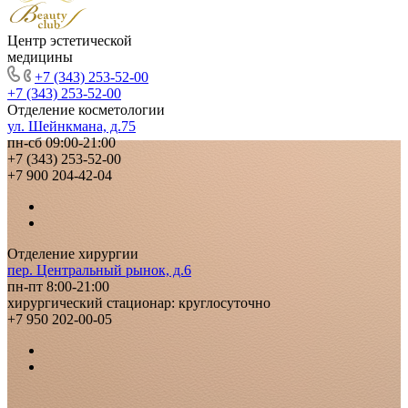
Центр эстетической
медицины
+7 (343) 253-52-00
+7 (343) 253-52-00
Отделение косметологии
ул. Шейнкмана, д.75
пн-сб 09:00-21:00
+7 (343) 253-52-00
+7 900 204-42-04
Отделение хирургии
пер. Центральный рынок, д.6
пн-пт 8:00-21:00
хирургический стационар: круглосуточно
+7 950 202-00-05