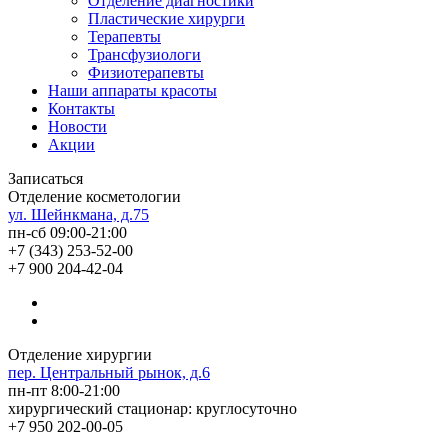
Отделение диагностики
Пластические хирурги
Терапевты
Трансфузиологи
Физиотерапевты
Наши аппараты красоты
Контакты
Новости
Акции
Записаться
Отделение косметологии
ул. Шейнкмана, д.75
пн-сб 09:00-21:00
+7 (343) 253-52-00
+7 900 204-42-04
Отделение хирургии
пер. Центральный рынок, д.6
пн-пт 8:00-21:00
хирургический стационар: круглосуточно
+7 950 202-00-05